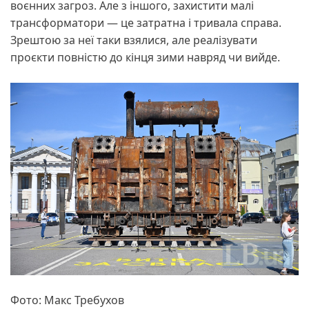
воєнних загроз. Але з іншого, захистити малі
трансформатори — це затратна і тривала справа.
Зрештою за неї таки взялися, але реалізувати
проєкти повністю до кінця зими навряд чи вийде.
Фото: Макс Требухов