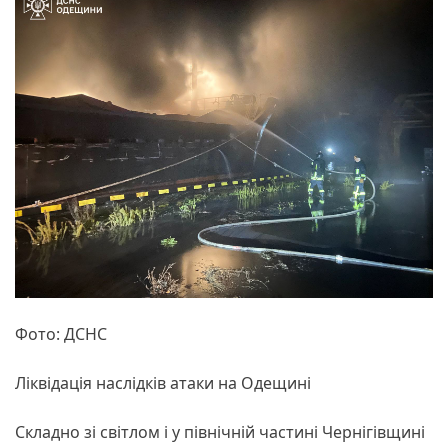
Фото: ДСНС
Ліквідація наслідків атаки на Одещині
Складно зі світлом і у північній частині Чернігівщині