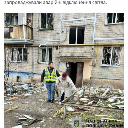
запроваджували аварійні відключення світла.