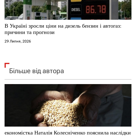
В Україні зросли ціни на дизель бензин і автогаз:
причини та прогнози
29 Липня, 2026
Більше від автора
економістка Наталія Колесніченко пояснила наслідки