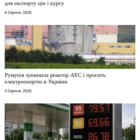
для експорту цін і курсу
6 Серпня, 2026
Румунія зупинила реактор АЕС і просить
електроенергію в України
3 Серпня, 2026