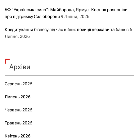
БФ “Українська сила”: Майборода, Ярмус і Костюк розповіли
про підтримку Сил оборони
9 Липня, 2026
Кредитування бізнесу під час війни: позиції держави та банків
6
Липня, 2026
Архіви
Серпень 2026
Липень 2026
Червень 2026
Травень 2026
Квітень 2026