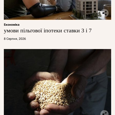
Економіка
умови пільгової іпотеки ставки 3 і 7
8 Серпня, 2026