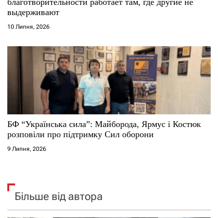
благотворительности работает там, где другие не
выдерживают
10 Липня, 2026
БФ “Українська сила”: Майборода, Ярмус і Костюк
розповіли про підтримку Сил оборони
9 Липня, 2026
Більше від автора