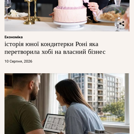
Економіка
історія юної кондитерки Роні яка
перетворила хобі на власний бізнес
10 Серпня, 2026