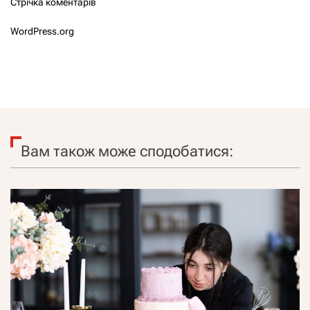
Стрічка коментарів
WordPress.org
Вам також може сподобатися: