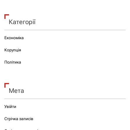
Категорії
Економіка
Корупція
Політика
Мета
Увійти
Стрічка записів