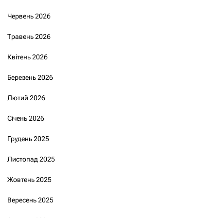
Червень 2026
Травень 2026
Квітень 2026
Березень 2026
Лютий 2026
Січень 2026
Грудень 2025
Листопад 2025
Жовтень 2025
Вересень 2025