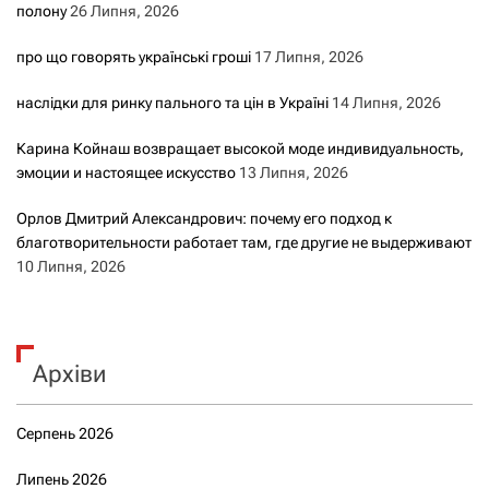
полону
26 Липня, 2026
про що говорять українські гроші
17 Липня, 2026
наслідки для ринку пального та цін в Україні
14 Липня, 2026
Карина Койнаш возвращает высокой моде индивидуальность,
эмоции и настоящее искусство
13 Липня, 2026
Орлов Дмитрий Александрович: почему его подход к
благотворительности работает там, где другие не выдерживают
10 Липня, 2026
Архіви
Серпень 2026
Липень 2026