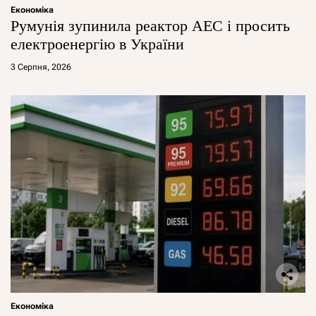
Економіка
Румунія зупинила реактор АЕС і просить
електроенергію в України
3 Серпня, 2026
Економіка