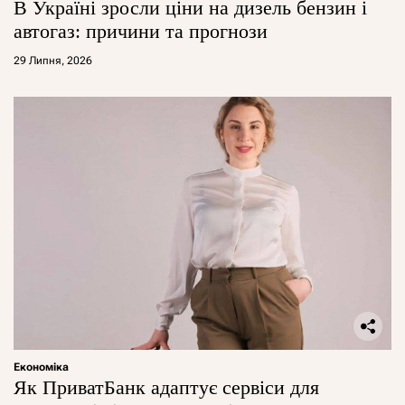
В Україні зросли ціни на дизель бензин і
автогаз: причини та прогнози
29 Липня, 2026
Економіка
Як ПриватБанк адаптує сервіси для