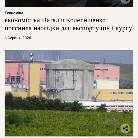
Економіка
економістка Наталія Колесніченко
пояснила наслідки для експорту цін і курсу
6 Серпня, 2026