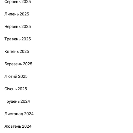
Серпень 2025
Липень 2025
Червень 2025
Травень 2025
Квітень 2025
Березень 2025
Лютий 2025
Січень 2025
Грудень 2024
Листопад 2024
Жовтень 2024