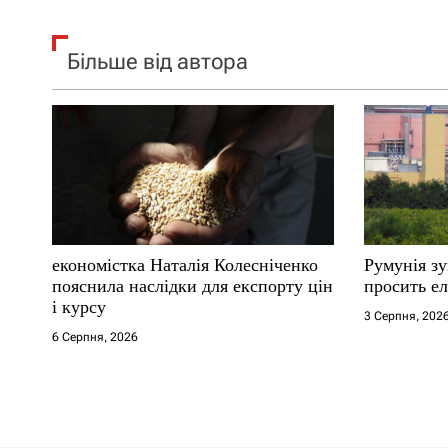
Більше від автора
економістка Наталія Колесніченко
Румунія з
пояснила наслідки для експорту цін
просить ел
і курсу
3 Серпня, 202
6 Серпня, 2026