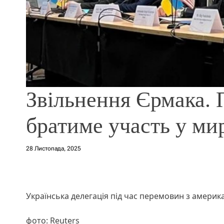
Звільнення Єрмака. 
братиме участь у ми
28 Листопада, 2025
Українська делегація під час перемовин з амери
фото: Reuters