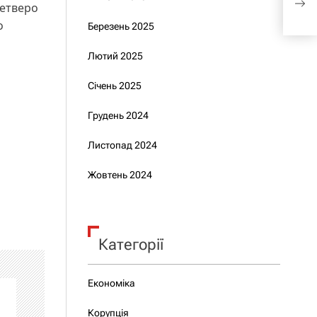
четверо
о
Березень 2025
Лютий 2025
Січень 2025
Грудень 2024
Листопад 2024
Жовтень 2024
Категорії
Економіка
Корупція