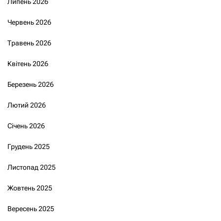
Липень 2026
Червень 2026
Травень 2026
Квітень 2026
Березень 2026
Лютий 2026
Січень 2026
Грудень 2025
Листопад 2025
Жовтень 2025
Вересень 2025