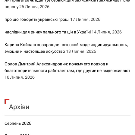
полону
26 Липня, 2026
про що говорять українські гроші
17 Липня, 2026
наслідки для ринку пального та цін в Україні
14 Липня, 2026
Карина Койнаш возвращает высокой моде индивидуальность,
эмоции и настоящее искусство
13 Липня, 2026
Орлов Дмитрий Александрович: почему его подход к
благотворительности работает там, где другие не выдерживают
10 Липня, 2026
Архіви
Серпень 2026