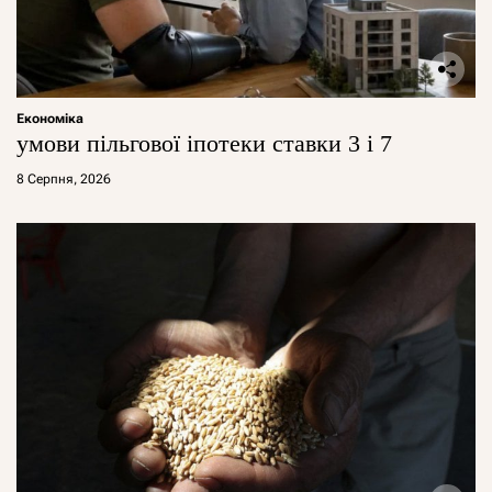
Економіка
умови пільгової іпотеки ставки 3 і 7
8 Серпня, 2026