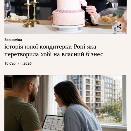
Економіка
історія юної кондитерки Роні яка
перетворила хобі на власний бізнес
10 Серпня, 2026