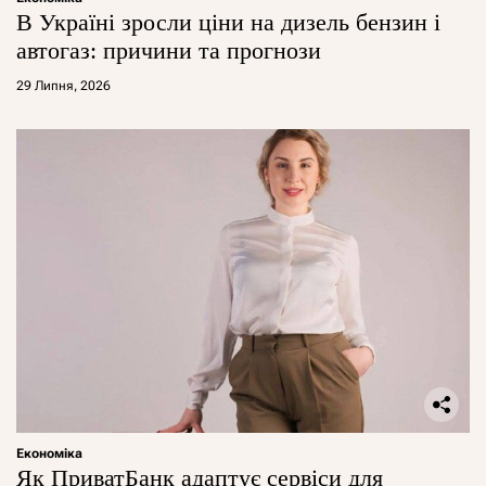
В Україні зросли ціни на дизель бензин і
автогаз: причини та прогнози
29 Липня, 2026
Економіка
Як ПриватБанк адаптує сервіси для