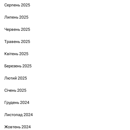
Серпень 2025
Липень 2025
Червень 2025
Травень 2025
Квітень 2025
Березень 2025
Лютий 2025
Січень 2025
Грудень 2024
Листопад 2024
Жовтень 2024