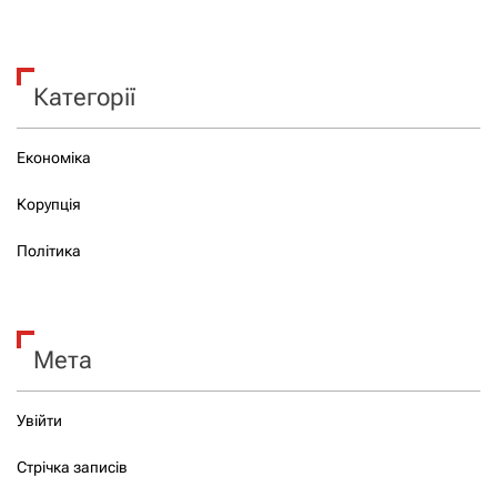
Категорії
Економіка
Корупція
Політика
Мета
Увійти
Стрічка записів