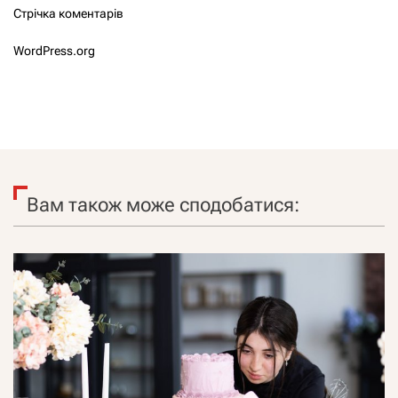
Стрічка коментарів
WordPress.org
Вам також може сподобатися: