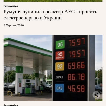
Економіка
Румунія зупинила реактор АЕС і просить
електроенергію в України
3 Серпня, 2026
Економіка