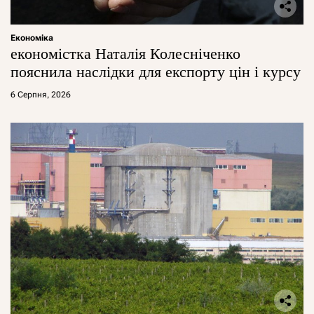
Економіка
економістка Наталія Колесніченко
пояснила наслідки для експорту цін і курсу
6 Серпня, 2026