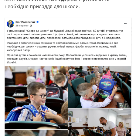
необхідне приладдя для школи.