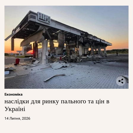
Економіка
наслідки для ринку пального та цін в
Україні
14 Липня, 2026