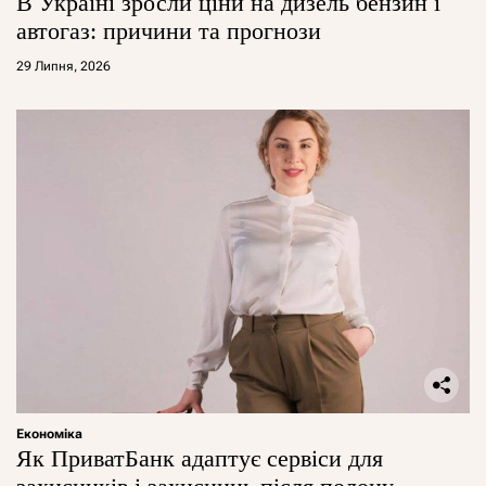
В Україні зросли ціни на дизель бензин і
автогаз: причини та прогнози
29 Липня, 2026
Економіка
Як ПриватБанк адаптує сервіси для