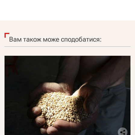
Вам також може сподобатися: