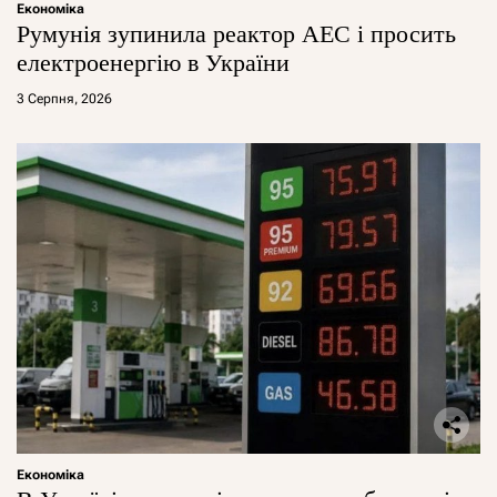
Економіка
Румунія зупинила реактор АЕС і просить
електроенергію в України
3 Серпня, 2026
Економіка