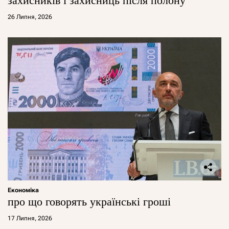
захисників і захисниць після полону
26 Липня, 2026
Економіка
про що говорять українські гроші
17 Липня, 2026