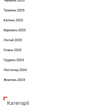
Червень 2025
Травень 2025
Квітень 2025
Березень 2025
Лютий 2025
Січень 2025
Грудень 2024
Листопад 2024
Жовтень 2024
Категорії