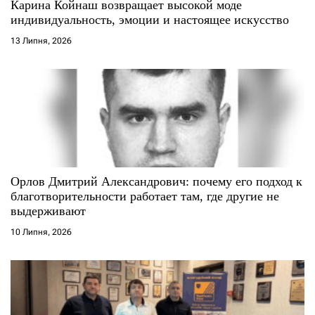
Карина Койнаш возвращает высокой моде
индивидуальность, эмоции и настоящее искусство
13 Липня, 2026
Орлов Дмитрий Александрович: почему его подход к
благотворительности работает там, где другие не
выдерживают
10 Липня, 2026