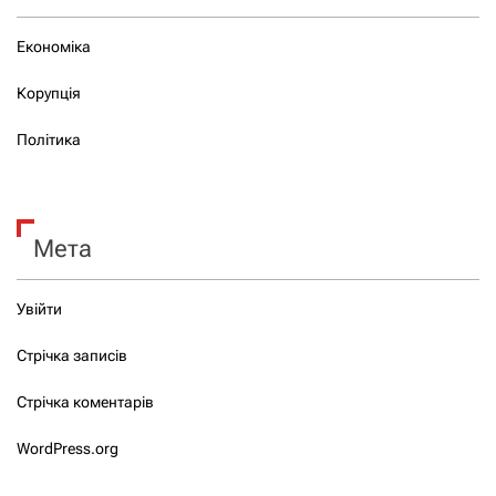
Економіка
Корупція
Політика
Мета
Увійти
Стрічка записів
Стрічка коментарів
WordPress.org