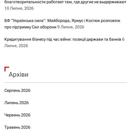
благотворительности работает там, где другие не выдерживают
10 Липня, 2026
БФ “Українська сила”: Майборода, Ярмус і Костюк розповіли
про підтримку Сил оборони
9 Липня, 2026
Кредитування бізнесу під час війни: позиції держави та банків
6
Липня, 2026
Архіви
Серпень 2026
Липень 2026
Червень 2026
Травень 2026