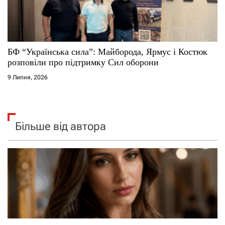
БФ “Українська сила”: Майборода, Ярмус і Костюк
розповіли про підтримку Сил оборони
9 Липня, 2026
Більше від автора