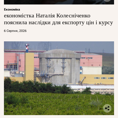
Економіка
економістка Наталія Колесніченко
пояснила наслідки для експорту цін і курсу
6 Серпня, 2026