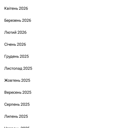
Квітень 2026
Березень 2026
Лютий 2026
Січень 2026
Грудень 2025
Листопад 2025
Жовтень 2025
Вересень 2025
Серпень 2025
Липень 2025