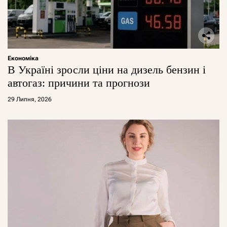
Економіка
В Україні зросли ціни на дизель бензин і
автогаз: причини та прогнози
29 Липня, 2026