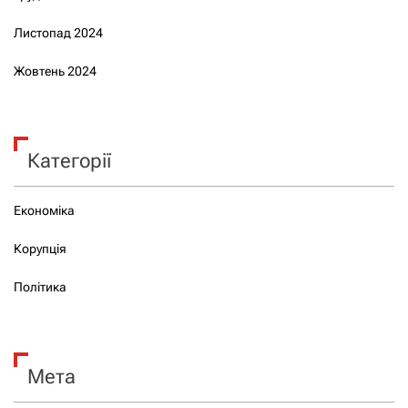
Листопад 2024
Жовтень 2024
Категорії
Економіка
Корупція
Політика
Мета