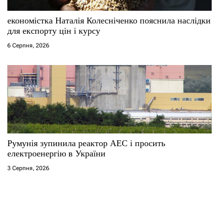
економістка Наталія Колесніченко пояснила наслідки
для експорту цін і курсу
6 Серпня, 2026
Румунія зупинила реактор АЕС і просить
електроенергію в України
3 Серпня, 2026