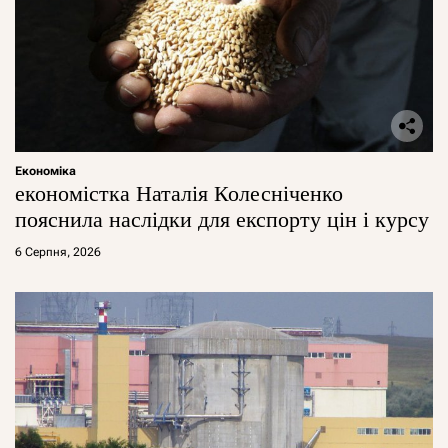
Економіка
економістка Наталія Колесніченко
пояснила наслідки для експорту цін і курсу
6 Серпня, 2026