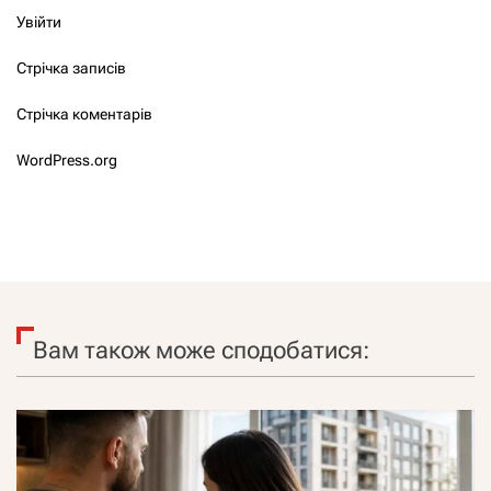
Увійти
Стрічка записів
Стрічка коментарів
WordPress.org
Вам також може сподобатися: