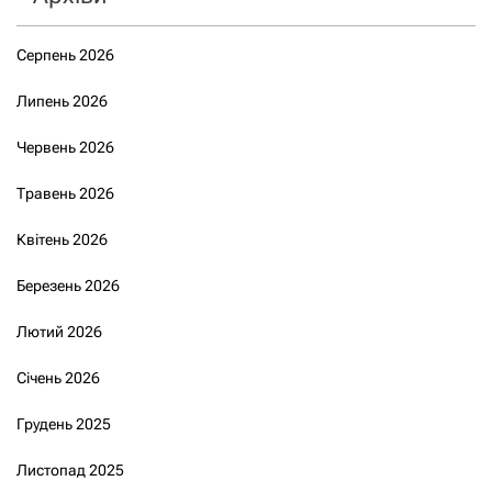
Серпень 2026
Липень 2026
Червень 2026
Травень 2026
Квітень 2026
Березень 2026
Лютий 2026
Січень 2026
Грудень 2025
Листопад 2025