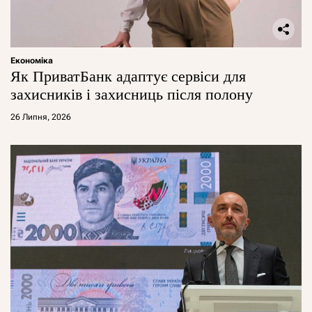
Економіка
Як ПриватБанк адаптує сервіси для
захисників і захисниць після полону
26 Липня, 2026