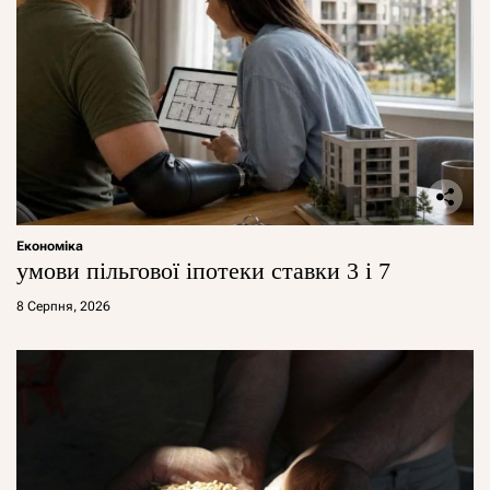
Економіка
умови пільгової іпотеки ставки 3 і 7
8 Серпня, 2026