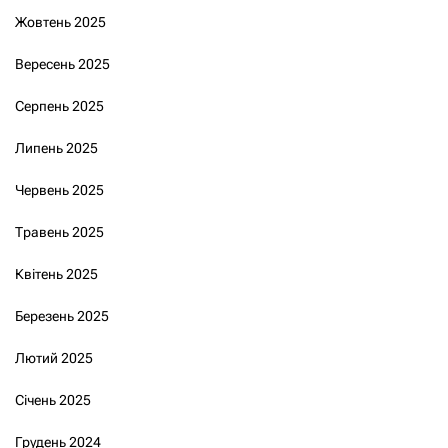
Жовтень 2025
Вересень 2025
Серпень 2025
Липень 2025
Червень 2025
Травень 2025
Квітень 2025
Березень 2025
Лютий 2025
Січень 2025
Грудень 2024