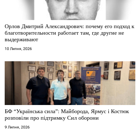
Орлов Дмитрий Александрович: почему его подход к
благотворительности работает там, где другие не
выдерживают
10 Липня, 2026
БФ “Українська сила”: Майборода, Ярмус і Костюк
розповіли про підтримку Сил оборони
9 Липня, 2026