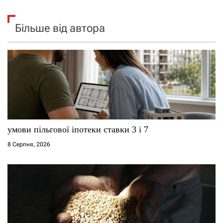
Більше від автора
умови пільгової іпотеки ставки 3 і 7
8 Серпня, 2026