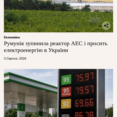
Економіка
Румунія зупинила реактор АЕС і просить
електроенергію в України
3 Серпня, 2026