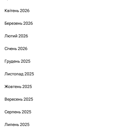
Квітень 2026
Березень 2026
Лютий 2026
Січень 2026
Грудень 2025
Листопад 2025
Жовтень 2025
Вересень 2025
Серпень 2025
Липень 2025