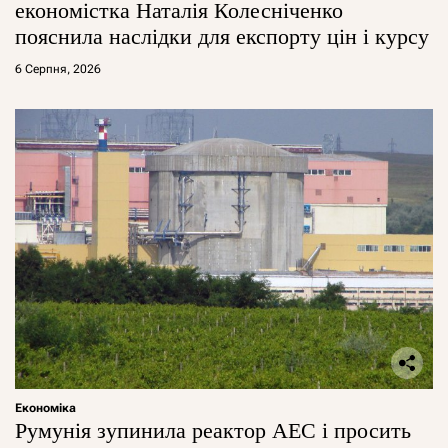
економістка Наталія Колесніченко
пояснила наслідки для експорту цін і курсу
6 Серпня, 2026
Економіка
Румунія зупинила реактор АЕС і просить