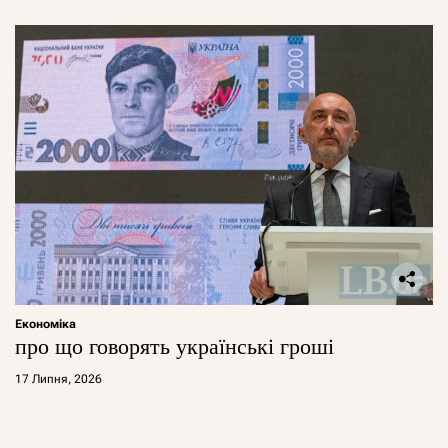
Економіка
про що говорять українські гроші
17 Липня, 2026