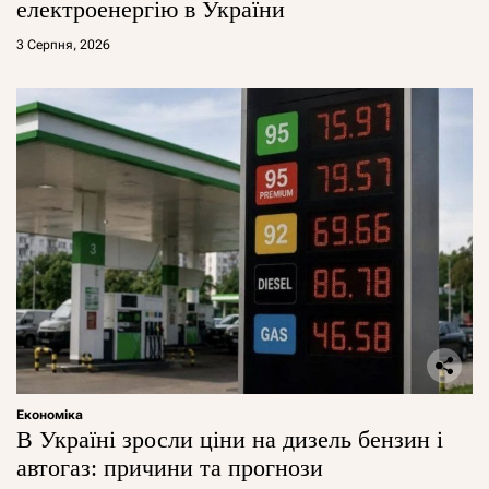
електроенергію в України
3 Серпня, 2026
Економіка
В Україні зросли ціни на дизель бензин і
автогаз: причини та прогнози