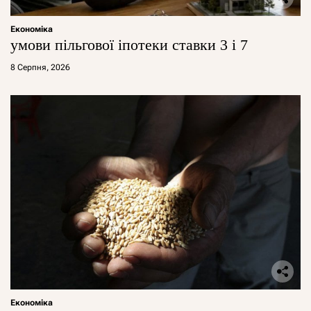
Економіка
умови пільгової іпотеки ставки 3 і 7
8 Серпня, 2026
Економіка