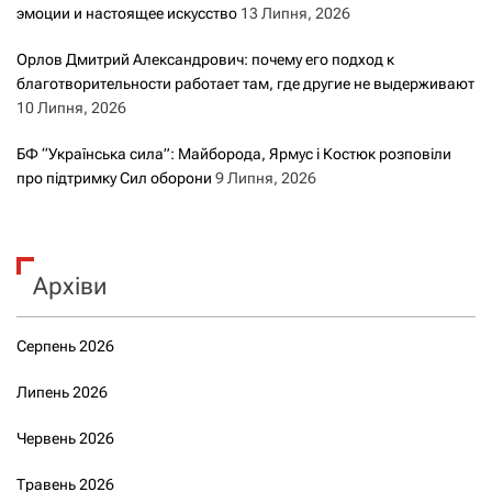
эмоции и настоящее искусство
13 Липня, 2026
Орлов Дмитрий Александрович: почему его подход к
благотворительности работает там, где другие не выдерживают
10 Липня, 2026
БФ “Українська сила”: Майборода, Ярмус і Костюк розповіли
про підтримку Сил оборони
9 Липня, 2026
Архіви
Серпень 2026
Липень 2026
Червень 2026
Травень 2026