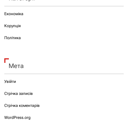
Економіка
Корупція
Політика
Мета
Увійти
Стрічка записів
Стрічка коментарів
WordPress.org