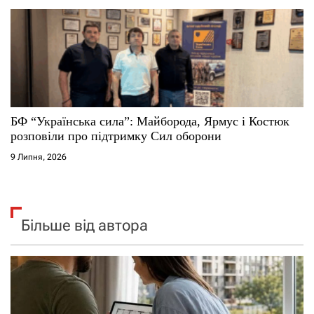
БФ “Українська сила”: Майборода, Ярмус і Костюк
розповіли про підтримку Сил оборони
9 Липня, 2026
Більше від автора