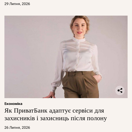
29 Липня, 2026
Економіка
Як ПриватБанк адаптує сервіси для
захисників і захисниць після полону
26 Липня, 2026