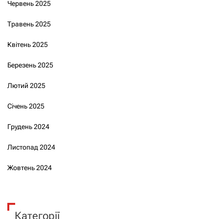
Червень 2025
Травень 2025
Квітень 2025
Березень 2025
Лютий 2025
Січень 2025
Грудень 2024
Листопад 2024
Жовтень 2024
Категорії