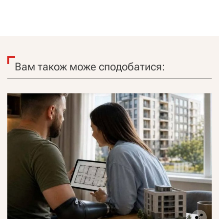
Вам також може сподобатися: