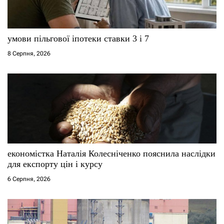
умови пільгової іпотеки ставки 3 і 7
8 Серпня, 2026
економістка Наталія Колесніченко пояснила наслідки
для експорту цін і курсу
6 Серпня, 2026