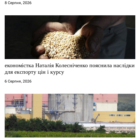
8 Серпня, 2026
економістка Наталія Колесніченко пояснила наслідки
для експорту цін і курсу
6 Серпня, 2026