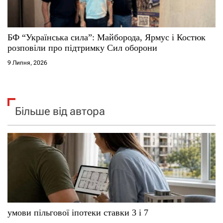
БФ “Українська сила”: Майборода, Ярмус і Костюк
розповіли про підтримку Сил оборони
9 Липня, 2026
Більше від автора
умови пільгової іпотеки ставки 3 і 7