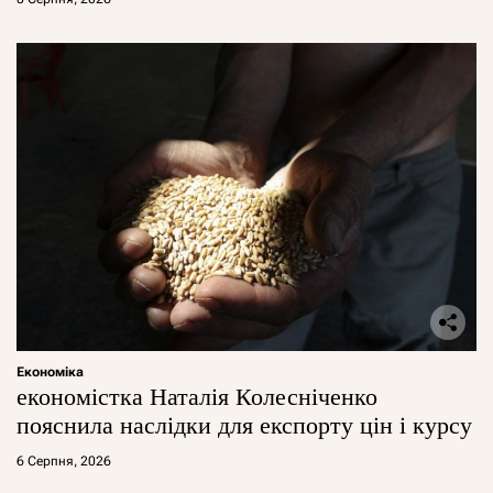
Економіка
економістка Наталія Колесніченко
пояснила наслідки для експорту цін і курсу
6 Серпня, 2026