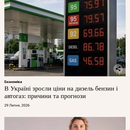
Економіка
В Україні зросли ціни на дизель бензин і
автогаз: причини та прогнози
29 Липня, 2026