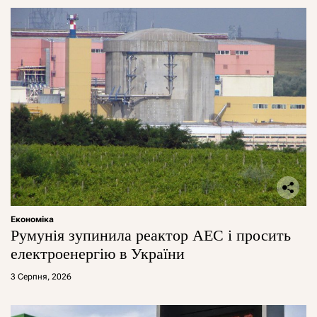
Економіка
Румунія зупинила реактор АЕС і просить
електроенергію в України
3 Серпня, 2026