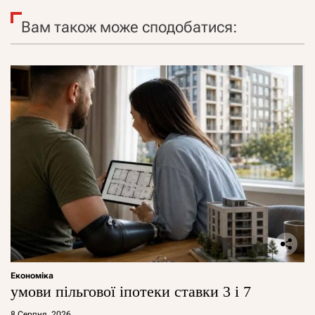
Вам також може сподобатися:
Економіка
умови пільгової іпотеки ставки 3 і 7
8 Серпня, 2026