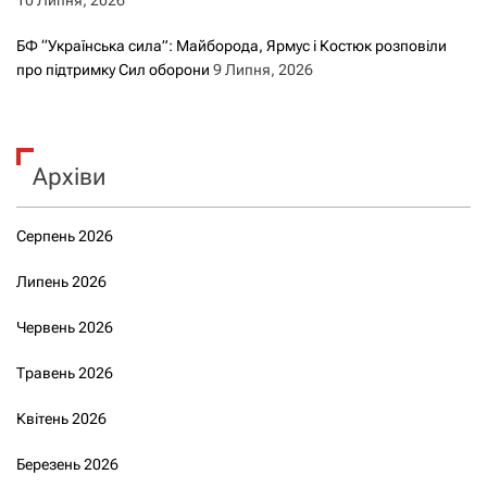
БФ “Українська сила”: Майборода, Ярмус і Костюк розповіли
про підтримку Сил оборони
9 Липня, 2026
Архіви
Серпень 2026
Липень 2026
Червень 2026
Травень 2026
Квітень 2026
Березень 2026