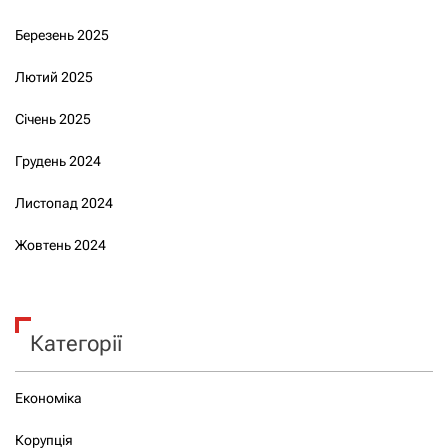
Березень 2025
Лютий 2025
Січень 2025
Грудень 2024
Листопад 2024
Жовтень 2024
Категорії
Економіка
Корупція