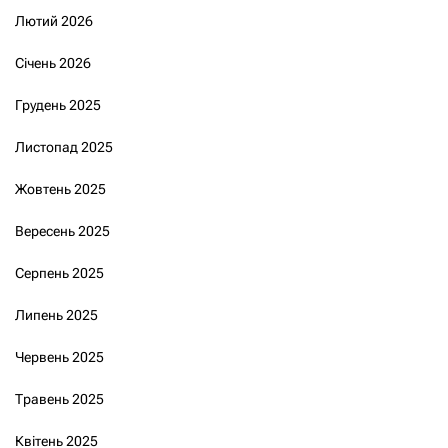
Лютий 2026
Січень 2026
Грудень 2025
Листопад 2025
Жовтень 2025
Вересень 2025
Серпень 2025
Липень 2025
Червень 2025
Травень 2025
Квітень 2025