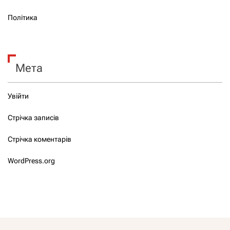
Політика
Мета
Увійти
Стрічка записів
Стрічка коментарів
WordPress.org