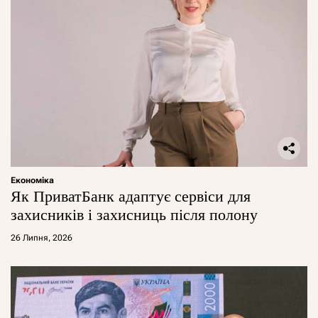
Економіка
Як ПриватБанк адаптує сервіси для
захисників і захисниць після полону
26 Липня, 2026