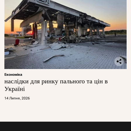
Економіка
наслідки для ринку пального та цін в
Україні
14 Липня, 2026