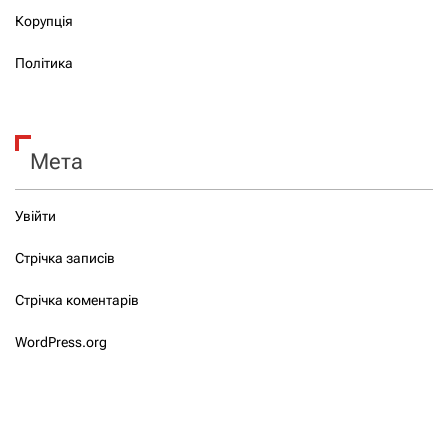
Корупція
Політика
Мета
Увійти
Стрічка записів
Стрічка коментарів
WordPress.org