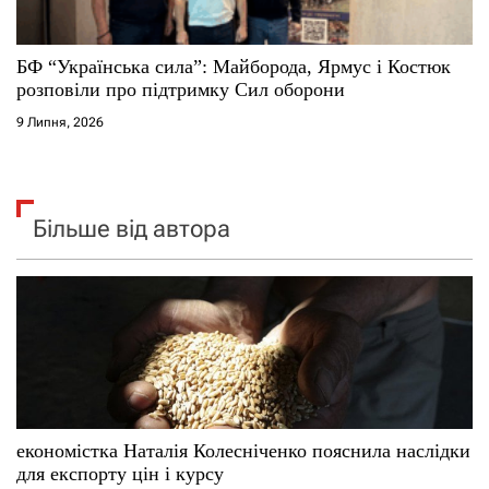
БФ “Українська сила”: Майборода, Ярмус і Костюк
розповіли про підтримку Сил оборони
9 Липня, 2026
Більше від автора
економістка Наталія Колесніченко пояснила наслідки
для експорту цін і курсу