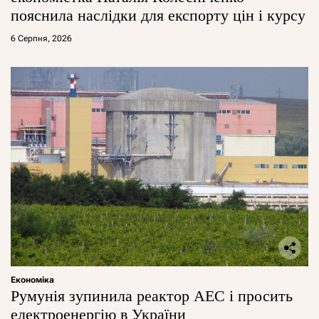
пояснила наслідки для експорту цін і курсу
6 Серпня, 2026
Економіка
Румунія зупинила реактор АЕС і просить
електроенергію в України