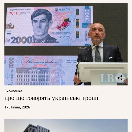
Економіка
про що говорять українські гроші
17 Липня, 2026