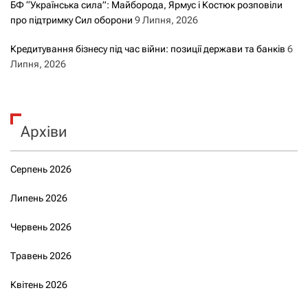
БФ “Українська сила”: Майборода, Ярмус і Костюк розповіли
про підтримку Сил оборони
9 Липня, 2026
Кредитування бізнесу під час війни: позиції держави та банків
6
Липня, 2026
Архіви
Серпень 2026
Липень 2026
Червень 2026
Травень 2026
Квітень 2026