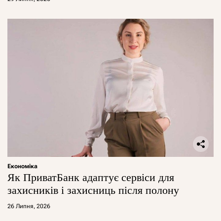
Економіка
Як ПриватБанк адаптує сервіси для
захисників і захисниць після полону
26 Липня, 2026