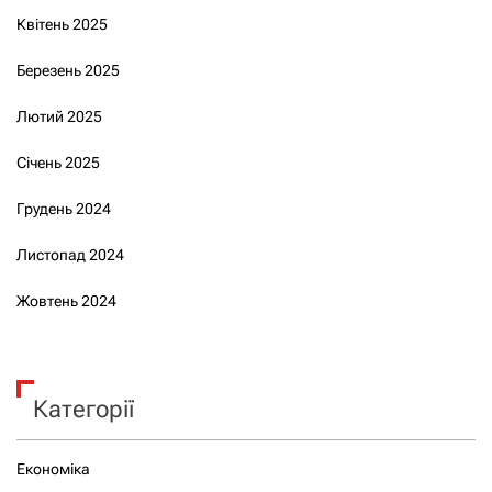
Квітень 2025
Березень 2025
Лютий 2025
Січень 2025
Грудень 2024
Листопад 2024
Жовтень 2024
Категорії
Економіка