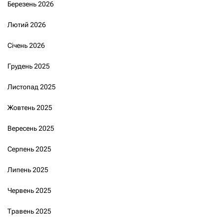
Березень 2026
Лютий 2026
Січень 2026
Грудень 2025
Листопад 2025
Жовтень 2025
Вересень 2025
Серпень 2025
Липень 2025
Червень 2025
Травень 2025