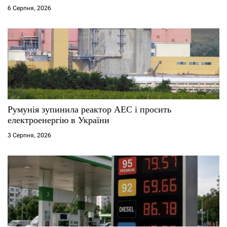
6 Серпня, 2026
Румунія зупинила реактор АЕС і просить
електроенергію в України
3 Серпня, 2026