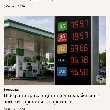
3 Серпня, 2026
Економіка
В Україні зросли ціни на дизель бензин і
автогаз: причини та прогнози
29 Липня, 2026