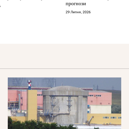
прогнози
6
29 Липня, 2026