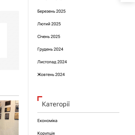
Березень 2025
Лютий 2025
Січень 2025
Грудень 2024
Листопад 2024
Жовтень 2024
Категорії
Економіка
Корупція