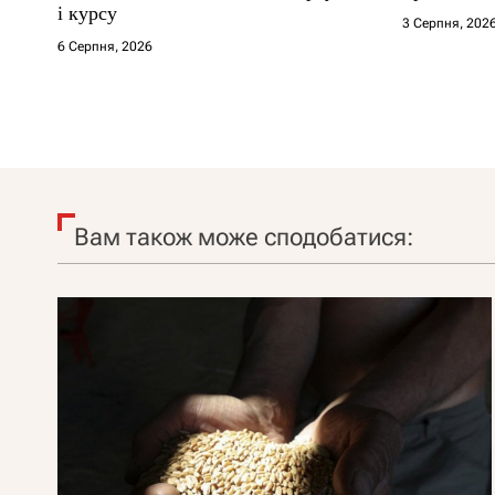
і курсу
3 Серпня, 202
6 Серпня, 2026
Вам також може сподобатися: