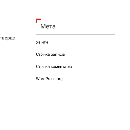
Мета
 тверде
Увійти
Стрічка записів
Стрічка коментарів
WordPress.org