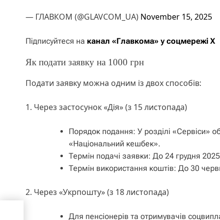
— ГЛАВКОМ (@GLAVCOM_UA)
November 15, 2025
Підписуйтеся на
канал «Главкома» у соцмережі Х
Як подати заявку на 1000 грн
Подати заявку можна одним із двох способів:
1. Через застосунок «Дія» (з 15 листопада)
Порядок подання: У розділі «Сервіси» об
«Національний кешбек».
Термін подачі заявки: До 24 грудня 2025
Термін використання коштів: До 30 черв
2. Через «Укрпошту» (з 18 листопада)
Для пенсіонерів та отримувачів соцвипл