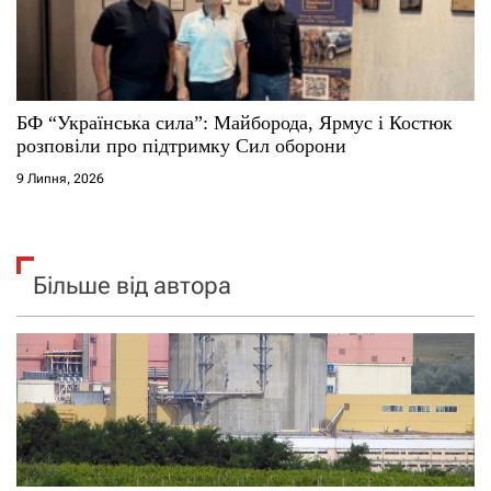
БФ “Українська сила”: Майборода, Ярмус і Костюк
розповіли про підтримку Сил оборони
9 Липня, 2026
Більше від автора