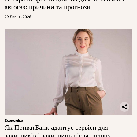
автогаз: причини та прогнози
29 Липня, 2026
Економіка
Як ПриватБанк адаптує сервіси для
захисників і захисниць після полону