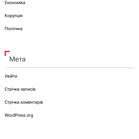
Економіка
Корупція
Політика
Мета
Увійти
Стрічка записів
Стрічка коментарів
WordPress.org