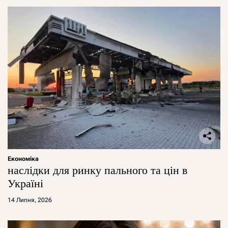
Економіка
наслідки для ринку пального та цін в
Україні
14 Липня, 2026