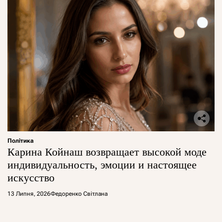
Політика
Карина Койнаш возвращает высокой моде
индивидуальность, эмоции и настоящее
искусство
13 Липня, 2026
Федоренко Світлана