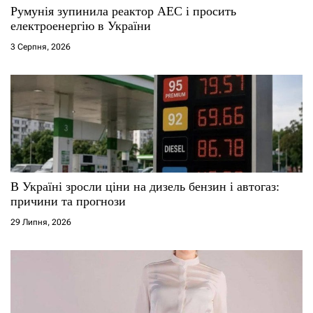
Румунія зупинила реактор АЕС і просить
електроенергію в України
3 Серпня, 2026
В Україні зросли ціни на дизель бензин і автогаз:
причини та прогнози
29 Липня, 2026