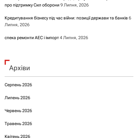
про підтримку Сил оборони
9 Липня, 2026
Кредитування бізнесу під час війни: позиції держави та банків
6
Липня, 2026
спека ремонти АЕС і імпорт
4 Липня, 2026
Архіви
Серпень 2026
Липень 2026
Червень 2026
Травень 2026
Квітень 2026