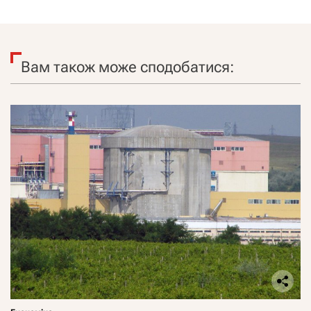
Вам також може сподобатися: