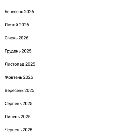
Березень 2026
Лютий 2026
Січень 2026
Грудень 2025
Листопад 2025
Жовтень 2025
Вересень 2025
Серпень 2025
Липень 2025
Червень 2025