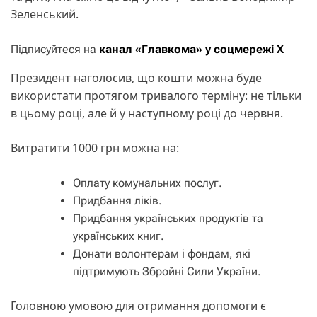
Зеленський.
Підписуйтеся на
канал «Главкома» у соцмережі Х
Президент наголосив, що кошти можна буде
використати протягом тривалого терміну: не тільки
в цьому році, але й у наступному році до червня.
Витратити 1000 грн можна на:
Оплату комунальних послуг.
Придбання ліків.
Придбання українських продуктів та
українських книг.
Донати волонтерам і фондам, які
підтримують Збройні Сили України.
Головною умовою для отримання допомоги є