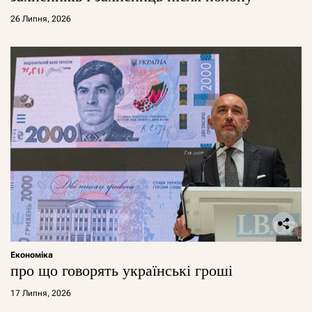
26 Липня, 2026
Економіка
про що говорять українські гроші
17 Липня, 2026