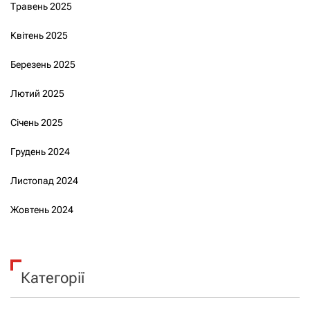
Травень 2025
Квітень 2025
Березень 2025
Лютий 2025
Січень 2025
Грудень 2024
Листопад 2024
Жовтень 2024
Категорії