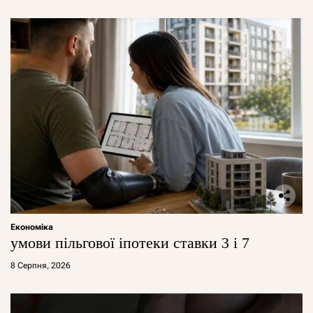
Економіка
умови пільгової іпотеки ставки 3 і 7
8 Серпня, 2026