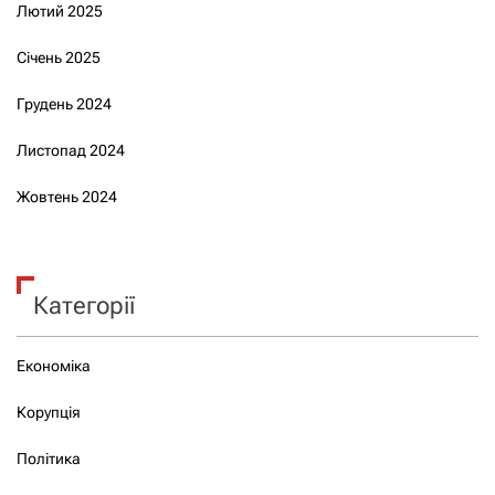
Лютий 2025
Січень 2025
Грудень 2024
Листопад 2024
Жовтень 2024
Категорії
Економіка
Корупція
Політика