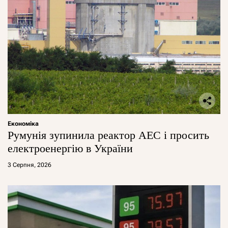
Економіка
Румунія зупинила реактор АЕС і просить
електроенергію в України
3 Серпня, 2026