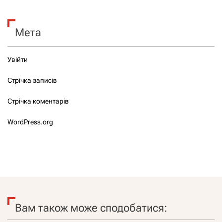
Мета
Увійти
Стрічка записів
Стрічка коментарів
WordPress.org
Вам також може сподобатися: