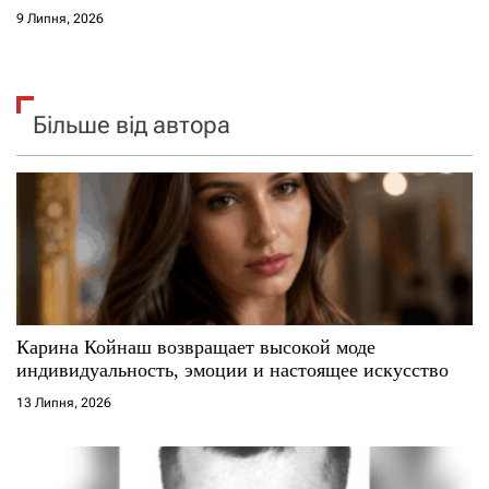
9 Липня, 2026
Більше від автора
Карина Койнаш возвращает высокой моде
индивидуальность, эмоции и настоящее искусство
13 Липня, 2026