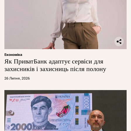
Економіка
Як ПриватБанк адаптує сервіси для
захисників і захисниць після полону
26 Липня, 2026