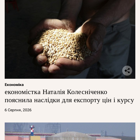
Економіка
економістка Наталія Колесніченко
пояснила наслідки для експорту цін і курсу
6 Серпня, 2026