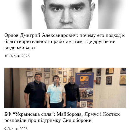
Орлов Дмитрий Александрович: почему его подход к
благотворительности работает там, где другие не
выдерживают
10 Липня, 2026
БФ “Українська сила”: Майборода, Ярмус і Костюк
розповіли про підтримку Сил оборони
9 Липня, 2026