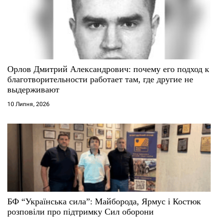
Орлов Дмитрий Александрович: почему его подход к
благотворительности работает там, где другие не
выдерживают
10 Липня, 2026
БФ “Українська сила”: Майборода, Ярмус і Костюк
розповіли про підтримку Сил оборони