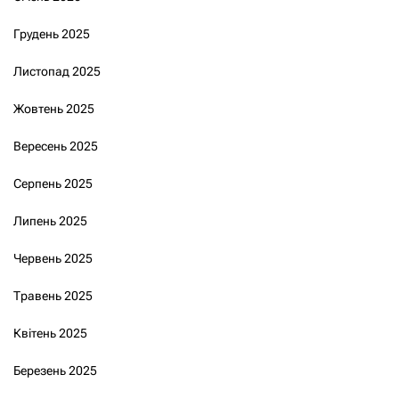
Грудень 2025
Листопад 2025
Жовтень 2025
Вересень 2025
Серпень 2025
Липень 2025
Червень 2025
Травень 2025
Квітень 2025
Березень 2025