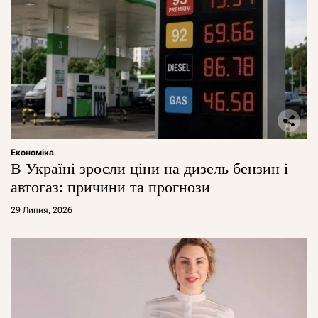
Економіка
В Україні зросли ціни на дизель бензин і
автогаз: причини та прогнози
29 Липня, 2026