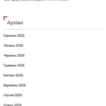
Архіви
Серпень 2026
Липень 2026
Червень 2026
Травень 2026
Квітень 2026
Березень 2026
Лютий 2026
Січень 2026