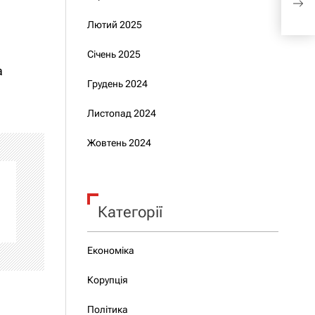
на 
Лютий 2025
Січень 2025
а
Грудень 2024
Листопад 2024
Жовтень 2024
Категорії
Економіка
Корупція
Політика