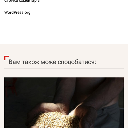
Стрічка коментарів
WordPress.org
Вам також може сподобатися: