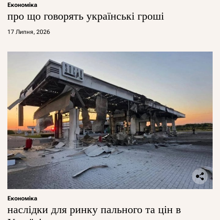
Економіка
про що говорять українські гроші
17 Липня, 2026
Економіка
наслідки для ринку пального та цін в