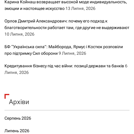
Карина Койнаш возвращает высокой моде индивидуальность,
эмоции и настоящее искусство
13 Липня, 2026
Орлов Дмитрий Александрович: почему его подход к
благотворительности работает там, где другие не выдерживают
10 Липня, 2026
БФ “Українська сила”: Майборода, Ярмус і Костюк розповіли
про підтримку Сил оборони
9 Липня, 2026
Кредитування бізнесу під час війни: позиції держави та банків
6
Липня, 2026
Архіви
Серпень 2026
Липень 2026