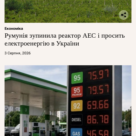
Економіка
Румунія зупинила реактор АЕС і просить
електроенергію в України
3 Серпня, 2026