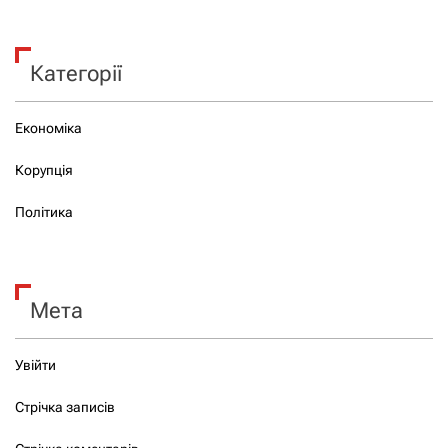
Категорії
Економіка
Корупція
Політика
Мета
Увійти
Стрічка записів