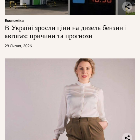
Економіка
В Україні зросли ціни на дизель бензин і
автогаз: причини та прогнози
29 Липня, 2026