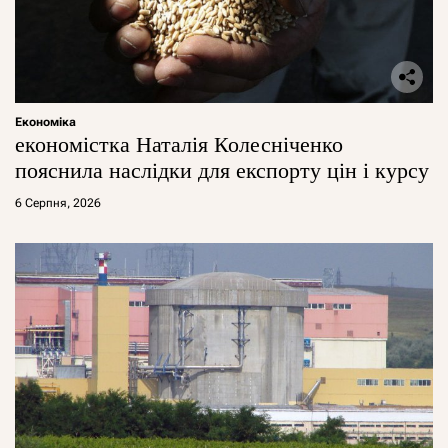
Економіка
економістка Наталія Колесніченко
пояснила наслідки для експорту цін і курсу
6 Серпня, 2026