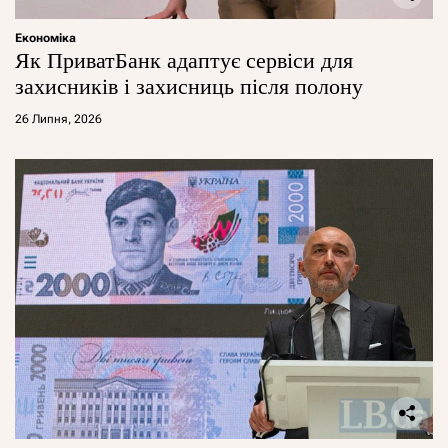
Економіка
Як ПриватБанк адаптує сервіси для
захисників і захисниць після полону
26 Липня, 2026