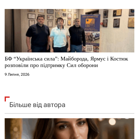
БФ “Українська сила”: Майборода, Ярмус і Костюк
розповіли про підтримку Сил оборони
9 Липня, 2026
Більше від автора