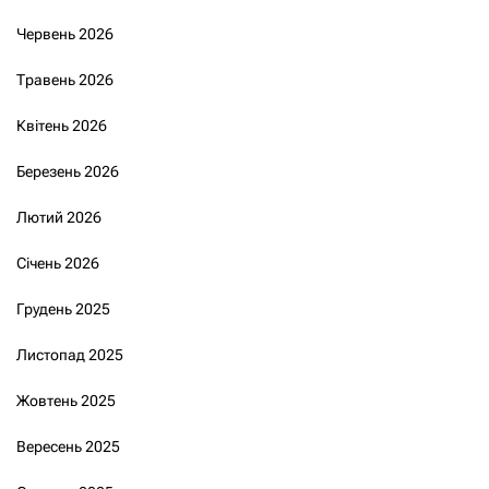
Червень 2026
Травень 2026
Квітень 2026
Березень 2026
Лютий 2026
Січень 2026
Грудень 2025
Листопад 2025
Жовтень 2025
Вересень 2025