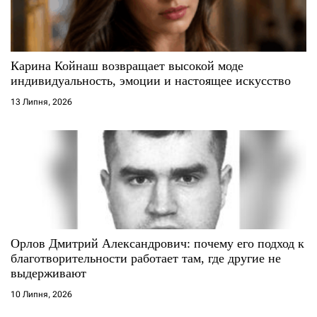
Карина Койнаш возвращает высокой моде
индивидуальность, эмоции и настоящее искусство
13 Липня, 2026
Орлов Дмитрий Александрович: почему его подход к
благотворительности работает там, где другие не
выдерживают
10 Липня, 2026