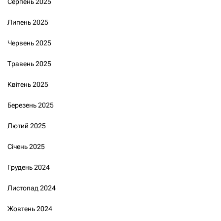
Серпень 2025
Липень 2025
Червень 2025
Травень 2025
Квітень 2025
Березень 2025
Лютий 2025
Січень 2025
Грудень 2024
Листопад 2024
Жовтень 2024