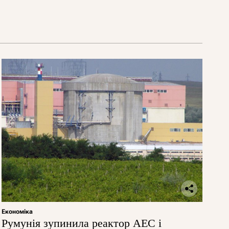
Економіка
Румунія зупинила реактор АЕС і