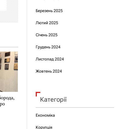
Березень 2025
Лютий 2025
Січень 2025
Грудень 2024
Листопад 2024
Жовтень 2024
борода,
Категорії
про
Економіка
Корупція