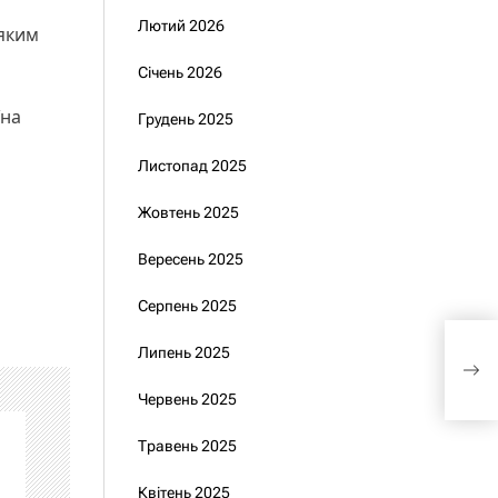
Лютий 2026
 яким
Січень 2026
їна
Грудень 2025
Листопад 2025
Жовтень 2025
Вересень 2025
Серпень 2025
Грош
Липень 2025
від 
Червень 2025
Травень 2025
Квітень 2025