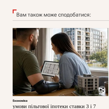
Вам також може сподобатися:
Економіка
умови пільгової іпотеки ставки 3 і 7