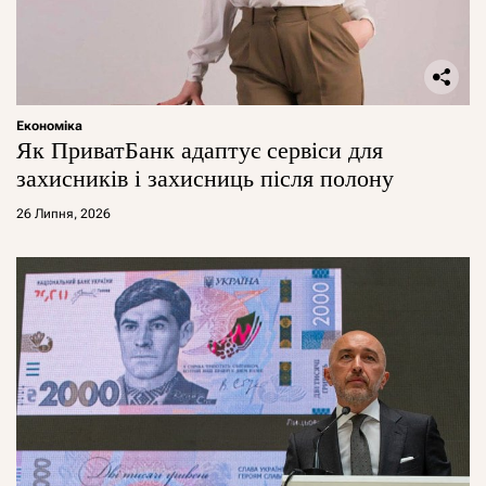
Економіка
Як ПриватБанк адаптує сервіси для
захисників і захисниць після полону
26 Липня, 2026