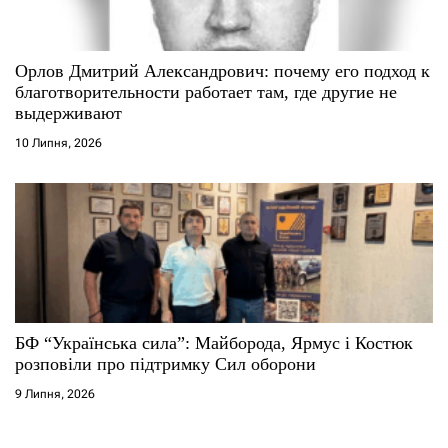
Орлов Дмитрий Александрович: почему его подход к
благотворительности работает там, где другие не
выдерживают
10 Липня, 2026
БФ “Українська сила”: Майборода, Ярмус і Костюк
розповіли про підтримку Сил оборони
9 Липня, 2026