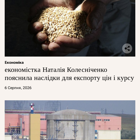
Економіка
економістка Наталія Колесніченко
пояснила наслідки для експорту цін і курсу
6 Серпня, 2026