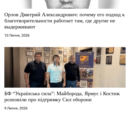
Орлов Дмитрий Александрович: почему его подход к
благотворительности работает там, где другие не
выдерживают
10 Липня, 2026
БФ “Українська сила”: Майборода, Ярмус і Костюк
розповіли про підтримку Сил оборони
9 Липня, 2026