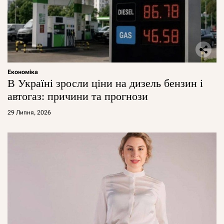
Економіка
В Україні зросли ціни на дизель бензин і
автогаз: причини та прогнози
29 Липня, 2026