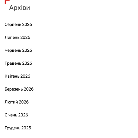
Архіви
Серпень 2026
Липень 2026
Червень 2026
Травень 2026
Квітень 2026
Березень 2026
Лютий 2026
Січень 2026
Грудень 2025