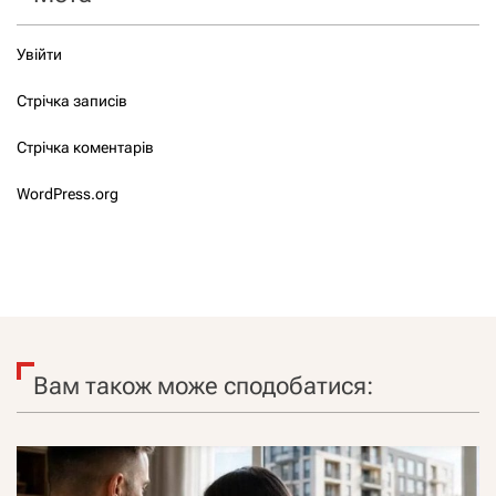
Увійти
Стрічка записів
Стрічка коментарів
WordPress.org
Вам також може сподобатися: