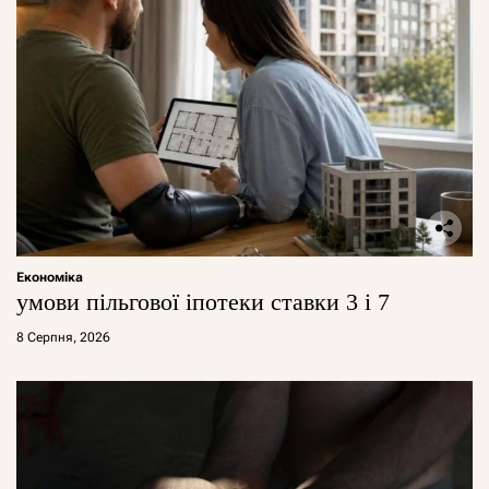
Економіка
умови пільгової іпотеки ставки 3 і 7
8 Серпня, 2026