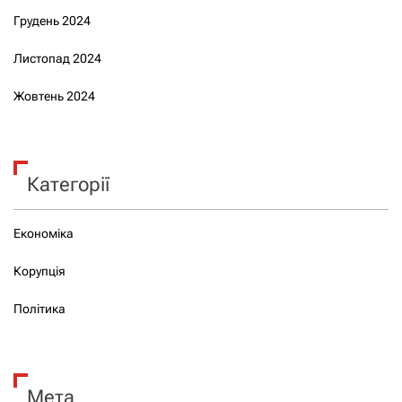
Грудень 2024
Листопад 2024
Жовтень 2024
Категорії
Економіка
Корупція
Політика
Мета