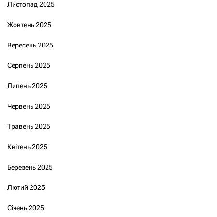
Листопад 2025
Жовтень 2025
Вересень 2025
Серпень 2025
Липень 2025
Червень 2025
Травень 2025
Квітень 2025
Березень 2025
Лютий 2025
Січень 2025