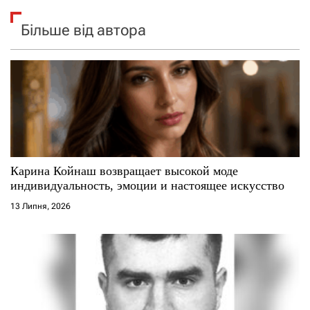
Більше від автора
Карина Койнаш возвращает высокой моде
индивидуальность, эмоции и настоящее искусство
13 Липня, 2026