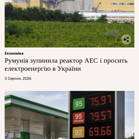
Економіка
Румунія зупинила реактор АЕС і просить
електроенергію в України
3 Серпня, 2026