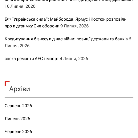
10 Липня, 2026
БФ “Українська сила”: Майборода, Ярмус і Костюк розповіли
про підтримку Сил оборони
9 Липня, 2026
Кредитування бізнесу під час війни: позиції держави та банків
6
Липня, 2026
спека ремонти АЕС і імпорт
4 Липня, 2026
Архіви
Серпень 2026
Липень 2026
Червень 2026