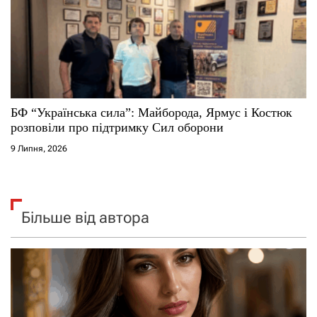
БФ “Українська сила”: Майборода, Ярмус і Костюк
розповіли про підтримку Сил оборони
9 Липня, 2026
Більше від автора