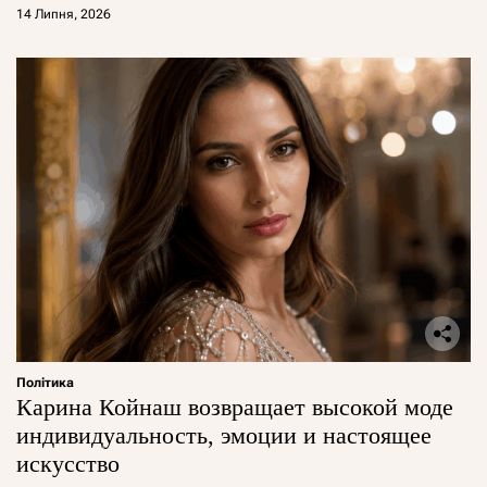
14 Липня, 2026
Політика
Карина Койнаш возвращает высокой моде
индивидуальность, эмоции и настоящее
искусство