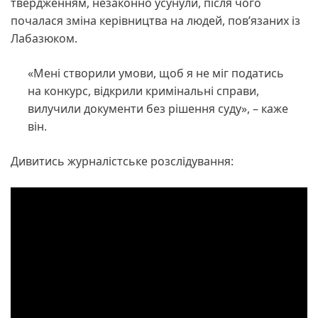
твердженням, незаконно усунули, після чого
почалася зміна керівництва на людей, пов’язаних із
Лабазюком.
«Мені створили умови, щоб я не міг податись
на конкурс, відкрили кримінальні справи,
вилучили документи без рішення суду», – каже
він.
Дивитись журналістське розслідування: