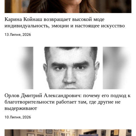
Карина Койнаш возвращает высокой моде
индивидуальность, эмоции и настоящее искусство
13 Липня, 2026
Орлов Дмитрий Александрович: почему его подход к
благотворительности работает там, где другие не
выдерживают
10 Липня, 2026