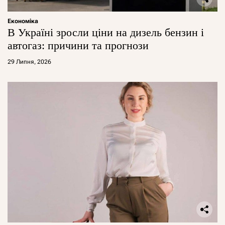
Економіка
В Україні зросли ціни на дизель бензин і
автогаз: причини та прогнози
29 Липня, 2026