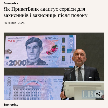
Економіка
Як ПриватБанк адаптує сервіси для
захисників і захисниць після полону
26 Липня, 2026
Економіка