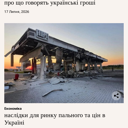
про що говорять українські гроші
17 Липня, 2026
Економіка
наслідки для ринку пального та цін в
Україні