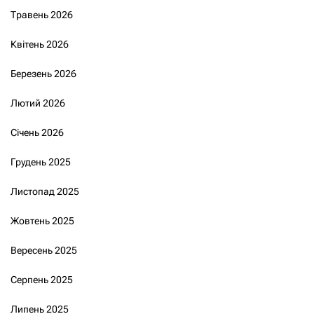
Травень 2026
Квітень 2026
Березень 2026
Лютий 2026
Січень 2026
Грудень 2025
Листопад 2025
Жовтень 2025
Вересень 2025
Серпень 2025
Липень 2025