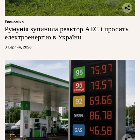
Економіка
Румунія зупинила реактор АЕС і просить
електроенергію в України
3 Серпня, 2026