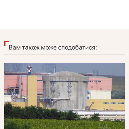
Вам також може сподобатися: