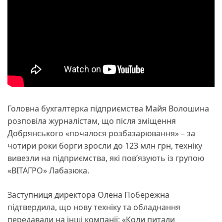
Головна бухгалтерка підприємства Майя Волошина
розповіла журналістам, що після зміщення
Добрянського «почалося розбазарювання» – за
чотири роки борги зросли до 123 млн грн, техніку
вивезли на підприємства, які пов’язують із групою
«ВІТАГРО» Лабазюка.
Заступниця директора Олена Побережна
підтвердила, що нову техніку та обладнання
передавали на інші компанії: «Коли питали