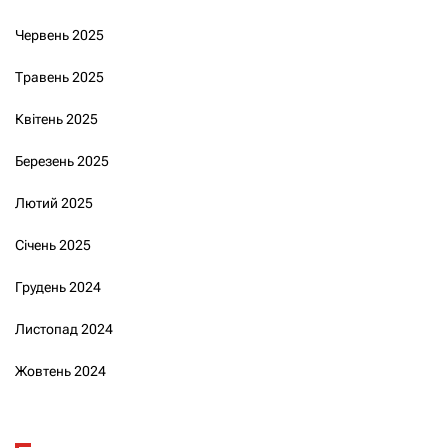
Червень 2025
Травень 2025
Квітень 2025
Березень 2025
Лютий 2025
Січень 2025
Грудень 2024
Листопад 2024
Жовтень 2024