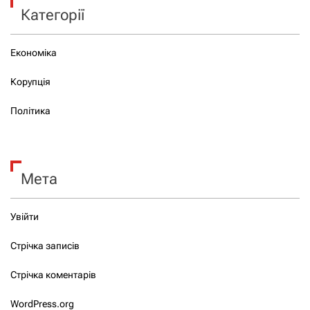
Категорії
Економіка
Корупція
Політика
Мета
Увійти
Стрічка записів
Стрічка коментарів
WordPress.org