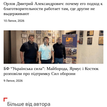
Орлов Дмитрий Александрович: почему его подход к
благотворительности работает там, где другие не
выдерживают
10 Липня, 2026
БФ “Українська сила”: Майборода, Ярмус і Костюк
розповіли про підтримку Сил оборони
9 Липня, 2026
Більше від автора