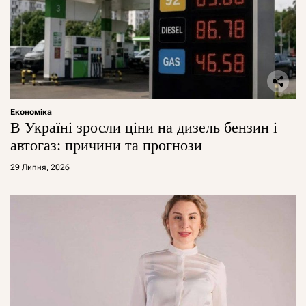
Економіка
В Україні зросли ціни на дизель бензин і
автогаз: причини та прогнози
29 Липня, 2026