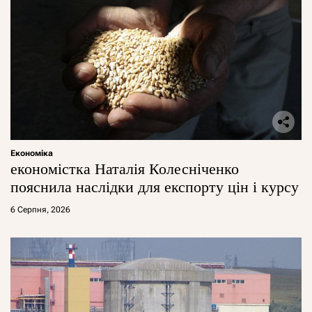
Економіка
економістка Наталія Колесніченко
пояснила наслідки для експорту цін і курсу
6 Серпня, 2026