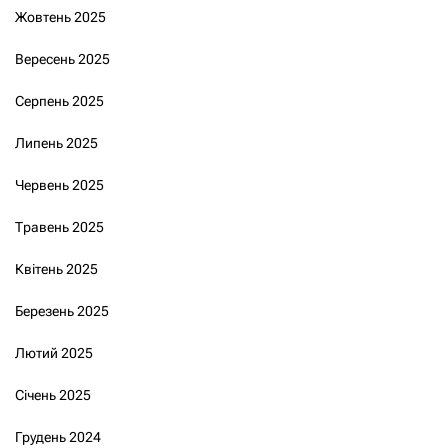
Жовтень 2025
Вересень 2025
Серпень 2025
Липень 2025
Червень 2025
Травень 2025
Квітень 2025
Березень 2025
Лютий 2025
Січень 2025
Грудень 2024