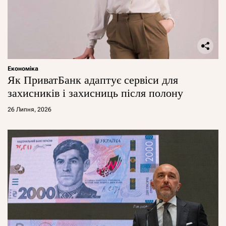
Економіка
Як ПриватБанк адаптує сервіси для
захисників і захисниць після полону
26 Липня, 2026