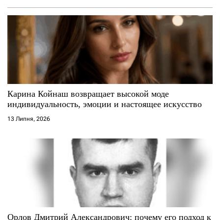
Карина Койнаш возвращает высокой моде
индивидуальность, эмоции и настоящее искусство
13 Липня, 2026
Орлов Дмитрий Александрович: почему его подход к