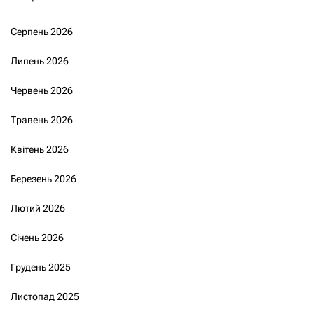
Серпень 2026
Липень 2026
Червень 2026
Травень 2026
Квітень 2026
Березень 2026
Лютий 2026
Січень 2026
Грудень 2025
Листопад 2025