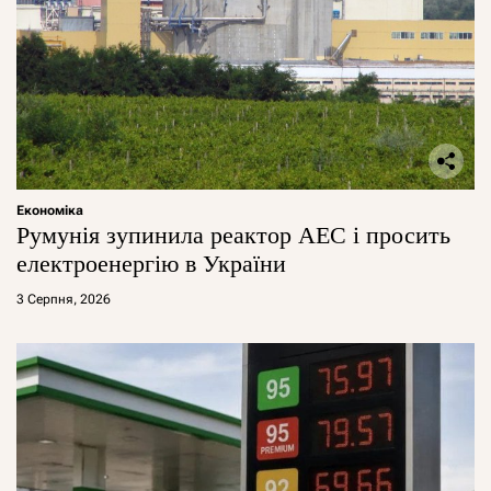
Економіка
Румунія зупинила реактор АЕС і просить
електроенергію в України
3 Серпня, 2026