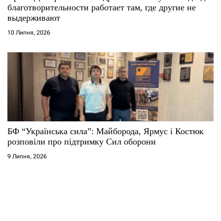
благотворительности работает там, где другие не
выдерживают
10 Липня, 2026
БФ “Українська сила”: Майборода, Ярмус і Костюк
розповіли про підтримку Сил оборони
9 Липня, 2026