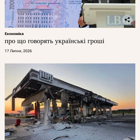
Економіка
про що говорять українські гроші
17 Липня, 2026