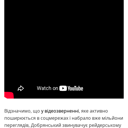
Відзначимо, що
у відеозверненні
, яке активно
поширюється в соцмережах і набрало вже мільйони
переглядів, Добрянський звинувачує рейдерському