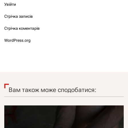
Увійти
Стрічка записів
Стрічка коментарів
WordPress.org
Вам також може сподобатися: