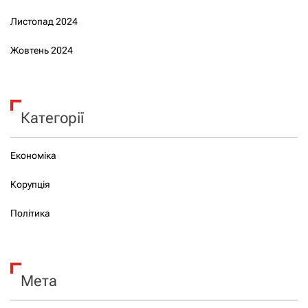
Листопад 2024
Жовтень 2024
Категорії
Економіка
Корупція
Політика
Мета