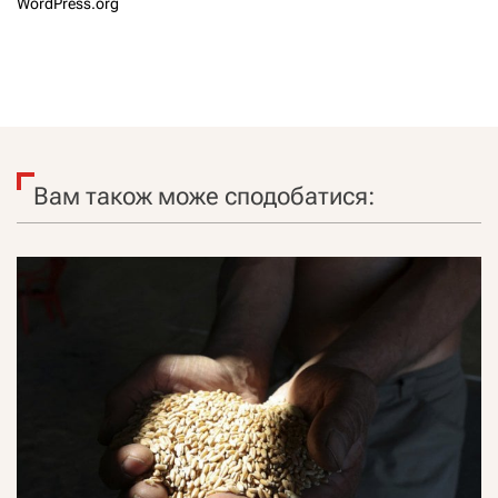
WordPress.org
Вам також може сподобатися: