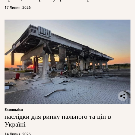
17 Липня, 2026
Економіка
наслідки для ринку пального та цін в
Україні
14 Липня, 2026