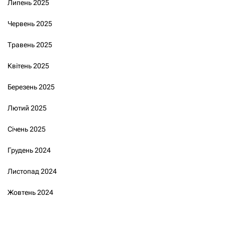
Липень 2025
Червень 2025
Травень 2025
Квітень 2025
Березень 2025
Лютий 2025
Січень 2025
Грудень 2024
Листопад 2024
Жовтень 2024