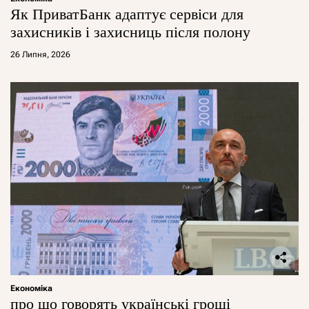
Як ПриватБанк адаптує сервіси для
захисників і захисниць після полону
26 Липня, 2026
Економіка
про що говорять українські гроші