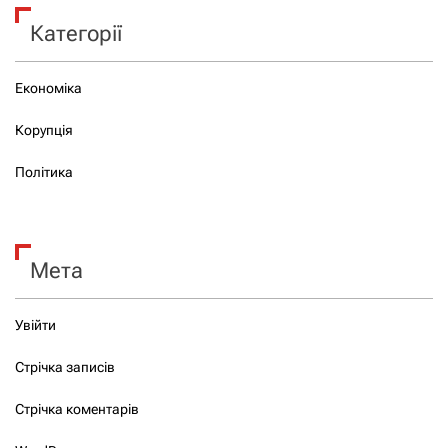
Категорії
Економіка
Корупція
Політика
Мета
Увійти
Стрічка записів
Стрічка коментарів