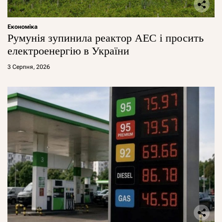
Економіка
Румунія зупинила реактор АЕС і просить
електроенергію в України
3 Серпня, 2026