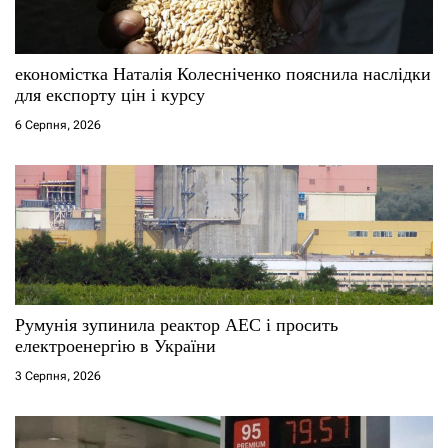
економістка Наталія Колесніченко пояснила наслідки
для експорту цін і курсу
6 Серпня, 2026
Румунія зупинила реактор АЕС і просить
електроенергію в України
3 Серпня, 2026