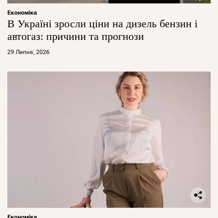
Економіка
В Україні зросли ціни на дизель бензин і
автогаз: причини та прогнози
29 Липня, 2026
Економіка