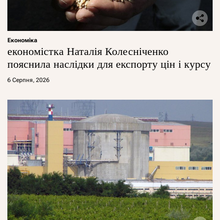
Економіка
економістка Наталія Колесніченко
пояснила наслідки для експорту цін і курсу
6 Серпня, 2026