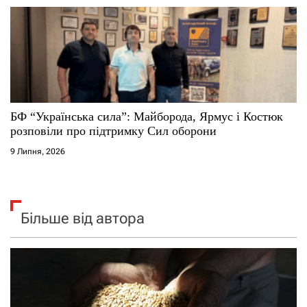
БФ “Українська сила”: Майборода, Ярмус і Костюк
розповіли про підтримку Сил оборони
9 Липня, 2026
Більше від автора