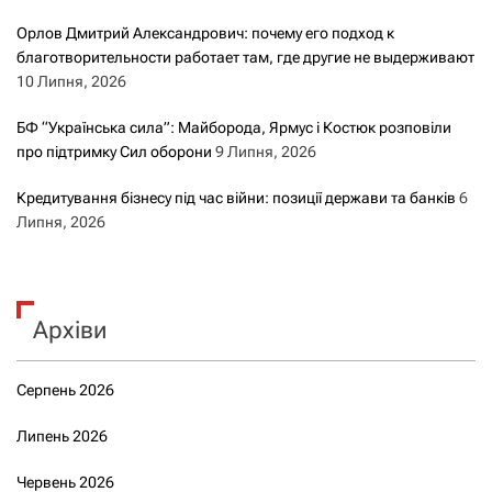
Орлов Дмитрий Александрович: почему его подход к
благотворительности работает там, где другие не выдерживают
10 Липня, 2026
БФ “Українська сила”: Майборода, Ярмус і Костюк розповіли
про підтримку Сил оборони
9 Липня, 2026
Кредитування бізнесу під час війни: позиції держави та банків
6
Липня, 2026
Архіви
Серпень 2026
Липень 2026
Червень 2026