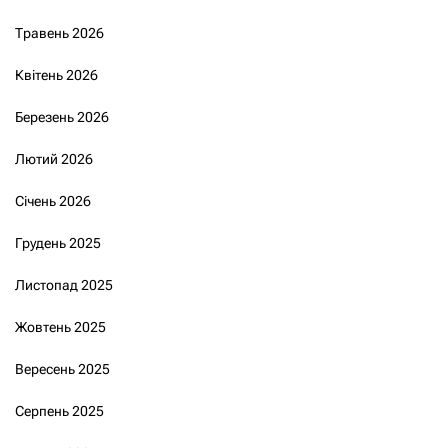
Травень 2026
Квітень 2026
Березень 2026
Лютий 2026
Січень 2026
Грудень 2025
Листопад 2025
Жовтень 2025
Вересень 2025
Серпень 2025