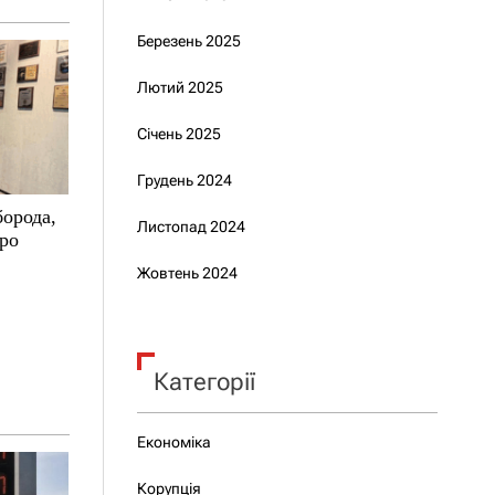
Березень 2025
Лютий 2025
Січень 2025
Грудень 2024
борода,
Листопад 2024
про
Жовтень 2024
Категорії
Економіка
Корупція