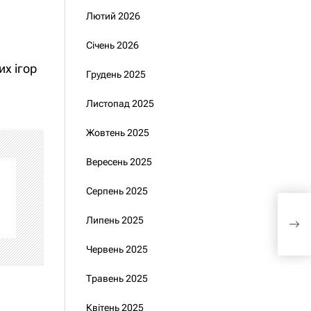
Лютий 2026
Січень 2026
х ігор
Грудень 2025
Листопад 2025
Жовтень 2025
Вересень 2025
Серпень 2025
Каб
Липень 2025
рег
Червень 2025
Травень 2025
Квітень 2025