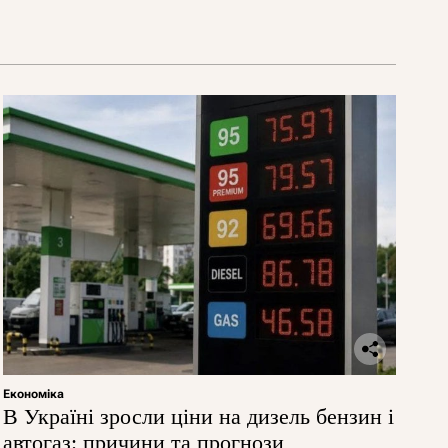
Економіка
В Україні зросли ціни на дизель бензин і
автогаз: причини та прогнози