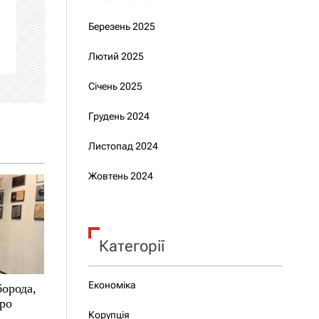
Березень 2025
Лютий 2025
Січень 2025
Грудень 2024
Листопад 2024
Жовтень 2024
Категорії
Економіка
борода,
про
Корупція