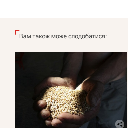
Вам також може сподобатися: