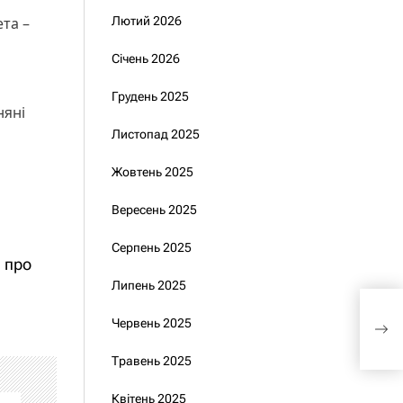
та –
Лютий 2026
Січень 2026
Грудень 2025
няні
Листопад 2025
Жовтень 2025
Вересень 2025
Серпень 2025
 про
Липень 2025
Зел
Червень 2025
з П
Травень 2025
Квітень 2025