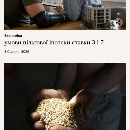
Економіка
умови пільгової іпотеки ставки 3 і 7
8 Серпня, 2026