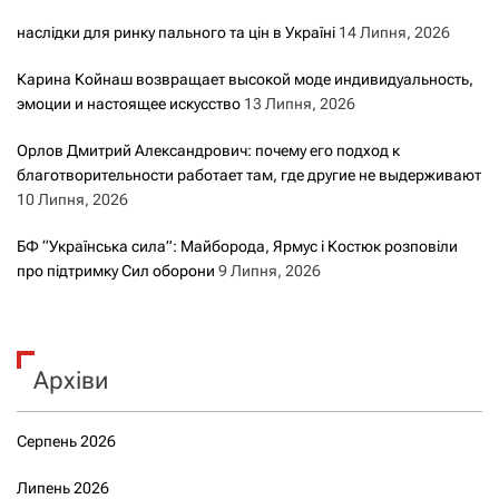
наслідки для ринку пального та цін в Україні
14 Липня, 2026
Карина Койнаш возвращает высокой моде индивидуальность,
эмоции и настоящее искусство
13 Липня, 2026
Орлов Дмитрий Александрович: почему его подход к
благотворительности работает там, где другие не выдерживают
10 Липня, 2026
БФ “Українська сила”: Майборода, Ярмус і Костюк розповіли
про підтримку Сил оборони
9 Липня, 2026
Архіви
Серпень 2026
Липень 2026