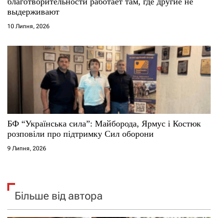
благотворительности работает там, где другие не
выдерживают
10 Липня, 2026
БФ “Українська сила”: Майборода, Ярмус і Костюк
розповіли про підтримку Сил оборони
9 Липня, 2026
Більше від автора