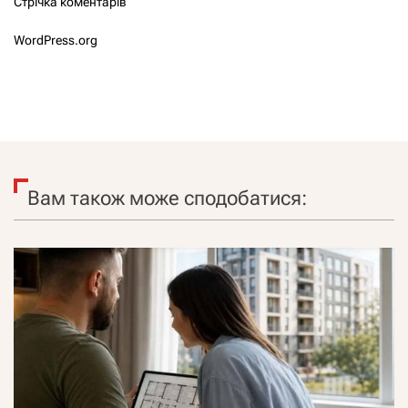
Стрічка коментарів
WordPress.org
Вам також може сподобатися: