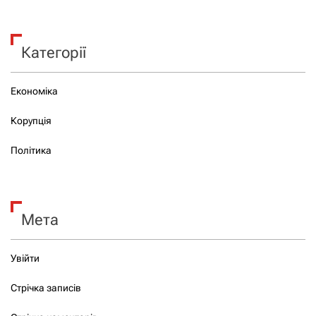
Категорії
Економіка
Корупція
Політика
Мета
Увійти
Стрічка записів