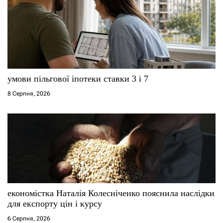
умови пільгової іпотеки ставки 3 і 7
8 Серпня, 2026
економістка Наталія Колесніченко пояснила наслідки
для експорту цін і курсу
6 Серпня, 2026