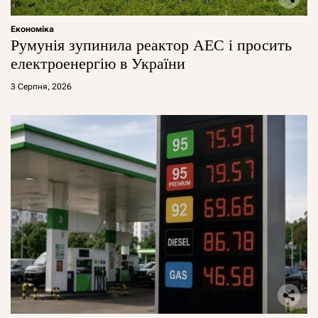
Економіка
Румунія зупинила реактор АЕС і просить
електроенергію в України
3 Серпня, 2026