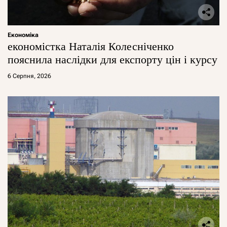
Економіка
економістка Наталія Колесніченко
пояснила наслідки для експорту цін і курсу
6 Серпня, 2026