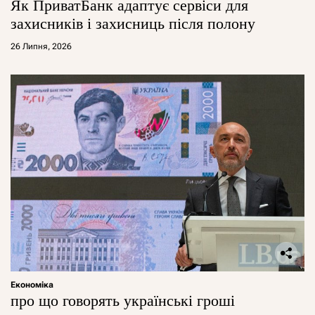
Як ПриватБанк адаптує сервіси для
захисників і захисниць після полону
26 Липня, 2026
Економіка
про що говорять українські гроші