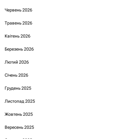
Червень 2026
Травень 2026
Квітень 2026
Березень 2026
Лютий 2026
Січень 2026
Грудень 2025
Листопад 2025
Жовтень 2025
Вересень 2025