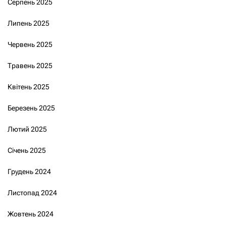
Серпень 2025
Липень 2025
Червень 2025
Травень 2025
Квітень 2025
Березень 2025
Лютий 2025
Січень 2025
Грудень 2024
Листопад 2024
Жовтень 2024