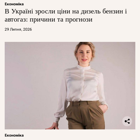
Економіка
В Україні зросли ціни на дизель бензин і
автогаз: причини та прогнози
29 Липня, 2026
Економіка