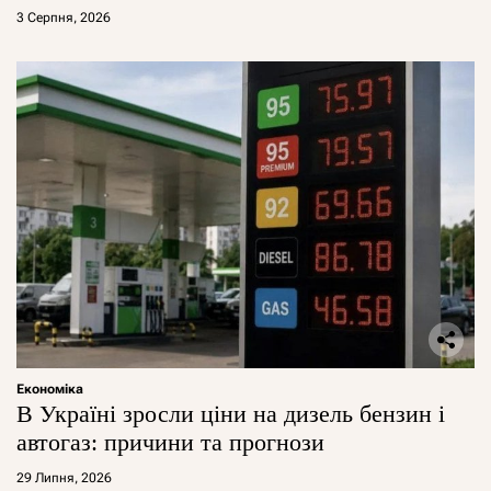
3 Серпня, 2026
Економіка
В Україні зросли ціни на дизель бензин і
автогаз: причини та прогнози
29 Липня, 2026