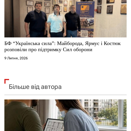
БФ “Українська сила”: Майборода, Ярмус і Костюк
розповіли про підтримку Сил оборони
9 Липня, 2026
Більше від автора