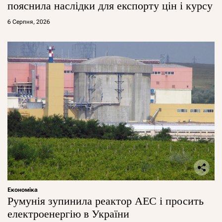
пояснила наслідки для експорту цін і курсу
6 Серпня, 2026
Економіка
Румунія зупинила реактор АЕС і просить
електроенергію в України