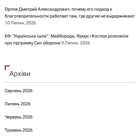
Орлов Дмитрий Александрович: почему его подход к
благотворительности работает там, где другие не выдерживают
10 Липня, 2026
БФ “Українська сила”: Майборода, Ярмус і Костюк розповіли
про підтримку Сил оборони
9 Липня, 2026
Архіви
Серпень 2026
Липень 2026
Червень 2026
Травень 2026