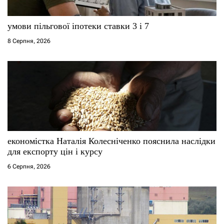
умови пільгової іпотеки ставки 3 і 7
8 Серпня, 2026
економістка Наталія Колесніченко пояснила наслідки
для експорту цін і курсу
6 Серпня, 2026