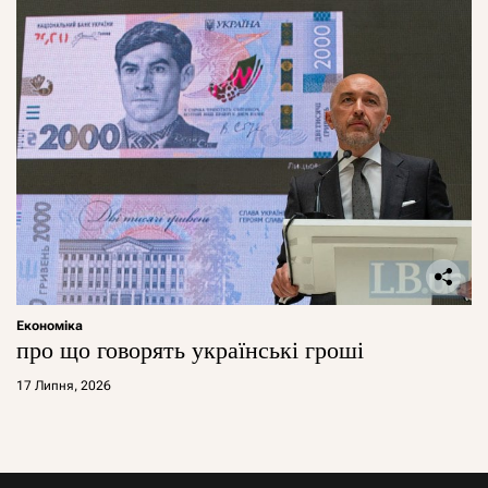
Економіка
про що говорять українські гроші
17 Липня, 2026