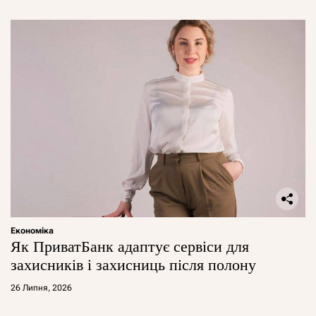
Економіка
Як ПриватБанк адаптує сервіси для
захисників і захисниць після полону
26 Липня, 2026