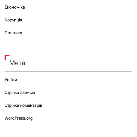
Економіка
Корупція
Політика
Мета
Увійти
Стрічка записів
Стрічка коментарів
WordPress.org