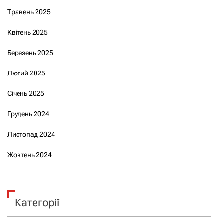
Травень 2025
Квітень 2025
Березень 2025
Лютий 2025
Січень 2025
Грудень 2024
Листопад 2024
Жовтень 2024
Категорії