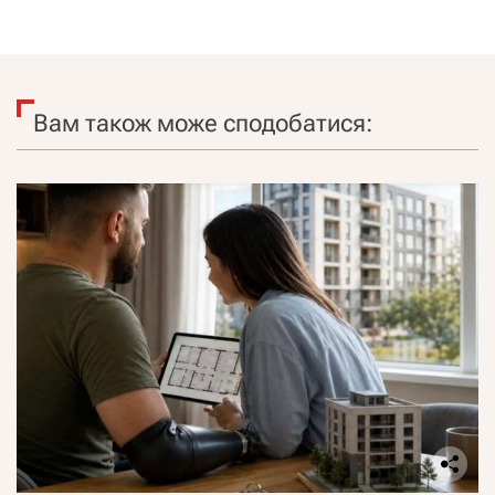
Вам також може сподобатися: