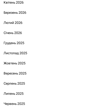
Квітень 2026
Березень 2026
Лютий 2026
Січень 2026
Грудень 2025
Листопад 2025
Жовтень 2025
Вересень 2025
Серпень 2025
Липень 2025
Червень 2025