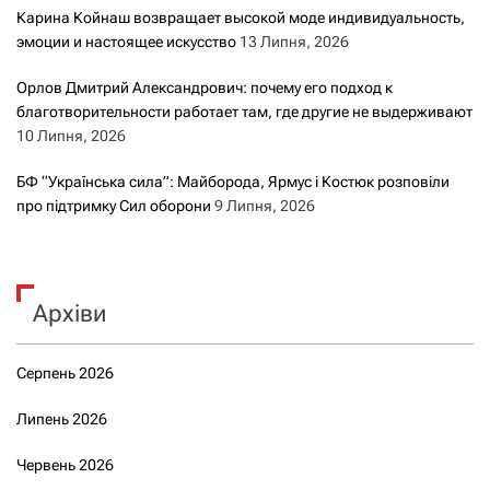
Карина Койнаш возвращает высокой моде индивидуальность,
эмоции и настоящее искусство
13 Липня, 2026
Орлов Дмитрий Александрович: почему его подход к
благотворительности работает там, где другие не выдерживают
10 Липня, 2026
БФ “Українська сила”: Майборода, Ярмус і Костюк розповіли
про підтримку Сил оборони
9 Липня, 2026
Архіви
Серпень 2026
Липень 2026
Червень 2026