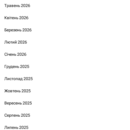
Травень 2026
Квітень 2026
Березень 2026
Лютий 2026
Січень 2026
Грудень 2025
Листопад 2025
Жовтень 2025
Вересень 2025
Серпень 2025
Липень 2025