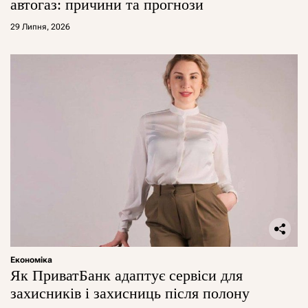
автогаз: причини та прогнози
29 Липня, 2026
Економіка
Як ПриватБанк адаптує сервіси для
захисників і захисниць після полону