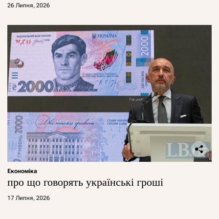
26 Липня, 2026
Економіка
про що говорять українські гроші
17 Липня, 2026