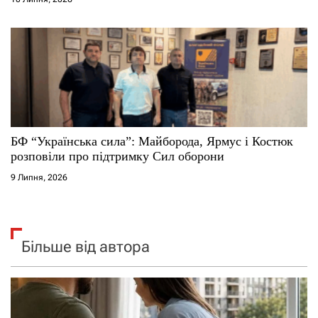
БФ “Українська сила”: Майборода, Ярмус і Костюк
розповіли про підтримку Сил оборони
9 Липня, 2026
Більше від автора