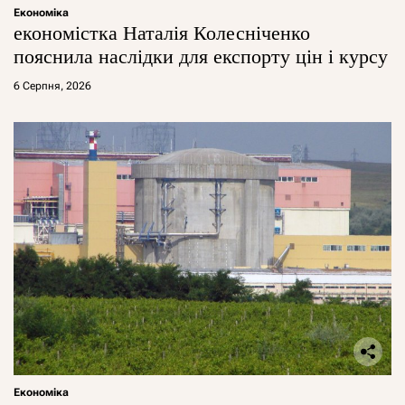
Економіка
економістка Наталія Колесніченко
пояснила наслідки для експорту цін і курсу
6 Серпня, 2026
Економіка