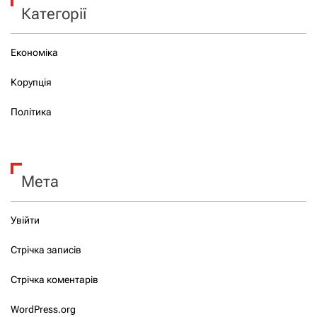
Категорії
Економіка
Корупція
Політика
Мета
Увійти
Стрічка записів
Стрічка коментарів
WordPress.org