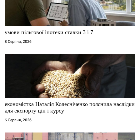
умови пільгової іпотеки ставки 3 і 7
8 Серпня, 2026
економістка Наталія Колесніченко пояснила наслідки
для експорту цін і курсу
6 Серпня, 2026