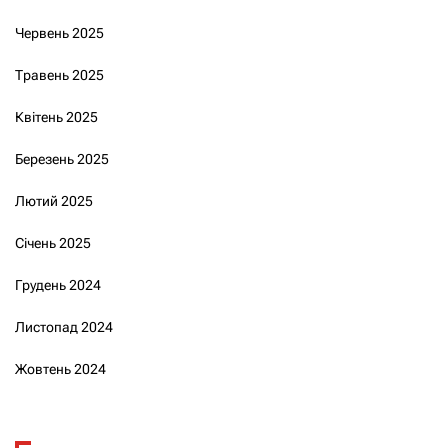
Червень 2025
Травень 2025
Квітень 2025
Березень 2025
Лютий 2025
Січень 2025
Грудень 2024
Листопад 2024
Жовтень 2024