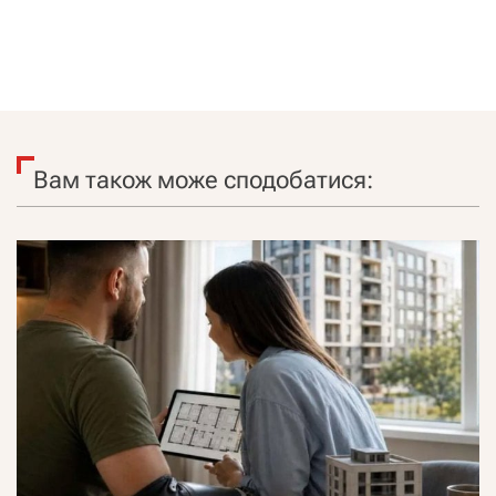
Вам також може сподобатися: