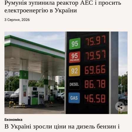
Румунія зупинила реактор АЕС і просить
електроенергію в України
3 Серпня, 2026
Економіка
В Україні зросли ціни на дизель бензин і