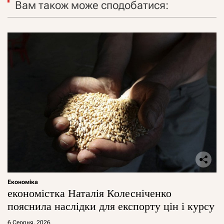
Вам також може сподобатися:
Економіка
економістка Наталія Колесніченко
пояснила наслідки для експорту цін і курсу
6 Серпня, 2026