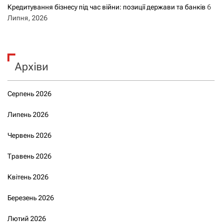
Кредитування бізнесу під час війни: позиції держави та банків
6
Липня, 2026
Архіви
Серпень 2026
Липень 2026
Червень 2026
Травень 2026
Квітень 2026
Березень 2026
Лютий 2026