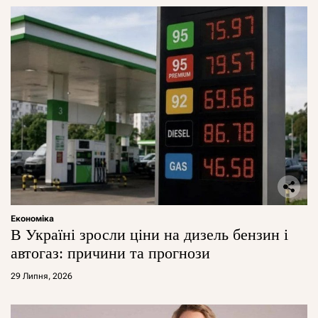
Економіка
В Україні зросли ціни на дизель бензин і
автогаз: причини та прогнози
29 Липня, 2026