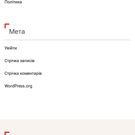
Політика
Мета
Увійти
Стрічка записів
Стрічка коментарів
WordPress.org