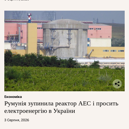
Економіка
Румунія зупинила реактор АЕС і просить
електроенергію в України
3 Серпня, 2026