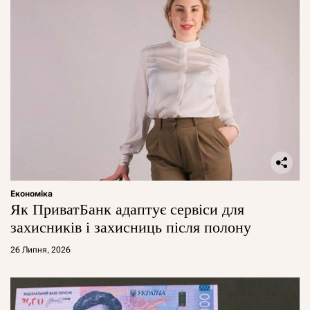
Економіка
Як ПриватБанк адаптує сервіси для
захисників і захисниць після полону
26 Липня, 2026