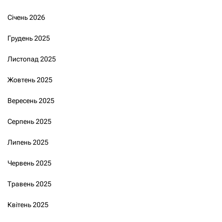
Січень 2026
Грудень 2025
Листопад 2025
Жовтень 2025
Вересень 2025
Серпень 2025
Липень 2025
Червень 2025
Травень 2025
Квітень 2025