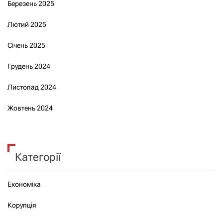
Березень 2025
Лютий 2025
Січень 2025
Грудень 2024
Листопад 2024
Жовтень 2024
Категорії
Економіка
Корупція