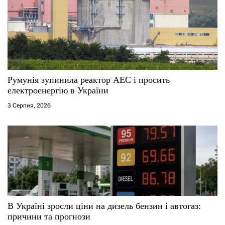
Румунія зупинила реактор АЕС і просить
електроенергію в України
3 Серпня, 2026
В Україні зросли ціни на дизель бензин і автогаз:
причини та прогнози