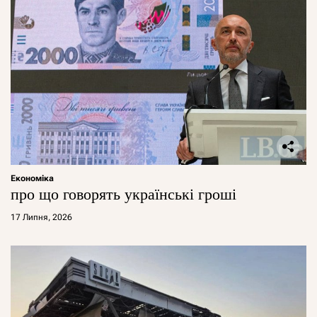
Економіка
про що говорять українські гроші
17 Липня, 2026