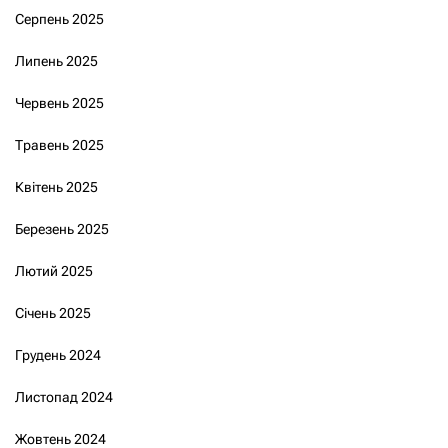
Серпень 2025
Липень 2025
Червень 2025
Травень 2025
Квітень 2025
Березень 2025
Лютий 2025
Січень 2025
Грудень 2024
Листопад 2024
Жовтень 2024