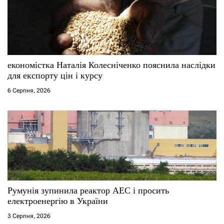
економістка Наталія Колесніченко пояснила наслідки
для експорту цін і курсу
6 Серпня, 2026
Румунія зупинила реактор АЕС і просить
електроенергію в України
3 Серпня, 2026