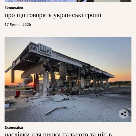
Економіка
про що говорять українські гроші
17 Липня, 2026
Економіка
наслідки для ринку пального та цін в