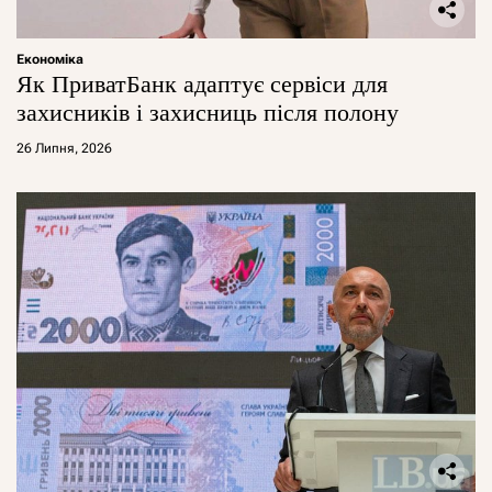
Економіка
Як ПриватБанк адаптує сервіси для
захисників і захисниць після полону
26 Липня, 2026