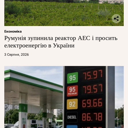
Економіка
Румунія зупинила реактор АЕС і просить
електроенергію в України
3 Серпня, 2026