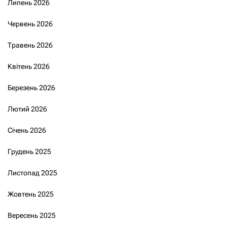
Липень 2026
Червень 2026
Травень 2026
Квітень 2026
Березень 2026
Лютий 2026
Січень 2026
Грудень 2025
Листопад 2025
Жовтень 2025
Вересень 2025