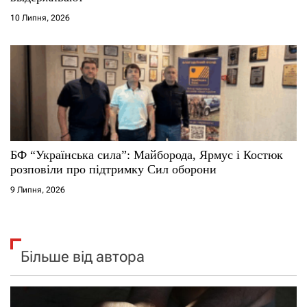
10 Липня, 2026
БФ “Українська сила”: Майборода, Ярмус і Костюк
розповіли про підтримку Сил оборони
9 Липня, 2026
Більше від автора