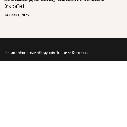
Україні
14 Липня, 2026
Головна
Економіка
Корупція
Політика
Контакти