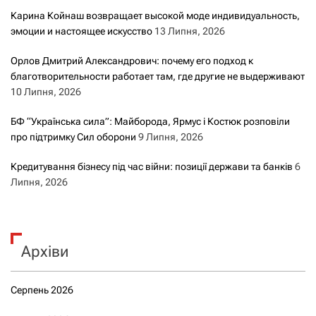
Карина Койнаш возвращает высокой моде индивидуальность,
эмоции и настоящее искусство
13 Липня, 2026
Орлов Дмитрий Александрович: почему его подход к
благотворительности работает там, где другие не выдерживают
10 Липня, 2026
БФ “Українська сила”: Майборода, Ярмус і Костюк розповіли
про підтримку Сил оборони
9 Липня, 2026
Кредитування бізнесу під час війни: позиції держави та банків
6
Липня, 2026
Архіви
Серпень 2026