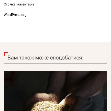
Стрічка коментарів
WordPress.org
Вам також може сподобатися: