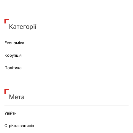
Категорії
Економіка
Корупція
Політика
Мета
Увійти
Стрічка записів