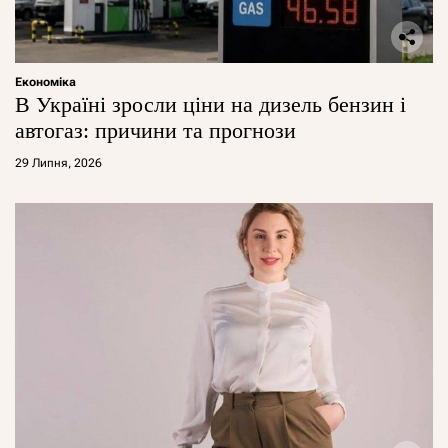
Економіка
В Україні зросли ціни на дизель бензин і
автогаз: причини та прогнози
29 Липня, 2026