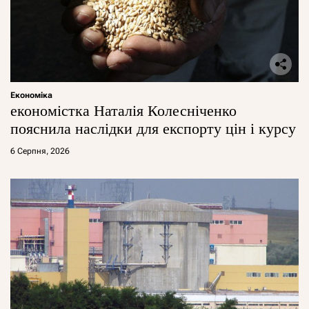
Економіка
економістка Наталія Колесніченко
пояснила наслідки для експорту цін і курсу
6 Серпня, 2026