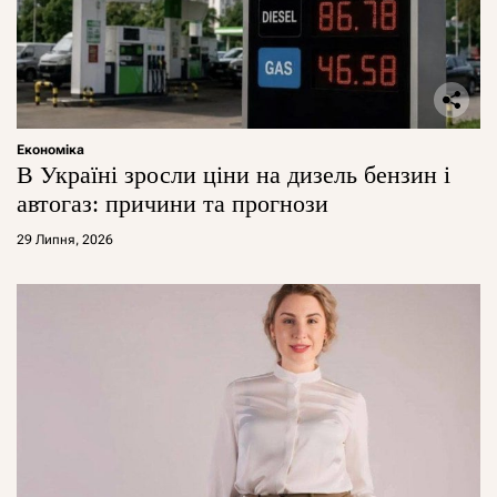
Економіка
В Україні зросли ціни на дизель бензин і
автогаз: причини та прогнози
29 Липня, 2026