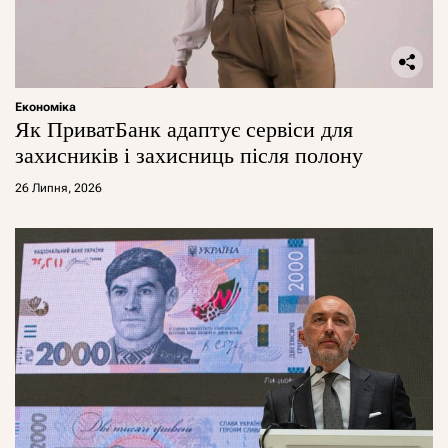
Економіка
Як ПриватБанк адаптує сервіси для
захисників і захисниць після полону
26 Липня, 2026