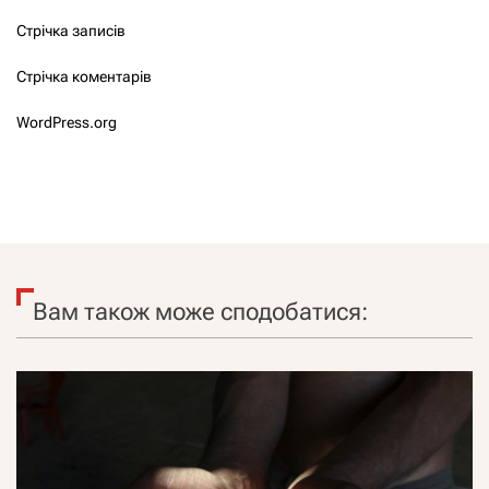
Стрічка записів
Стрічка коментарів
WordPress.org
Вам також може сподобатися: