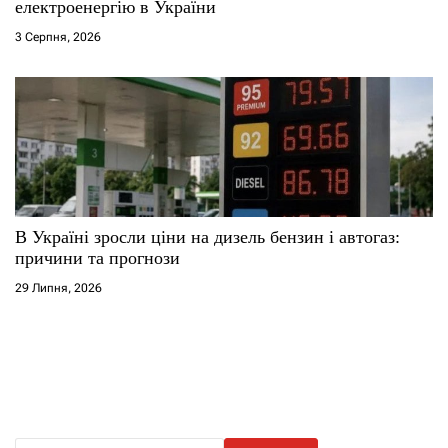
електроенергію в України
3 Серпня, 2026
В Україні зросли ціни на дизель бензин і автогаз:
причини та прогнози
29 Липня, 2026