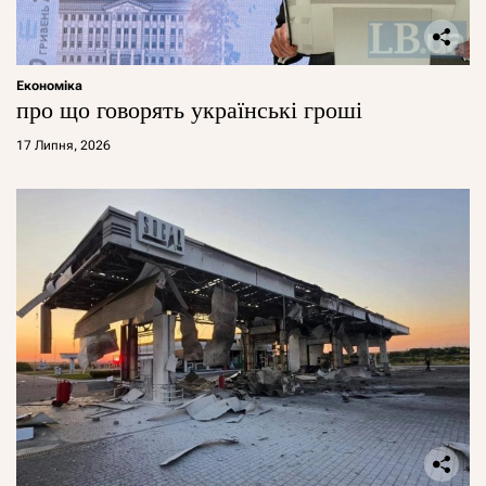
Економіка
про що говорять українські гроші
17 Липня, 2026