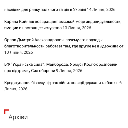
наслідки для ринку пального та цін в Україні
14 Липня, 2026
Карина Койнаш возвращает высокой моде индивидуальность,
эмоции и настоящее искусство
13 Липня, 2026
Орлов Дмитрий Александрович: почему его подход к
благотворительности работает там, где другие не выдерживают
10 Липня, 2026
БФ “Українська сила”: Майборода, Ярмус і Костюк розповіли
про підтримку Сил оборони
9 Липня, 2026
Кредитування бізнесу під час війни: позиції держави та банків
6
Липня, 2026
Архіви