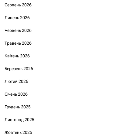
Серпень 2026
Липень 2026
Червень 2026
Травень 2026
Квітень 2026
Березень 2026
Лютий 2026
Січень 2026
Грудень 2025
Листопад 2025
Жовтень 2025