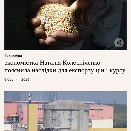
Економіка
економістка Наталія Колесніченко
пояснила наслідки для експорту цін і курсу
6 Серпня, 2026