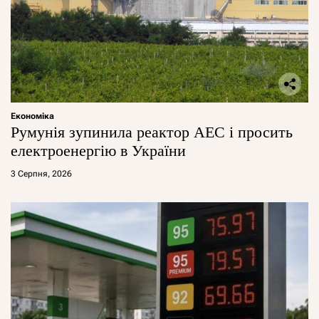
Економіка
Румунія зупинила реактор АЕС і просить
електроенергію в України
3 Серпня, 2026