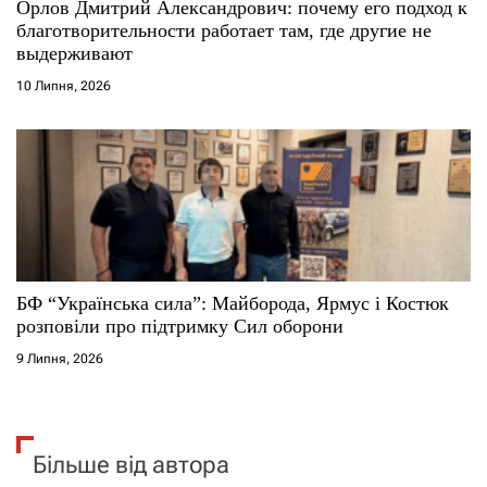
Орлов Дмитрий Александрович: почему его подход к
благотворительности работает там, где другие не
выдерживают
10 Липня, 2026
БФ “Українська сила”: Майборода, Ярмус і Костюк
розповіли про підтримку Сил оборони
9 Липня, 2026
Більше від автора