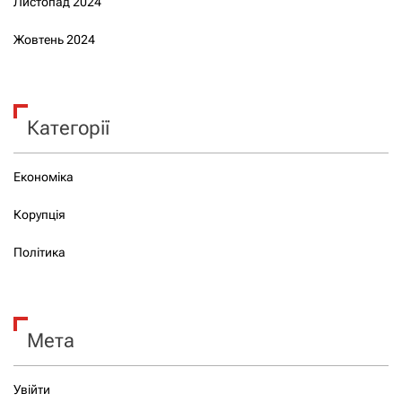
Листопад 2024
Жовтень 2024
Категорії
Економіка
Корупція
Політика
Мета
Увійти