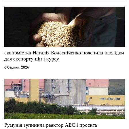
економістка Наталія Колесніченко пояснила наслідки
для експорту цін і курсу
6 Серпня, 2026
Румунія зупинила реактор АЕС і просить