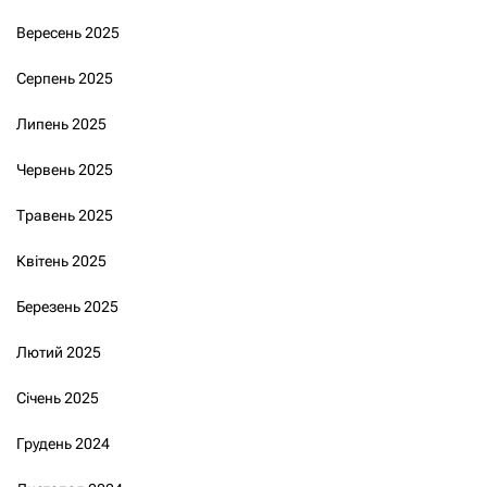
Вересень 2025
Серпень 2025
Липень 2025
Червень 2025
Травень 2025
Квітень 2025
Березень 2025
Лютий 2025
Січень 2025
Грудень 2024