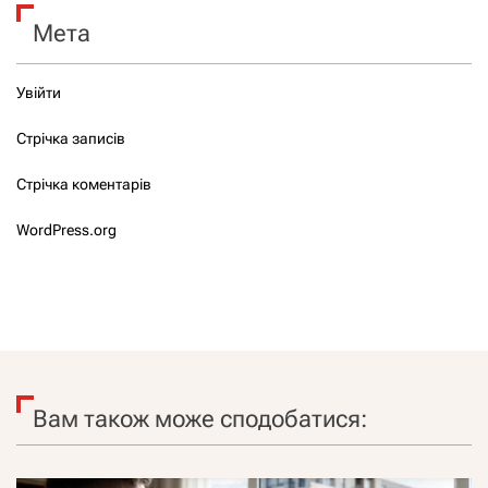
Мета
Увійти
Стрічка записів
Стрічка коментарів
WordPress.org
Вам також може сподобатися: