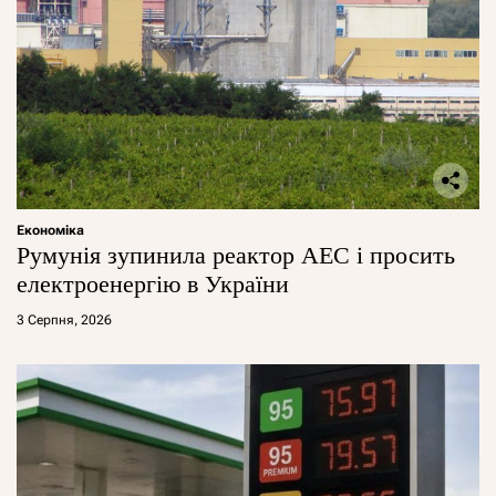
Економіка
Румунія зупинила реактор АЕС і просить
електроенергію в України
3 Серпня, 2026