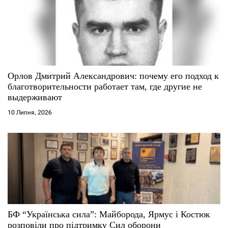
Орлов Дмитрий Александрович: почему его подход к
благотворительности работает там, где другие не
выдерживают
10 Липня, 2026
БФ “Українська сила”: Майборода, Ярмус і Костюк
розповіли про підтримку Сил оборони