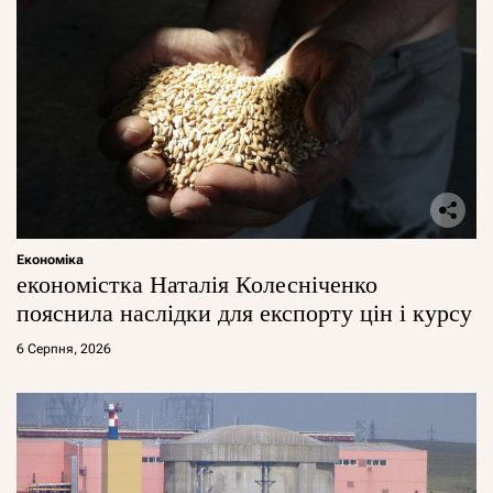
Економіка
економістка Наталія Колесніченко
пояснила наслідки для експорту цін і курсу
6 Серпня, 2026