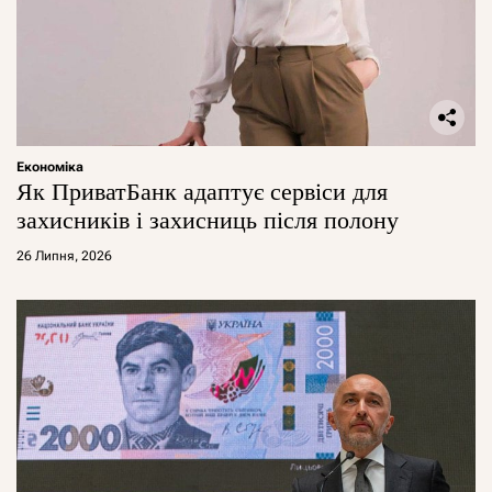
Економіка
Як ПриватБанк адаптує сервіси для
захисників і захисниць після полону
26 Липня, 2026