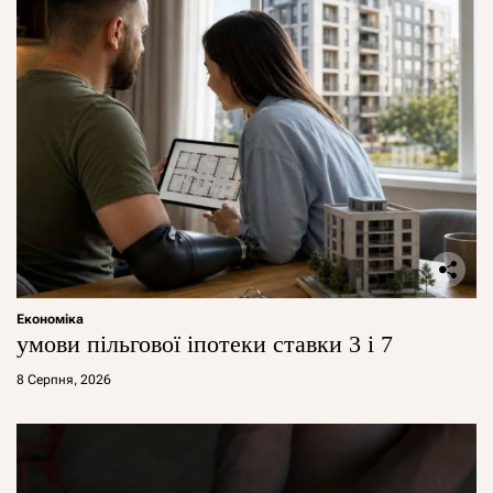
Економіка
умови пільгової іпотеки ставки 3 і 7
8 Серпня, 2026