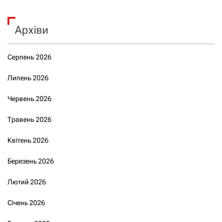
Архіви
Серпень 2026
Липень 2026
Червень 2026
Травень 2026
Квітень 2026
Березень 2026
Лютий 2026
Січень 2026