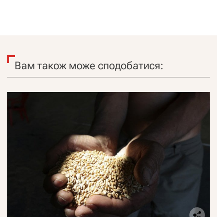
Вам також може сподобатися: