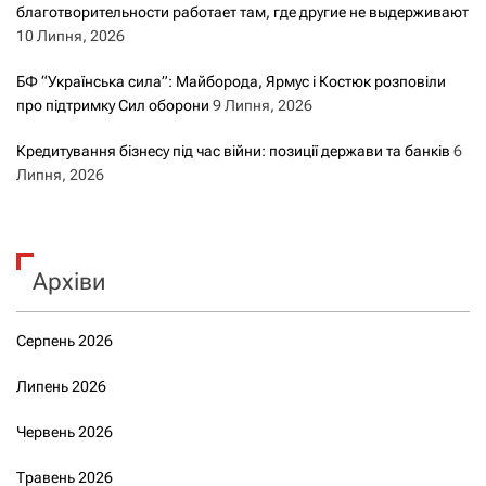
благотворительности работает там, где другие не выдерживают
10 Липня, 2026
БФ “Українська сила”: Майборода, Ярмус і Костюк розповіли
про підтримку Сил оборони
9 Липня, 2026
Кредитування бізнесу під час війни: позиції держави та банків
6
Липня, 2026
Архіви
Серпень 2026
Липень 2026
Червень 2026
Травень 2026