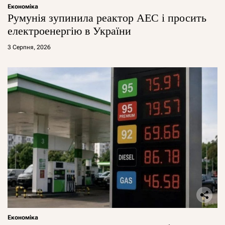
Економіка
Румунія зупинила реактор АЕС і просить
електроенергію в України
3 Серпня, 2026
Економіка