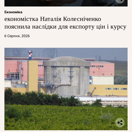
Економіка
економістка Наталія Колесніченко
пояснила наслідки для експорту цін і курсу
6 Серпня, 2026