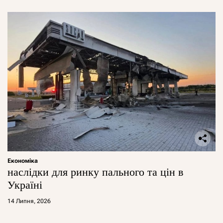
Економіка
наслідки для ринку пального та цін в
Україні
14 Липня, 2026