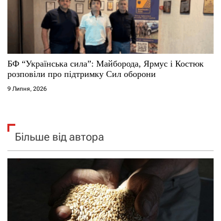
БФ “Українська сила”: Майборода, Ярмус і Костюк
розповіли про підтримку Сил оборони
9 Липня, 2026
Більше від автора