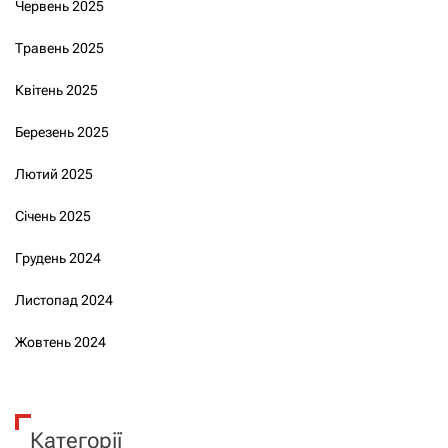
Червень 2025
Травень 2025
Квітень 2025
Березень 2025
Лютий 2025
Січень 2025
Грудень 2024
Листопад 2024
Жовтень 2024
Категорії