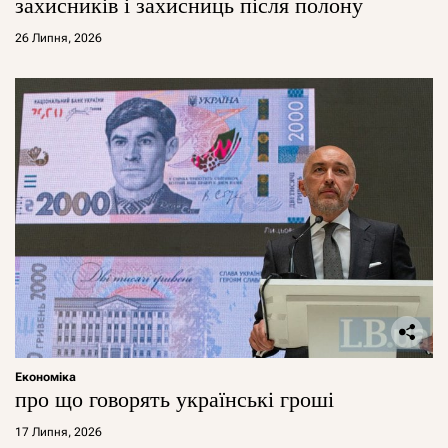
захисників і захисниць після полону
26 Липня, 2026
Економіка
про що говорять українські гроші
17 Липня, 2026