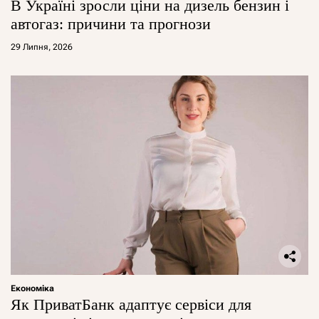
В Україні зросли ціни на дизель бензин і
автогаз: причини та прогнози
29 Липня, 2026
Економіка
Як ПриватБанк адаптує сервіси для