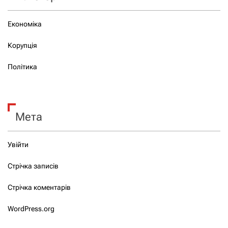
Економіка
Корупція
Політика
Мета
Увійти
Стрічка записів
Стрічка коментарів
WordPress.org