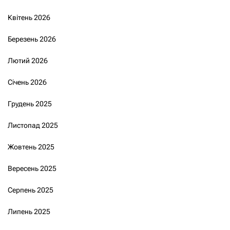
Квітень 2026
Березень 2026
Лютий 2026
Січень 2026
Грудень 2025
Листопад 2025
Жовтень 2025
Вересень 2025
Серпень 2025
Липень 2025