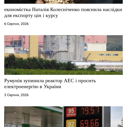
економістка Наталія Колесніченко пояснила наслідки
для експорту цін і курсу
6 Серпня, 2026
Румунія зупинила реактор АЕС і просить
електроенергію в України
3 Серпня, 2026