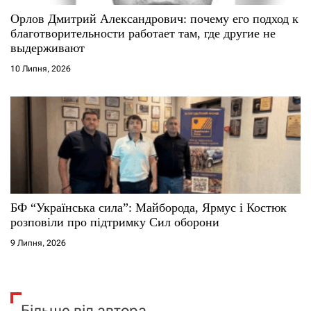
Орлов Дмитрий Александрович: почему его подход к
благотворительности работает там, где другие не
выдерживают
10 Липня, 2026
БФ “Українська сила”: Майборода, Ярмус і Костюк
розповіли про підтримку Сил оборони
9 Липня, 2026
Більше від автора