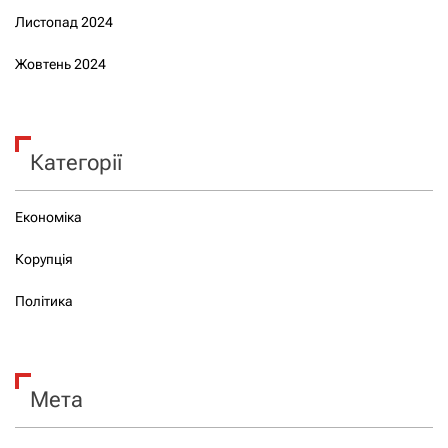
Листопад 2024
Жовтень 2024
Категорії
Економіка
Корупція
Політика
Мета