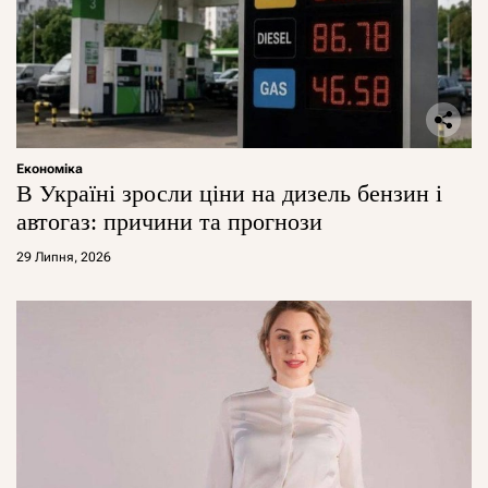
Економіка
В Україні зросли ціни на дизель бензин і
автогаз: причини та прогнози
29 Липня, 2026