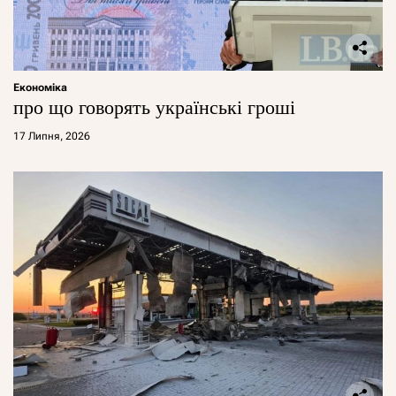
Економіка
про що говорять українські гроші
17 Липня, 2026