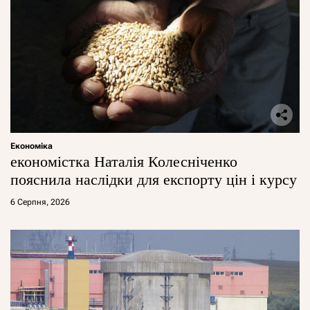
Економіка
економістка Наталія Колесніченко
пояснила наслідки для експорту цін і курсу
6 Серпня, 2026