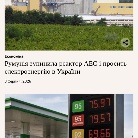
Економіка
Румунія зупинила реактор АЕС і просить
електроенергію в України
3 Серпня, 2026