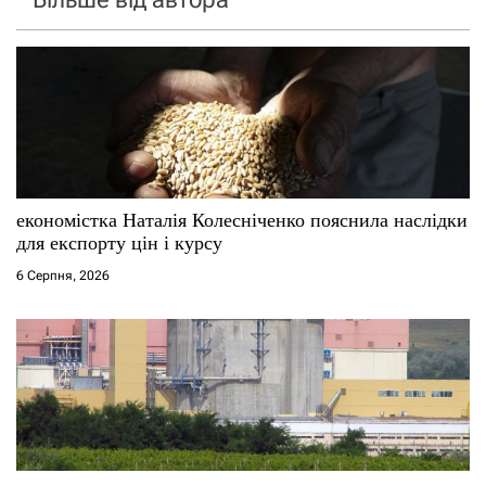
економістка Наталія Колесніченко пояснила наслідки
для експорту цін і курсу
6 Серпня, 2026