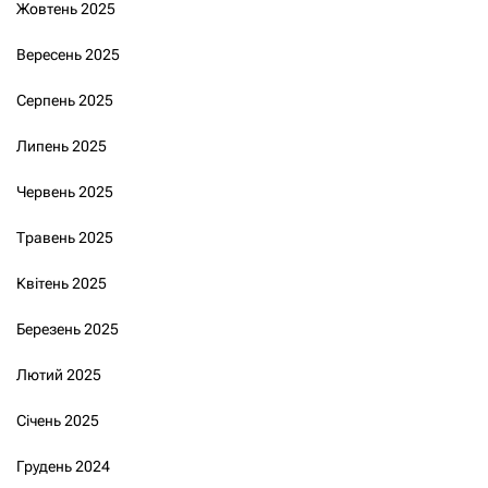
Жовтень 2025
Вересень 2025
Серпень 2025
Липень 2025
Червень 2025
Травень 2025
Квітень 2025
Березень 2025
Лютий 2025
Січень 2025
Грудень 2024