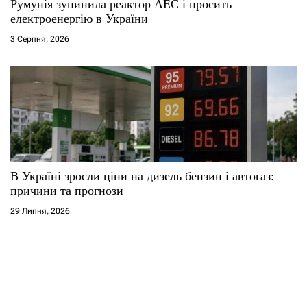
Румунія зупинила реактор АЕС і просить
електроенергію в України
3 Серпня, 2026
В Україні зросли ціни на дизель бензин і автогаз:
причини та прогнози
29 Липня, 2026