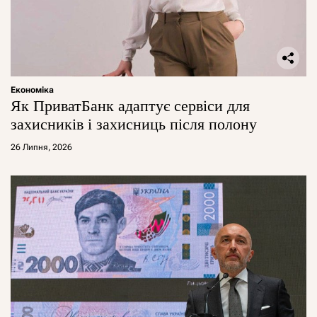
Економіка
Як ПриватБанк адаптує сервіси для
захисників і захисниць після полону
26 Липня, 2026