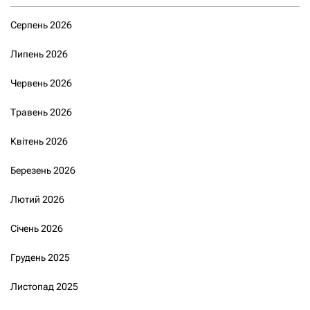
Серпень 2026
Липень 2026
Червень 2026
Травень 2026
Квітень 2026
Березень 2026
Лютий 2026
Січень 2026
Грудень 2025
Листопад 2025