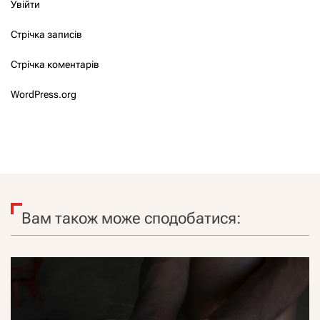
Увійти
Стрічка записів
Стрічка коментарів
WordPress.org
Вам також може сподобатися: