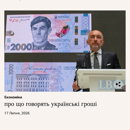
Економіка
про що говорять українські гроші
17 Липня, 2026