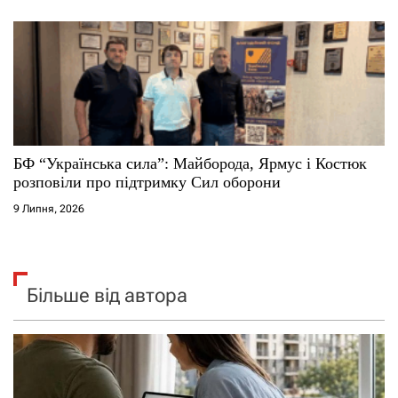
БФ “Українська сила”: Майборода, Ярмус і Костюк
розповіли про підтримку Сил оборони
9 Липня, 2026
Більше від автора