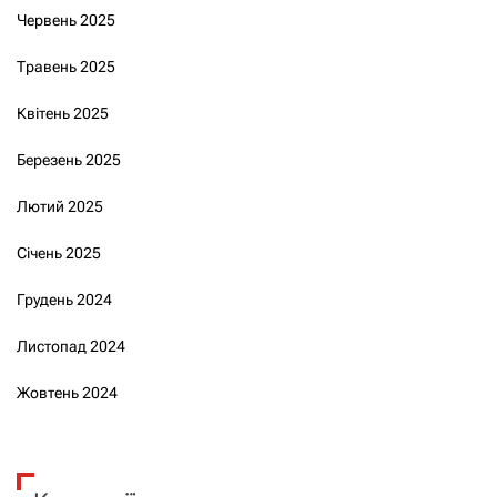
Червень 2025
Травень 2025
Квітень 2025
Березень 2025
Лютий 2025
Січень 2025
Грудень 2024
Листопад 2024
Жовтень 2024