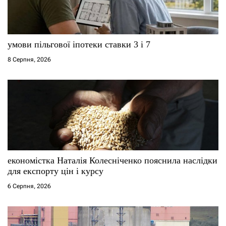
умови пільгової іпотеки ставки 3 і 7
8 Серпня, 2026
економістка Наталія Колесніченко пояснила наслідки
для експорту цін і курсу
6 Серпня, 2026