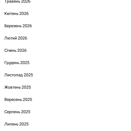
Травень 2026
Квітень 2026
Березень 2026
Лютий 2026
Січень 2026
Грудень 2025
Листопад 2025
Жовтень 2025
Вересень 2025
Серпень 2025
Липень 2025