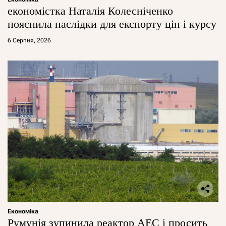
економістка Наталія Колесніченко
пояснила наслідки для експорту цін і курсу
6 Серпня, 2026
Економіка
Румунія зупинила реактор АЕС і просить