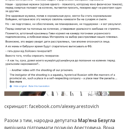
скриншот: facebook.com/alexey.arestovich
Разом з тим, народна депутатка
Мар’яна Безугла
вирішила підтримати позицію Арестовича. Вона