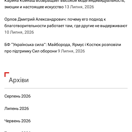
Карина Койнаш возвращает высокой моде индивидуальность,
эмоции и настоящее искусство
13 Липня, 2026
Орлов Дмитрий Александрович: почему его подход к
благотворительности работает там, где другие не выдерживают
10 Липня, 2026
БФ “Українська сила”: Майборода, Ярмус і Костюк розповіли
про підтримку Сил оборони
9 Липня, 2026
Архіви
Серпень 2026
Липень 2026
Червень 2026