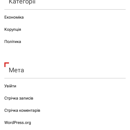
Категорії
Економіка
Корупція
Політика
Мета
Увійти
Стрічка записів
Стрічка коментарів
WordPress.org