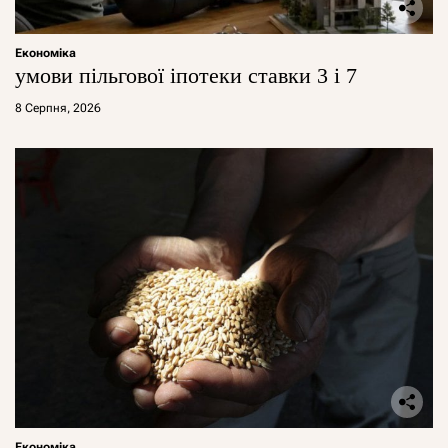
Економіка
умови пільгової іпотеки ставки 3 і 7
8 Серпня, 2026
Економіка