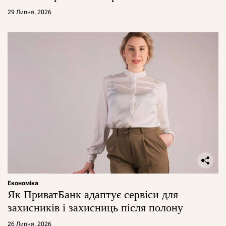
29 Липня, 2026
Економіка
Як ПриватБанк адаптує сервіси для
захисників і захисниць після полону
26 Липня, 2026