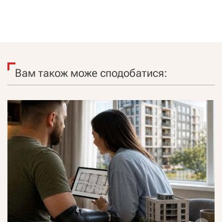
Вам також може сподобатися: