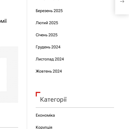
укра
Березень 2025
мії
Лютий 2025
Січень 2025
Грудень 2024
Листопад 2024
Жовтень 2024
Категорії
Економіка
Корупція