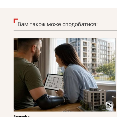
Вам також може сподобатися:
Економіка