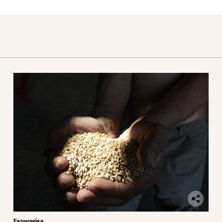
Економіка