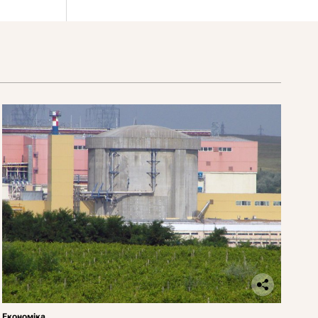
Економіка