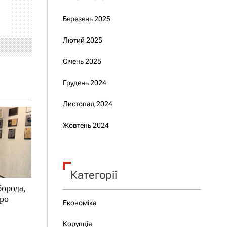
Березень 2025
Лютий 2025
Січень 2025
Грудень 2024
Листопад 2024
Жовтень 2024
Категорії
борода,
про
Економіка
Корупція