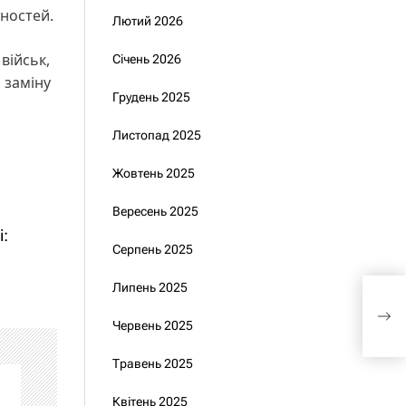
ьностей.
Лютий 2026
військ,
Січень 2026
 заміну
Грудень 2025
Листопад 2025
Жовтень 2025
Вересень 2025
і:
Серпень 2025
Липень 2025
Зеле
Дав
Червень 2025
Травень 2025
Квітень 2025