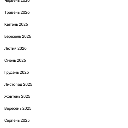
Червень 2026
Травень 2026
Квітень 2026
Березень 2026
Лютий 2026
Січень 2026
Грудень 2025
Листопад 2025
Жовтень 2025
Вересень 2025
Серпень 2025