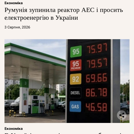
Економіка
Румунія зупинила реактор АЕС і просить
електроенергію в України
3 Серпня, 2026
Економіка