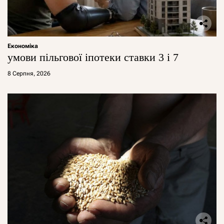
Економіка
умови пільгової іпотеки ставки 3 і 7
8 Серпня, 2026