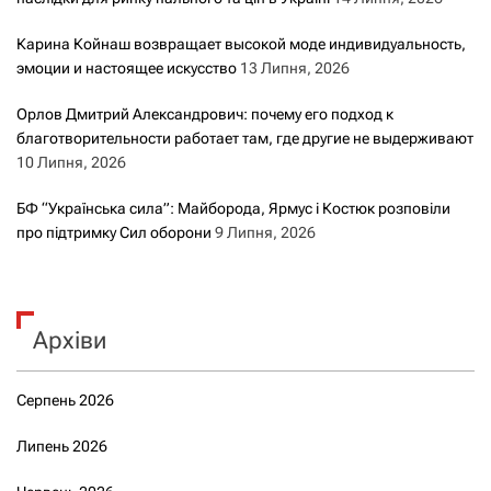
Карина Койнаш возвращает высокой моде индивидуальность,
эмоции и настоящее искусство
13 Липня, 2026
Орлов Дмитрий Александрович: почему его подход к
благотворительности работает там, где другие не выдерживают
10 Липня, 2026
БФ “Українська сила”: Майборода, Ярмус і Костюк розповіли
про підтримку Сил оборони
9 Липня, 2026
Архіви
Серпень 2026
Липень 2026