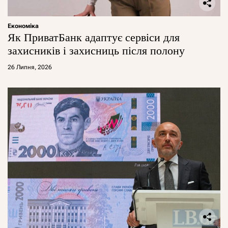
Економіка
Як ПриватБанк адаптує сервіси для
захисників і захисниць після полону
26 Липня, 2026