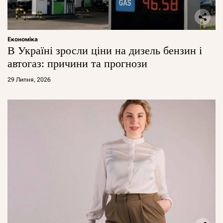
Економіка
В Україні зросли ціни на дизель бензин і
автогаз: причини та прогнози
29 Липня, 2026