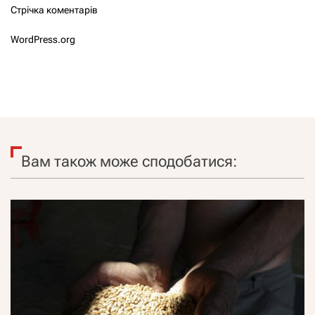
Стрічка коментарів
WordPress.org
Вам також може сподобатися: