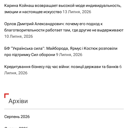
Карина Койнаш возвращает высокой моде индивидуальность,
эмоции и настоящее искусство
13 Липня, 2026
Орлов Дмитрий Александрович: почему его подход к
благотворительности работает там, где другие не выдерживают
10 Липня, 2026
БФ “Українська сила”: Майборода, Ярмус і Костюк розповіли
про підтримку Сил оборони
9 Липня, 2026
Кредитування бізнесу під час війни: позиції держави та банків
6
Липня, 2026
Архіви
Серпень 2026