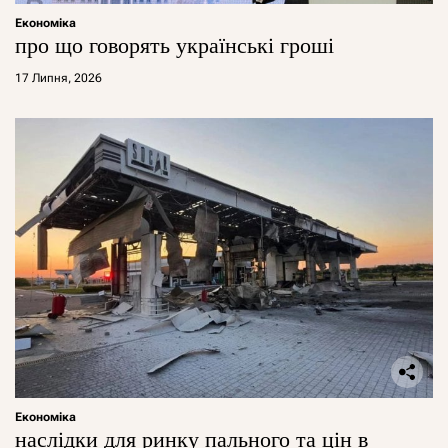
Економіка
про що говорять українські гроші
17 Липня, 2026
Економіка
наслідки для ринку пального та цін в