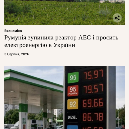
Економіка
Румунія зупинила реактор АЕС і просить
електроенергію в України
3 Серпня, 2026