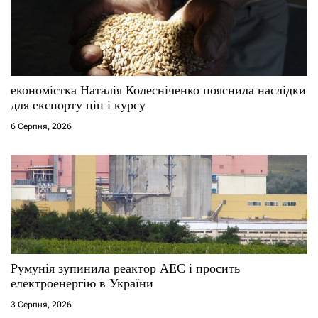
економістка Наталія Колесніченко пояснила наслідки
для експорту цін і курсу
6 Серпня, 2026
Румунія зупинила реактор АЕС і просить
електроенергію в України
3 Серпня, 2026