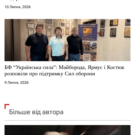
10 Липня, 2026
БФ “Українська сила”: Майборода, Ярмус і Костюк
розповіли про підтримку Сил оборони
9 Липня, 2026
Більше від автора