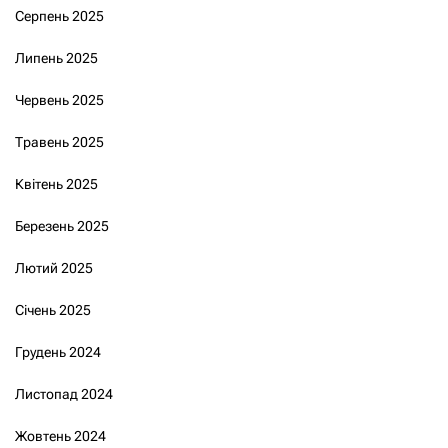
Серпень 2025
Липень 2025
Червень 2025
Травень 2025
Квітень 2025
Березень 2025
Лютий 2025
Січень 2025
Грудень 2024
Листопад 2024
Жовтень 2024