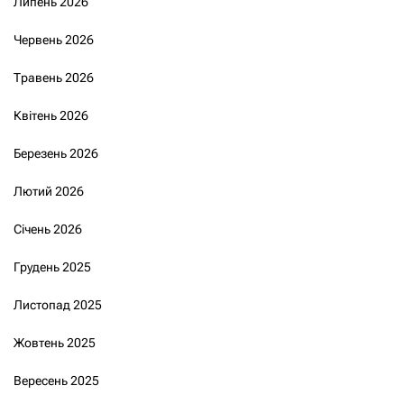
Липень 2026
Червень 2026
Травень 2026
Квітень 2026
Березень 2026
Лютий 2026
Січень 2026
Грудень 2025
Листопад 2025
Жовтень 2025
Вересень 2025