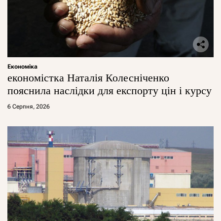
Економіка
економістка Наталія Колесніченко
пояснила наслідки для експорту цін і курсу
6 Серпня, 2026