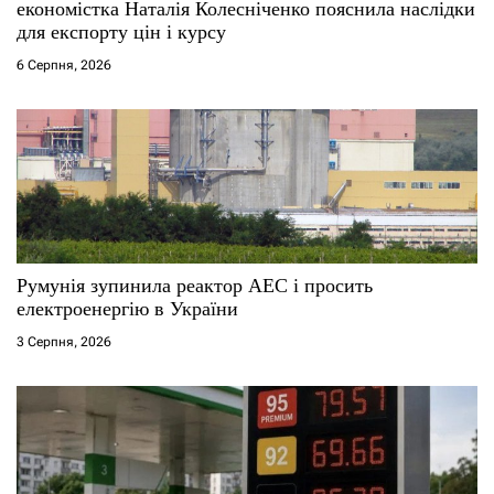
економістка Наталія Колесніченко пояснила наслідки
для експорту цін і курсу
6 Серпня, 2026
Румунія зупинила реактор АЕС і просить
електроенергію в України
3 Серпня, 2026