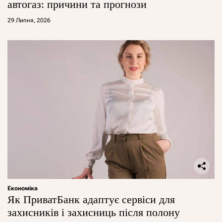
автогаз: причини та прогнози
29 Липня, 2026
Економіка
Як ПриватБанк адаптує сервіси для
захисників і захисниць після полону