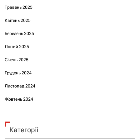
Травень 2025
Квітень 2025
Березень 2025
Лютий 2025
Січень 2025
Грудень 2024
Листопад 2024
Жовтень 2024
Категорії