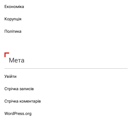
Економіка
Корупція
Політика
Мета
Увійти
Стрічка записів
Стрічка коментарів
WordPress.org