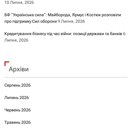
10 Липня, 2026
БФ “Українська сила”: Майборода, Ярмус і Костюк розповіли
про підтримку Сил оборони
9 Липня, 2026
Кредитування бізнесу під час війни: позиції держави та банків
6
Липня, 2026
Архіви
Серпень 2026
Липень 2026
Червень 2026
Травень 2026