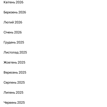
Квітень 2026
Березень 2026
Лютий 2026
Січень 2026
Грудень 2025
Листопад 2025
Жовтень 2025
Вересень 2025
Серпень 2025
Липень 2025
Червень 2025