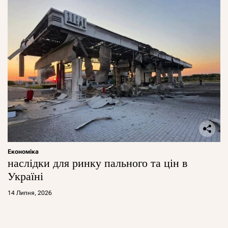
Економіка
наслідки для ринку пального та цін в
Україні
14 Липня, 2026