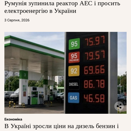
Румунія зупинила реактор АЕС і просить
електроенергію в України
3 Серпня, 2026
Економіка
В Україні зросли ціни на дизель бензин і