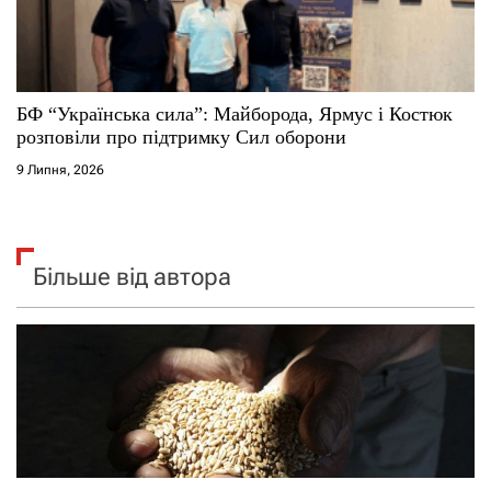
БФ “Українська сила”: Майборода, Ярмус і Костюк
розповіли про підтримку Сил оборони
9 Липня, 2026
Більше від автора