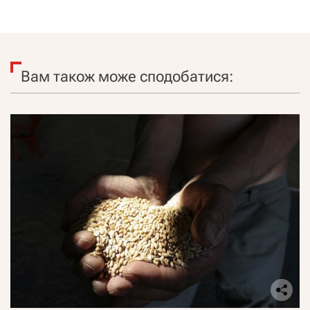
Вам також може сподобатися: