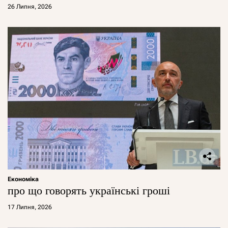
26 Липня, 2026
Економіка
про що говорять українські гроші
17 Липня, 2026