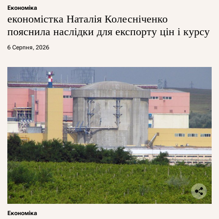
Економіка
економістка Наталія Колесніченко
пояснила наслідки для експорту цін і курсу
6 Серпня, 2026
Економіка