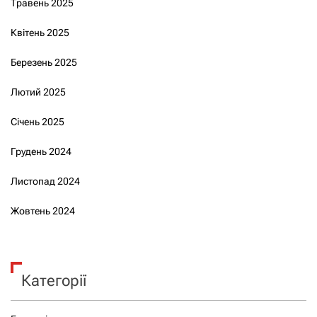
Травень 2025
Квітень 2025
Березень 2025
Лютий 2025
Січень 2025
Грудень 2024
Листопад 2024
Жовтень 2024
Категорії