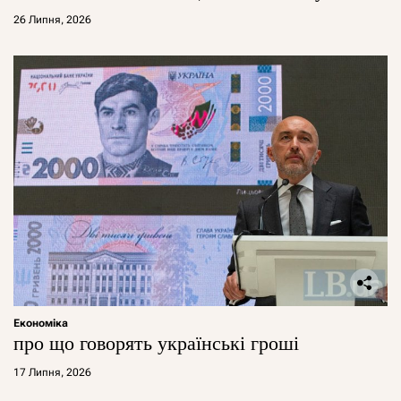
26 Липня, 2026
Економіка
про що говорять українські гроші
17 Липня, 2026