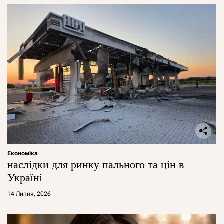
Економіка
наслідки для ринку пального та цін в
Україні
14 Липня, 2026