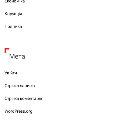
Економіка
Корупція
Політика
Мета
Увійти
Стрічка записів
Стрічка коментарів
WordPress.org