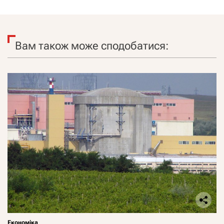
Вам також може сподобатися:
Економіка