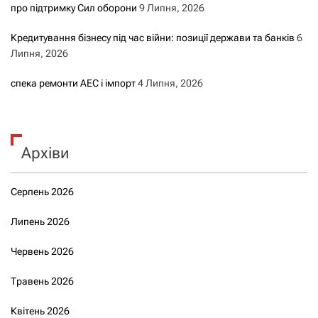
про підтримку Сил оборони
9 Липня, 2026
Кредитування бізнесу під час війни: позиції держави та банків
6
Липня, 2026
спека ремонти АЕС і імпорт
4 Липня, 2026
Архіви
Серпень 2026
Липень 2026
Червень 2026
Травень 2026
Квітень 2026