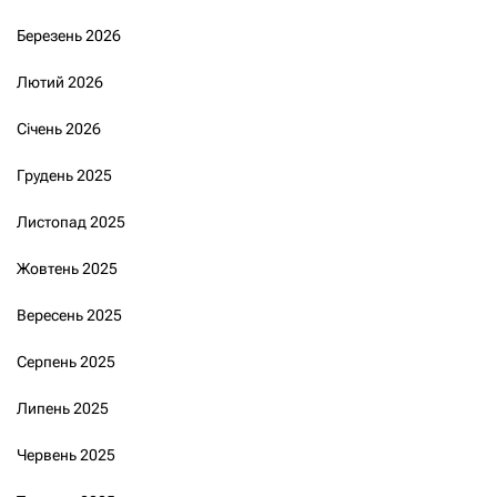
Березень 2026
Лютий 2026
Січень 2026
Грудень 2025
Листопад 2025
Жовтень 2025
Вересень 2025
Серпень 2025
Липень 2025
Червень 2025