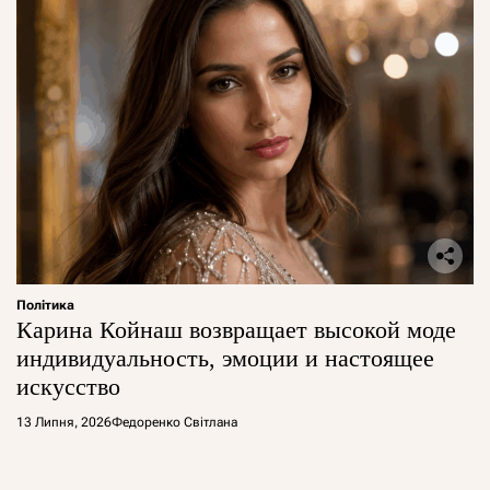
Політика
Карина Койнаш возвращает высокой моде
индивидуальность, эмоции и настоящее
искусство
13 Липня, 2026
Федоренко Світлана