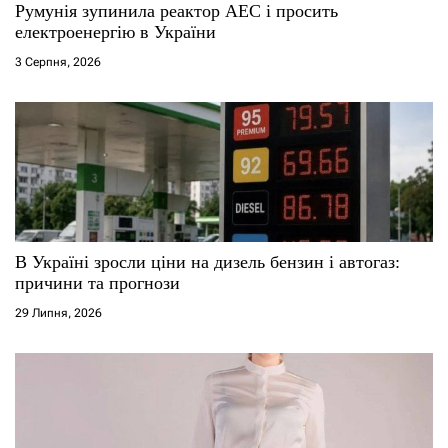
Румунія зупинила реактор АЕС і просить
електроенергію в України
3 Серпня, 2026
В Україні зросли ціни на дизель бензин і автогаз:
причини та прогнози
29 Липня, 2026