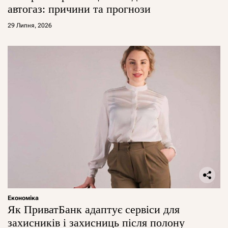
автогаз: причини та прогнози
29 Липня, 2026
Економіка
Як ПриватБанк адаптує сервіси для
захисників і захисниць після полону