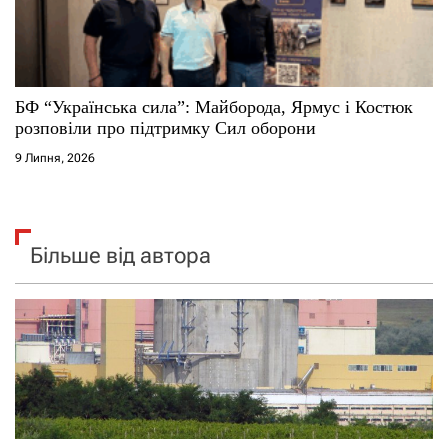
БФ “Українська сила”: Майборода, Ярмус і Костюк
розповіли про підтримку Сил оборони
9 Липня, 2026
Більше від автора