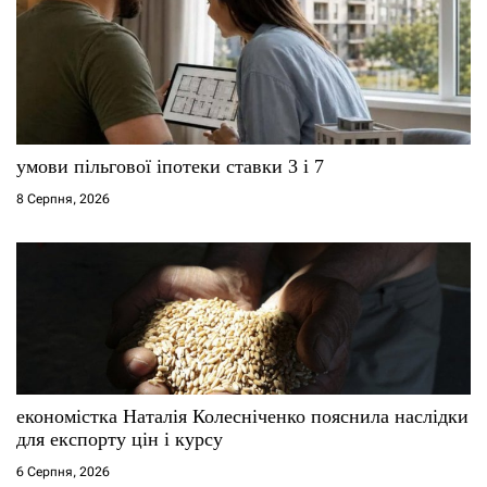
умови пільгової іпотеки ставки 3 і 7
8 Серпня, 2026
економістка Наталія Колесніченко пояснила наслідки
для експорту цін і курсу
6 Серпня, 2026