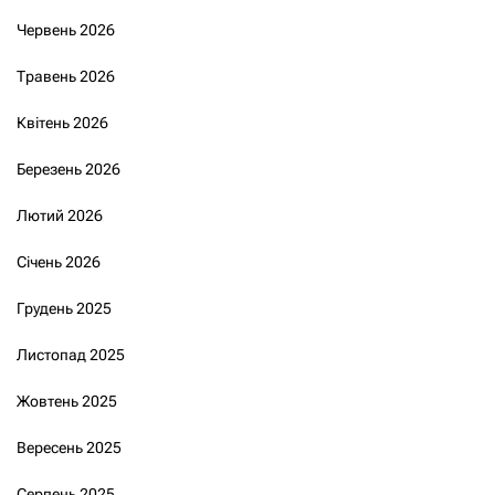
Червень 2026
Травень 2026
Квітень 2026
Березень 2026
Лютий 2026
Січень 2026
Грудень 2025
Листопад 2025
Жовтень 2025
Вересень 2025
Серпень 2025