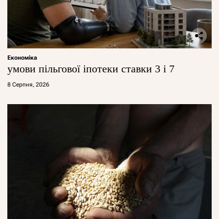
Економіка
умови пільгової іпотеки ставки 3 і 7
8 Серпня, 2026