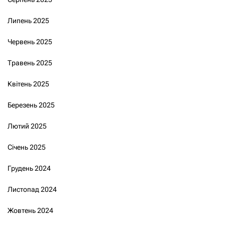
Липень 2025
Червень 2025
Травень 2025
Квітень 2025
Березень 2025
Лютий 2025
Січень 2025
Грудень 2024
Листопад 2024
Жовтень 2024