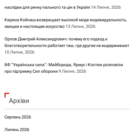
наслідки для ринку пального та цін в Україні
14 Липня, 2026
Карина Койнаш возвращает высокой моде индивидуальность,
эмоции и настоящее искусство
13 Липня, 2026
Орлов Дмитрий Александрович: почему его подход к
благотворительности работает там, где другие не выдерживают
10 Липня, 2026
БФ “Українська сила”: Майборода, Ярмус і Костюк розповіли
про підтримку Сил оборони
9 Липня, 2026
Архіви
Серпень 2026
Липень 2026