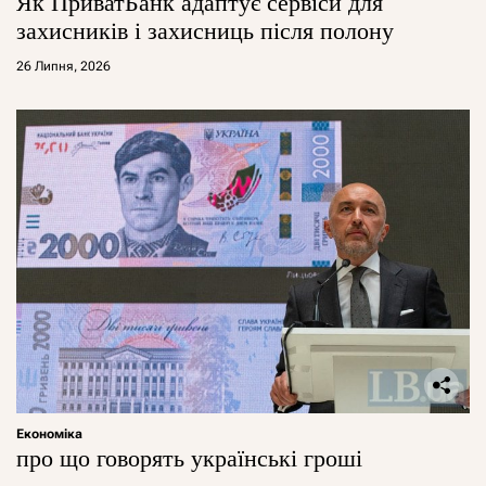
Як ПриватБанк адаптує сервіси для
захисників і захисниць після полону
26 Липня, 2026
Економіка
про що говорять українські гроші