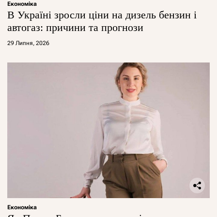
Економіка
В Україні зросли ціни на дизель бензин і
автогаз: причини та прогнози
29 Липня, 2026
Економіка