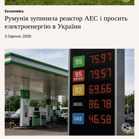
Економіка
Румунія зупинила реактор АЕС і просить
електроенергію в України
3 Серпня, 2026