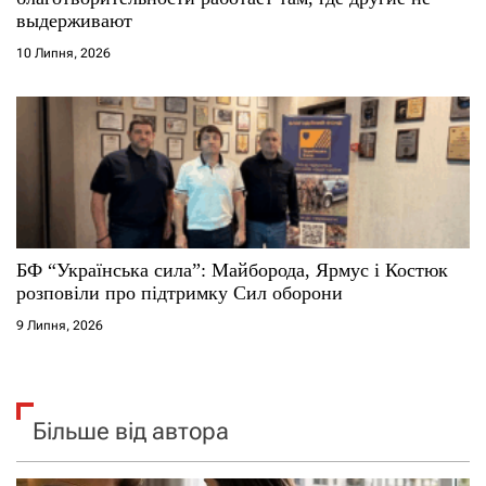
выдерживают
10 Липня, 2026
БФ “Українська сила”: Майборода, Ярмус і Костюк
розповіли про підтримку Сил оборони
9 Липня, 2026
Більше від автора