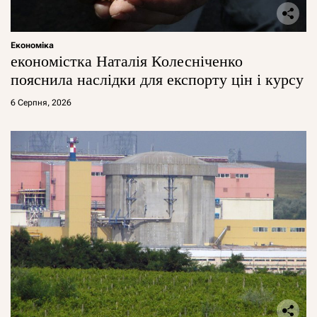
Економіка
економістка Наталія Колесніченко
пояснила наслідки для експорту цін і курсу
6 Серпня, 2026