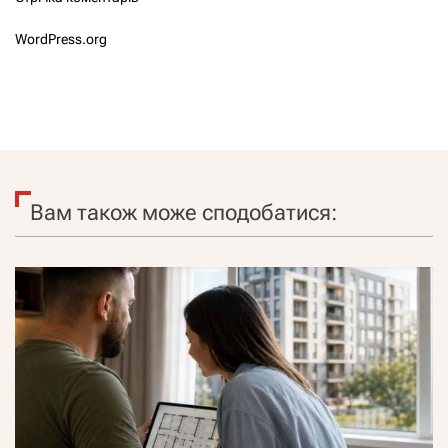
WordPress.org
Вам також може сподобатися: