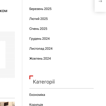
Єрм
Березень 2025
вком
Лютий 2025
Січень 2025
Грудень 2024
Листопад 2024
Жовтень 2024
Категорії
Економіка
Корупція