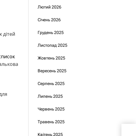
Лютий 2026
Січень 2026
Грудень 2025
х дітей
Листопад 2025
список
Жовтень 2025
калькова
Вересень 2025
Серпень 2025
для
Липень 2025
Червень 2025
Травень 2025
Пре
Квітень 2025