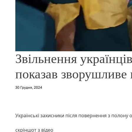
Звільнення українців
показав зворушливе 
30 Грудня, 2024
Українські захисники після повернення з полону
скріншот з відео