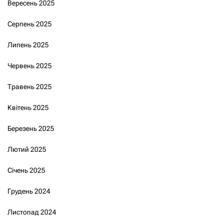
Вересень 2025
Серпень 2025
Липень 2025
Червень 2025
Травень 2025
Квітень 2025
Березень 2025
Лютий 2025
Січень 2025
Грудень 2024
Листопад 2024