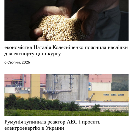
економістка Наталія Колесніченко пояснила наслідки
для експорту цін і курсу
6 Серпня, 2026
Румунія зупинила реактор АЕС і просить
електроенергію в України