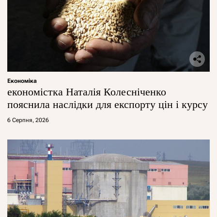
Економіка
економістка Наталія Колесніченко
пояснила наслідки для експорту цін і курсу
6 Серпня, 2026