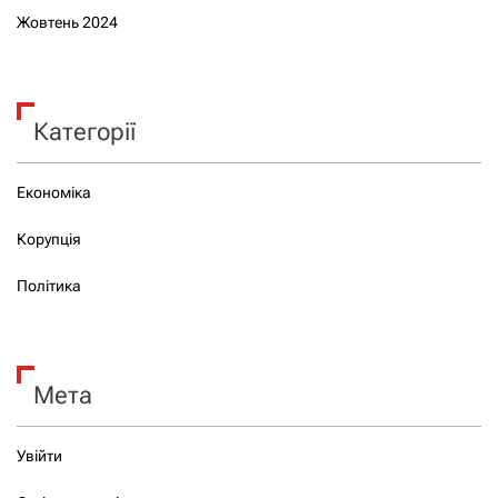
Жовтень 2024
Категорії
Економіка
Корупція
Політика
Мета
Увійти