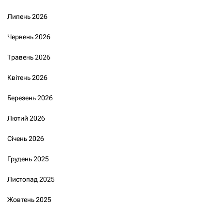
Липень 2026
Червень 2026
Травень 2026
Квітень 2026
Березень 2026
Лютий 2026
Січень 2026
Грудень 2025
Листопад 2025
Жовтень 2025