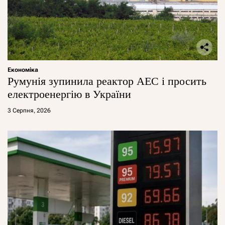
Економіка
Румунія зупинила реактор АЕС і просить
електроенергію в України
3 Серпня, 2026