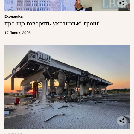
Економіка
про що говорять українські гроші
17 Липня, 2026