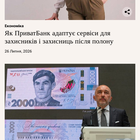
Економіка
Як ПриватБанк адаптує сервіси для
захисників і захисниць після полону
26 Липня, 2026