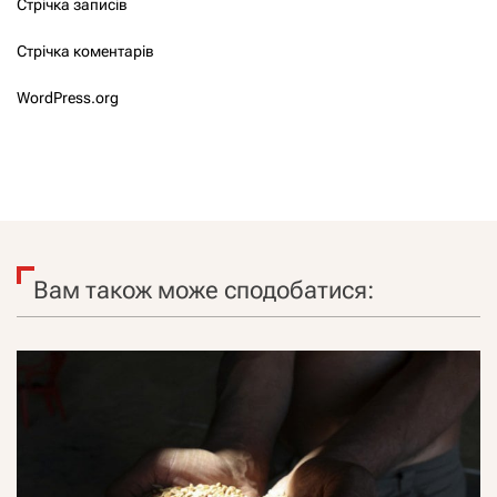
Стрічка записів
Стрічка коментарів
WordPress.org
Вам також може сподобатися: