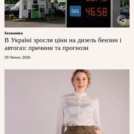
Економіка
В Україні зросли ціни на дизель бензин і
автогаз: причини та прогнози
29 Липня, 2026