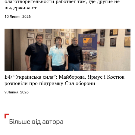
благотворительности работает там, где другие не
выдерживают
10 Липня, 2026
БФ “Українська сила”: Майборода, Ярмус і Костюк
розповіли про підтримку Сил оборони
9 Липня, 2026
Більше від автора