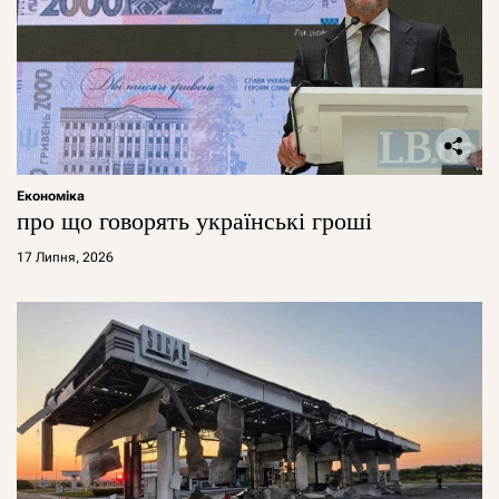
Економіка
про що говорять українські гроші
17 Липня, 2026