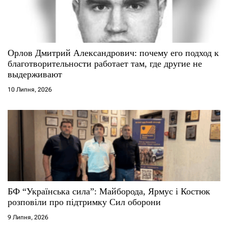
Орлов Дмитрий Александрович: почему его подход к
благотворительности работает там, где другие не
выдерживают
10 Липня, 2026
БФ “Українська сила”: Майборода, Ярмус і Костюк
розповіли про підтримку Сил оборони
9 Липня, 2026