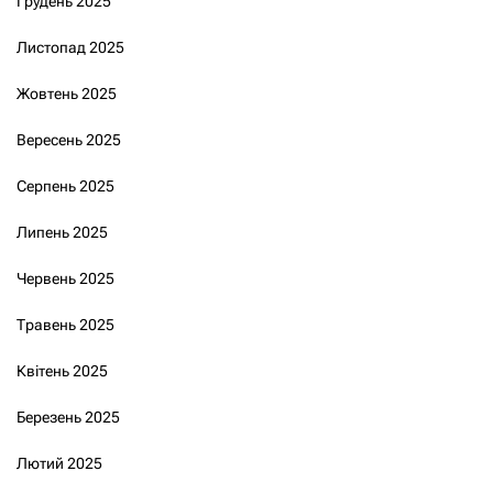
Грудень 2025
Листопад 2025
Жовтень 2025
Вересень 2025
Серпень 2025
Липень 2025
Червень 2025
Травень 2025
Квітень 2025
Березень 2025
Лютий 2025