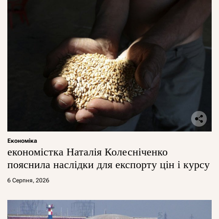
Економіка
економістка Наталія Колесніченко
пояснила наслідки для експорту цін і курсу
6 Серпня, 2026