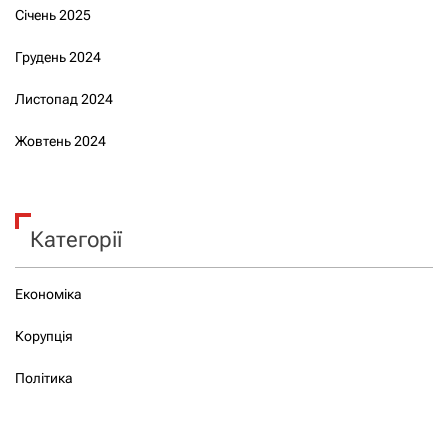
Січень 2025
Грудень 2024
Листопад 2024
Жовтень 2024
Категорії
Економіка
Корупція
Політика