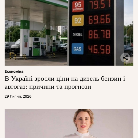
Економіка
В Україні зросли ціни на дизель бензин і
автогаз: причини та прогнози
29 Липня, 2026