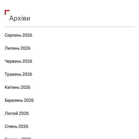
Архіви
Серпень 2026
Липень 2026
Червень 2026
Травень 2026
Квітень 2026
Березень 2026
Лютий 2026
Січень 2026