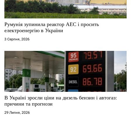
Румунія зупинила реактор АЕС і просить
електроенергію в України
3 Серпня, 2026
В Україні зросли ціни на дизель бензин і автогаз:
причини та прогнози
29 Липня, 2026