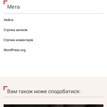
Мета
Увійти
Стрічка записів
Стрічка коментарів
WordPress.org
Вам також може сподобатися: