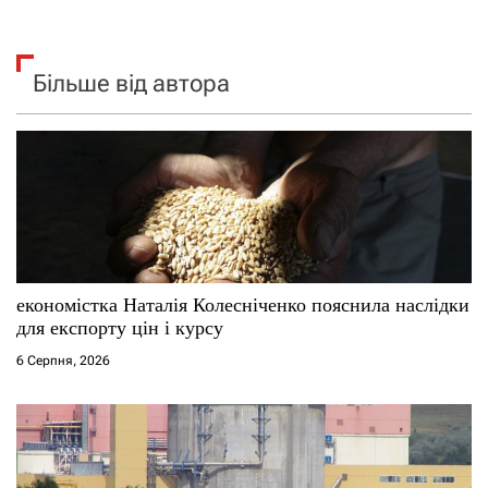
Більше від автора
економістка Наталія Колесніченко пояснила наслідки
для експорту цін і курсу
6 Серпня, 2026