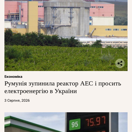
Економіка
Румунія зупинила реактор АЕС і просить
електроенергію в України
3 Серпня, 2026