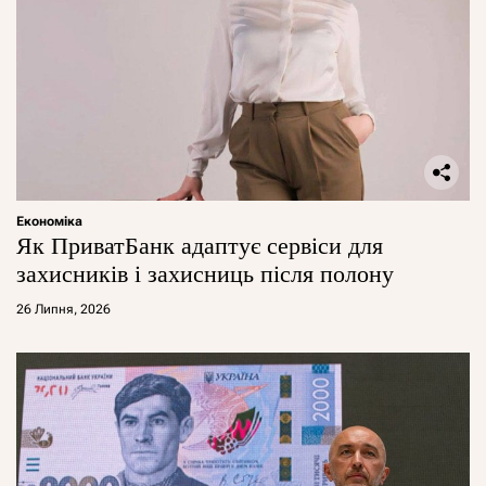
Економіка
Як ПриватБанк адаптує сервіси для
захисників і захисниць після полону
26 Липня, 2026