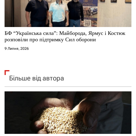
БФ “Українська сила”: Майборода, Ярмус і Костюк
розповіли про підтримку Сил оборони
9 Липня, 2026
Більше від автора