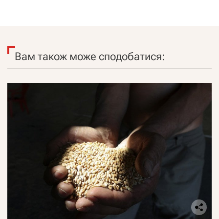
Вам також може сподобатися: