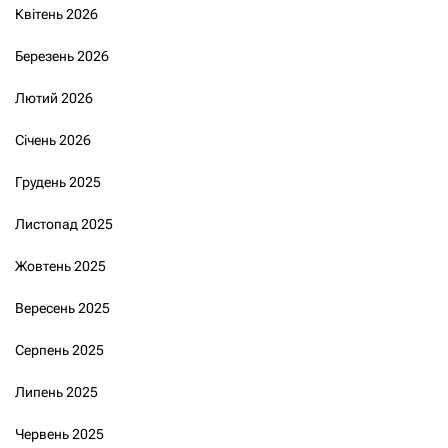
Квітень 2026
Березень 2026
Лютий 2026
Січень 2026
Грудень 2025
Листопад 2025
Жовтень 2025
Вересень 2025
Серпень 2025
Липень 2025
Червень 2025