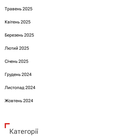
Травень 2025
Квітень 2025
Березень 2025
Лютий 2025
Січень 2025
Грудень 2024
Листопад 2024
Жовтень 2024
Категорії