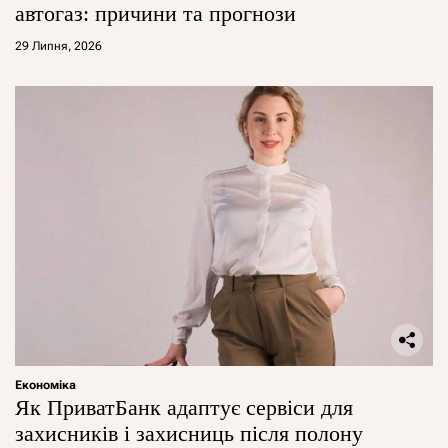
автогаз: причини та прогнози
29 Липня, 2026
Економіка
Як ПриватБанк адаптує сервіси для
захисників і захисниць після полону