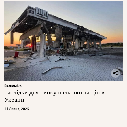
Економіка
наслідки для ринку пального та цін в
Україні
14 Липня, 2026