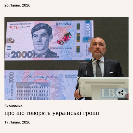
26 Липня, 2026
Економіка
про що говорять українські гроші
17 Липня, 2026