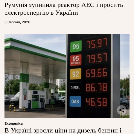
Румунія зупинила реактор АЕС і просить
електроенергію в України
3 Серпня, 2026
Економіка
В Україні зросли ціни на дизель бензин і