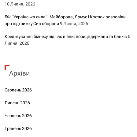
10 Липня, 2026
БФ “Українська сила”: Майборода, Ярмус і Костюк розповіли
про підтримку Сил оборони
9 Липня, 2026
Кредитування бізнесу під час війни: позиції держави та банків
6
Липня, 2026
Архіви
Серпень 2026
Липень 2026
Червень 2026
Травень 2026