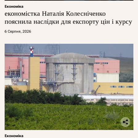
Економіка
економістка Наталія Колесніченко
пояснила наслідки для експорту цін і курсу
6 Серпня, 2026
Економіка