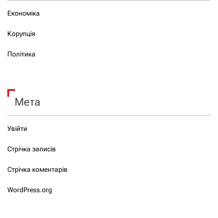
Економіка
Корупція
Політика
Мета
Увійти
Стрічка записів
Стрічка коментарів
WordPress.org