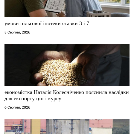
умови пільгової іпотеки ставки 3 і 7
8 Серпня, 2026
економістка Наталія Колесніченко пояснила наслідки
для експорту цін і курсу
6 Серпня, 2026