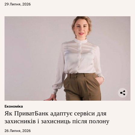
29 Липня, 2026
Економіка
Як ПриватБанк адаптує сервіси для
захисників і захисниць після полону
26 Липня, 2026