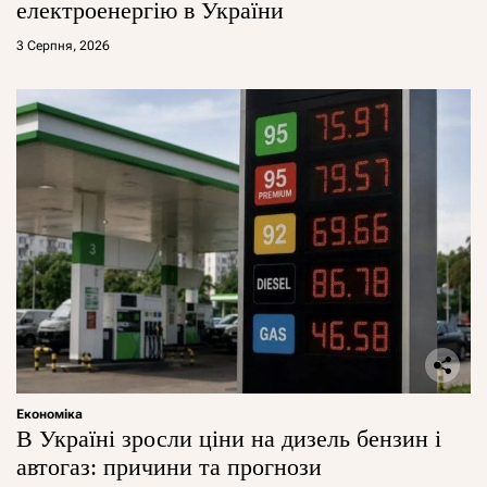
електроенергію в України
3 Серпня, 2026
Економіка
В Україні зросли ціни на дизель бензин і
автогаз: причини та прогнози