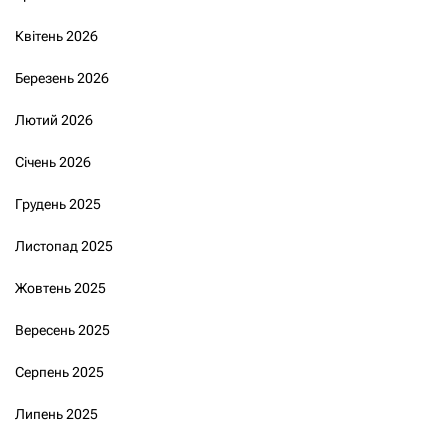
Квітень 2026
Березень 2026
Лютий 2026
Січень 2026
Грудень 2025
Листопад 2025
Жовтень 2025
Вересень 2025
Серпень 2025
Липень 2025