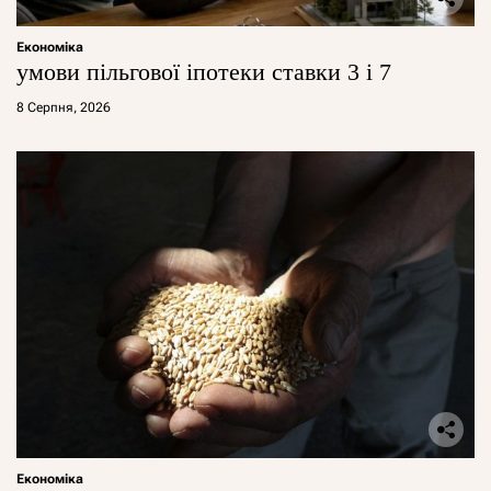
Економіка
умови пільгової іпотеки ставки 3 і 7
8 Серпня, 2026
Економіка