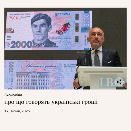
Економіка
про що говорять українські гроші
17 Липня, 2026