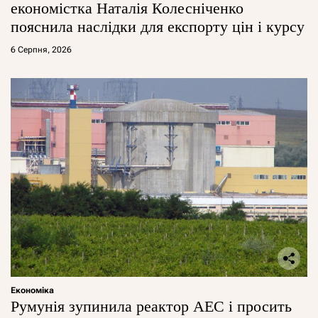
економістка Наталія Колесніченко
пояснила наслідки для експорту цін і курсу
6 Серпня, 2026
Економіка
Румунія зупинила реактор АЕС і просить