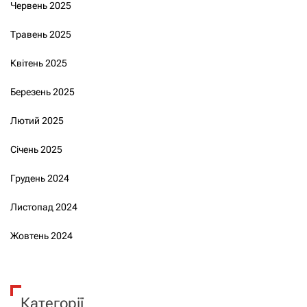
Червень 2025
Травень 2025
Квітень 2025
Березень 2025
Лютий 2025
Січень 2025
Грудень 2024
Листопад 2024
Жовтень 2024
Категорії