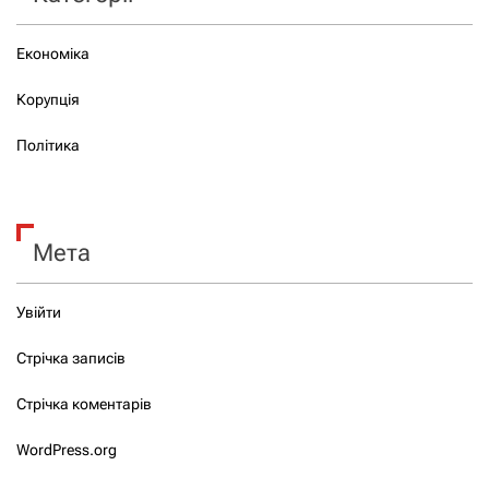
Економіка
Корупція
Політика
Мета
Увійти
Стрічка записів
Стрічка коментарів
WordPress.org