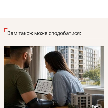
Вам також може сподобатися: