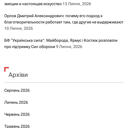
эмоции и настоящее искусство
13 Липня, 2026
Орлов Дмитрий Александрович: почему его подход к
благотворительности работает там, где другие не выдерживают
10 Липня, 2026
БФ “Українська сила”: Майборода, Ярмус і Костюк розповіли
про підтримку Сил оборони
9 Липня, 2026
Архіви
Серпень 2026
Липень 2026
Червень 2026
Травень 2026