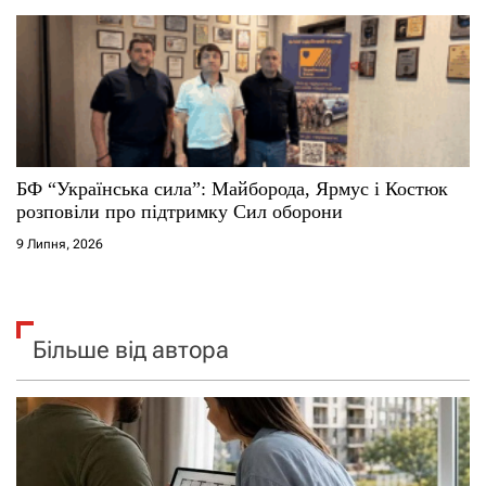
БФ “Українська сила”: Майборода, Ярмус і Костюк
розповіли про підтримку Сил оборони
9 Липня, 2026
Більше від автора