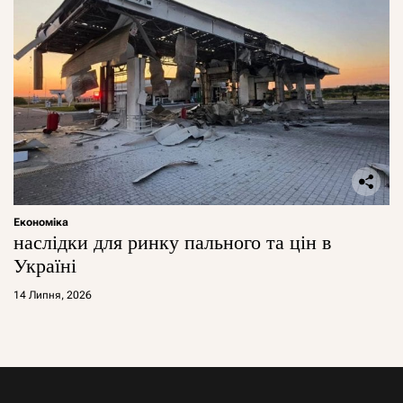
Економіка
наслідки для ринку пального та цін в
Україні
14 Липня, 2026