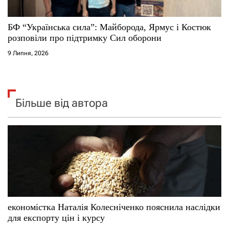
БФ “Українська сила”: Майборода, Ярмус і Костюк
розповіли про підтримку Сил оборони
9 Липня, 2026
Більше від автора
економістка Наталія Колесніченко пояснила наслідки
для експорту цін і курсу