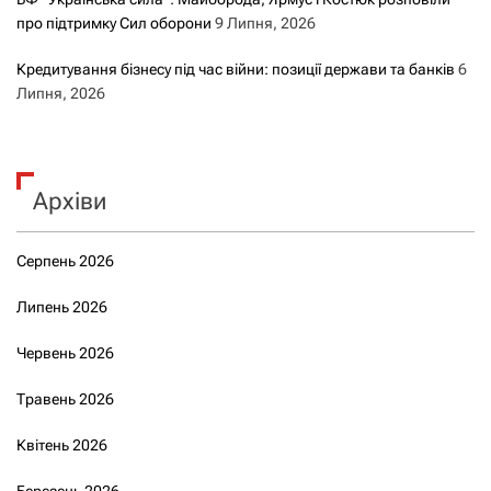
про підтримку Сил оборони
9 Липня, 2026
Кредитування бізнесу під час війни: позиції держави та банків
6
Липня, 2026
Архіви
Серпень 2026
Липень 2026
Червень 2026
Травень 2026
Квітень 2026
Березень 2026