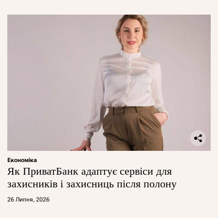
Економіка
Як ПриватБанк адаптує сервіси для
захисників і захисниць після полону
26 Липня, 2026