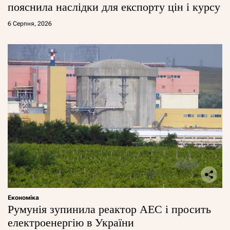
пояснила наслідки для експорту цін і курсу
6 Серпня, 2026
Економіка
Румунія зупинила реактор АЕС і просить
електроенергію в України