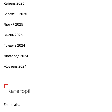
Квітень 2025
Березень 2025
Лютий 2025
Січень 2025
Грудень 2024
Листопад 2024
Жовтень 2024
Категорії
Економіка