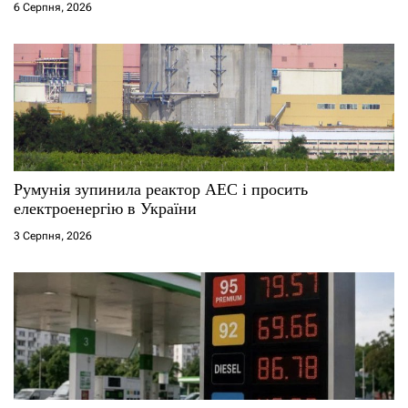
6 Серпня, 2026
Румунія зупинила реактор АЕС і просить
електроенергію в України
3 Серпня, 2026