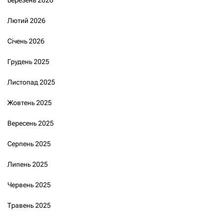
Лютий 2026
Січень 2026
Грудень 2025
Листопад 2025
Жовтень 2025
Вересень 2025
Серпень 2025
Липень 2025
Червень 2025
Травень 2025