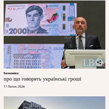
Економіка
про що говорять українські гроші
17 Липня, 2026