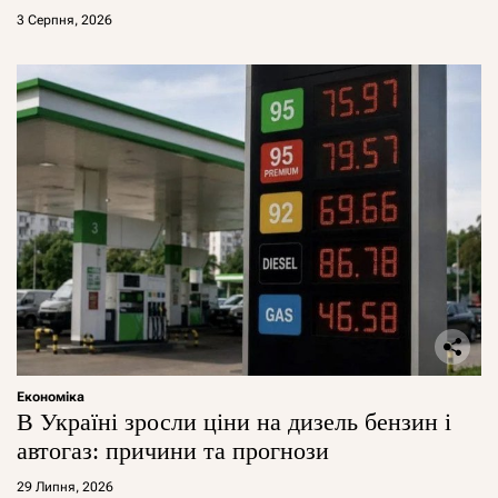
3 Серпня, 2026
Економіка
В Україні зросли ціни на дизель бензин і
автогаз: причини та прогнози
29 Липня, 2026