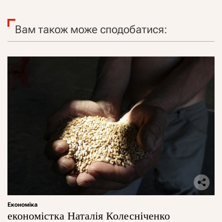
Вам також може сподобатися:
Економіка
економістка Наталія Колесніченко