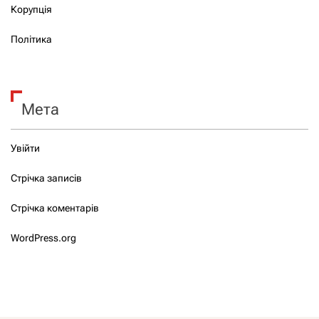
Корупція
Політика
Мета
Увійти
Стрічка записів
Стрічка коментарів
WordPress.org