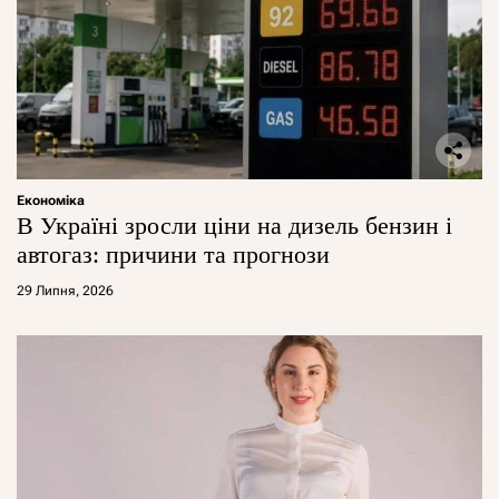
Економіка
В Україні зросли ціни на дизель бензин і
автогаз: причини та прогнози
29 Липня, 2026