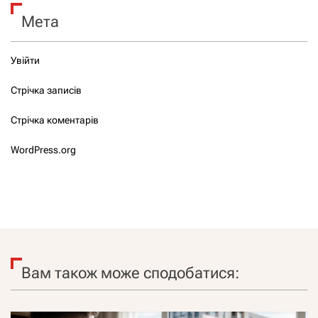
Мета
Увійти
Стрічка записів
Стрічка коментарів
WordPress.org
Вам також може сподобатися: