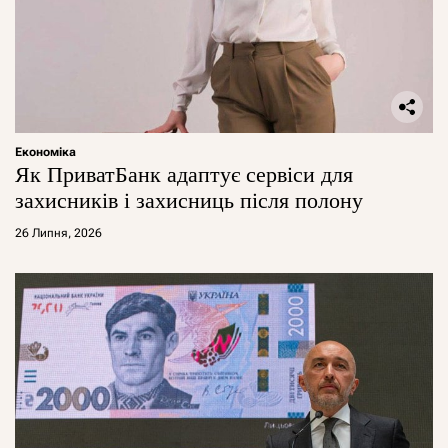
Економіка
Як ПриватБанк адаптує сервіси для
захисників і захисниць після полону
26 Липня, 2026