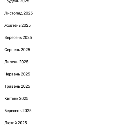
Грудень 2025
Листопад 2025
Жовтень 2025
Вересень 2025
Серпень 2025
Липень 2025
Червень 2025
Травень 2025
Квітень 2025
Березень 2025
Лютий 2025