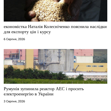
економістка Наталія Колесніченко пояснила наслідки
для експорту цін і курсу
6 Серпня, 2026
Румунія зупинила реактор АЕС і просить
електроенергію в України
3 Серпня, 2026