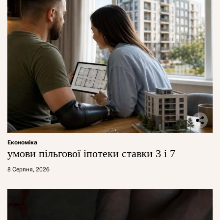
Економіка
умови пільгової іпотеки ставки 3 і 7
8 Серпня, 2026