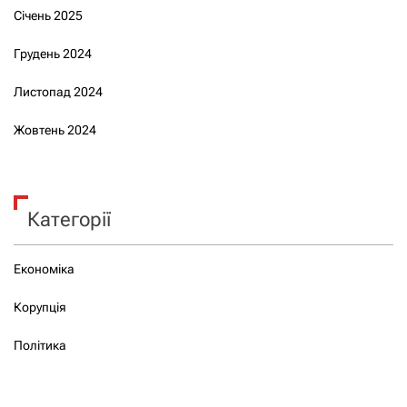
Січень 2025
Грудень 2024
Листопад 2024
Жовтень 2024
Категорії
Економіка
Корупція
Політика