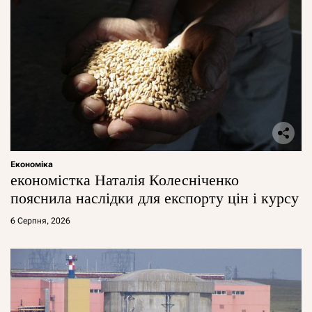
Економіка
економістка Наталія Колесніченко
пояснила наслідки для експорту цін і курсу
6 Серпня, 2026