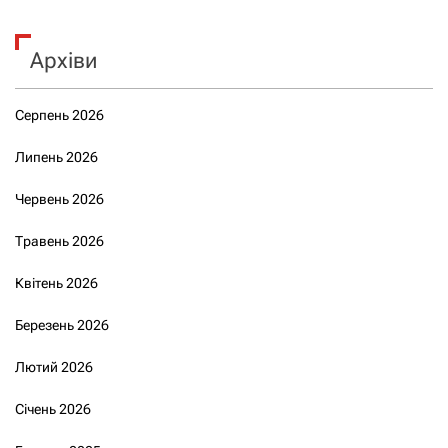
Архіви
Серпень 2026
Липень 2026
Червень 2026
Травень 2026
Квітень 2026
Березень 2026
Лютий 2026
Січень 2026