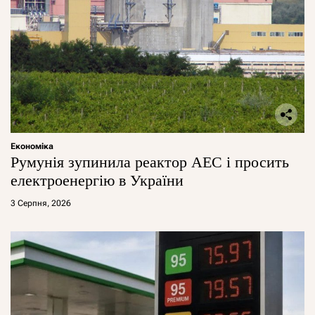
Економіка
Румунія зупинила реактор АЕС і просить
електроенергію в України
3 Серпня, 2026