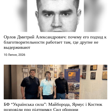
Орлов Дмитрий Александрович: почему его подход к
благотворительности работает там, где другие не
выдерживают
10 Липня, 2026
БФ “Українська сила”: Майборода, Ярмус і Костюк
розповіли про підтримку Сил оборони