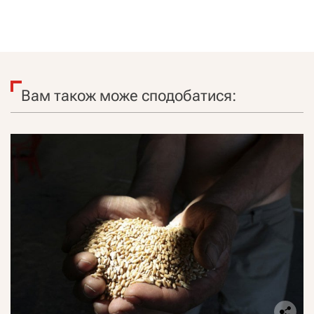
Вам також може сподобатися: