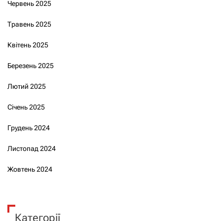
Червень 2025
Травень 2025
Квітень 2025
Березень 2025
Лютий 2025
Січень 2025
Грудень 2024
Листопад 2024
Жовтень 2024
Категорії