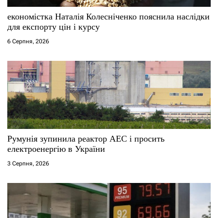
економістка Наталія Колесніченко пояснила наслідки
для експорту цін і курсу
6 Серпня, 2026
Румунія зупинила реактор АЕС і просить
електроенергію в України
3 Серпня, 2026