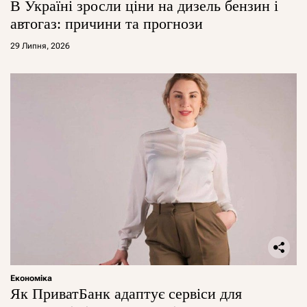
В Україні зросли ціни на дизель бензин і
автогаз: причини та прогнози
29 Липня, 2026
Економіка
Як ПриватБанк адаптує сервіси для