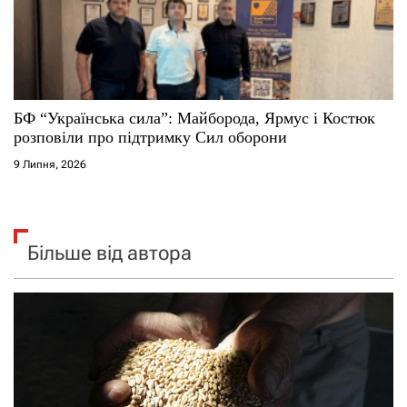
БФ “Українська сила”: Майборода, Ярмус і Костюк
розповіли про підтримку Сил оборони
9 Липня, 2026
Більше від автора