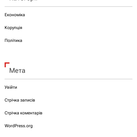
Економіка
Корупція
Політика
Мета
Увійти
Стрічка записів
Стрічка коментарів
WordPress.org