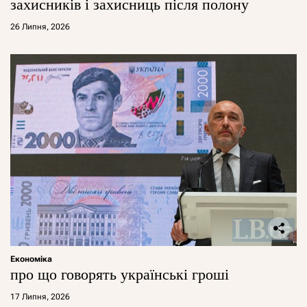
захисників і захисниць після полону
26 Липня, 2026
Економіка
про що говорять українські гроші
17 Липня, 2026