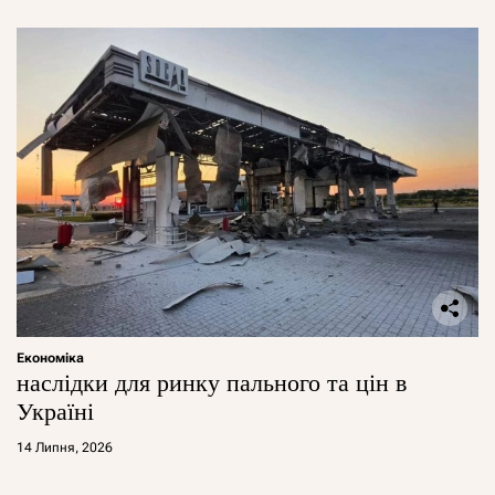
Економіка
наслідки для ринку пального та цін в
Україні
14 Липня, 2026