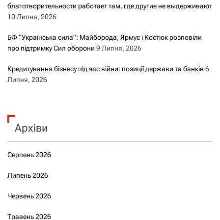
благотворительности работает там, где другие не выдерживают
10 Липня, 2026
БФ “Українська сила”: Майборода, Ярмус і Костюк розповіли
про підтримку Сил оборони
9 Липня, 2026
Кредитування бізнесу під час війни: позиції держави та банків
6
Липня, 2026
Архіви
Серпень 2026
Липень 2026
Червень 2026
Травень 2026