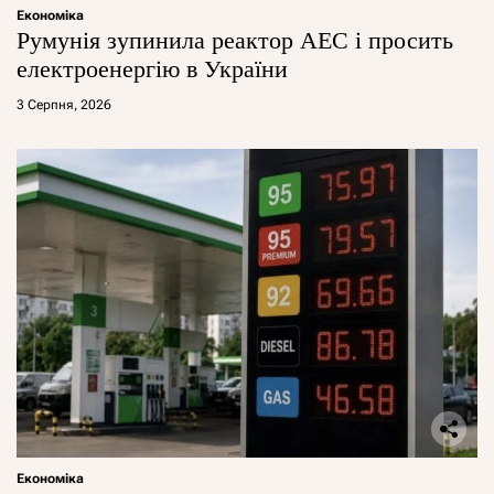
Економіка
Румунія зупинила реактор АЕС і просить
електроенергію в України
3 Серпня, 2026
Економіка