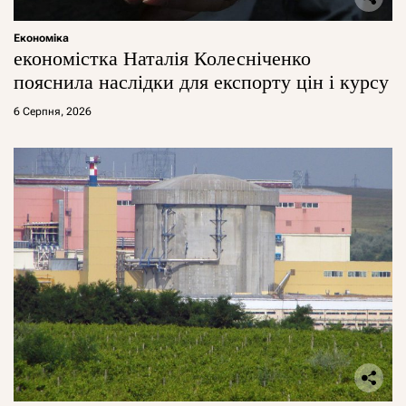
Економіка
економістка Наталія Колесніченко
пояснила наслідки для експорту цін і курсу
6 Серпня, 2026