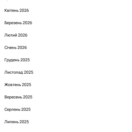
Квітень 2026
Березень 2026
Лютий 2026
Січень 2026
Грудень 2025
Листопад 2025
Жовтень 2025
Вересень 2025
Серпень 2025
Липень 2025