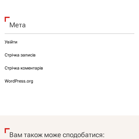
Мета
Увійти
Стрічка записів
Стрічка коментарів
WordPress.org
Вам також може сподобатися: