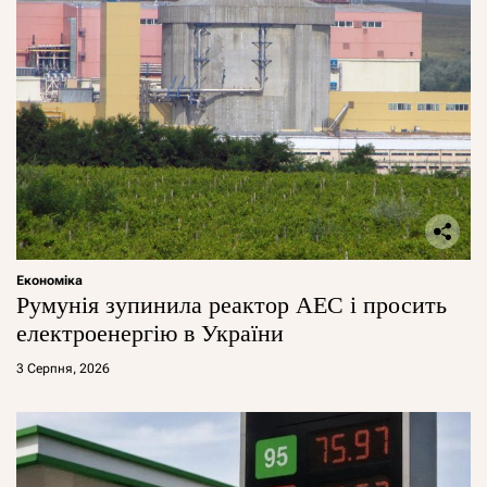
Економіка
Румунія зупинила реактор АЕС і просить
електроенергію в України
3 Серпня, 2026