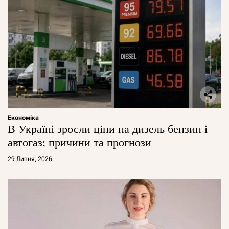
Економіка
В Україні зросли ціни на дизель бензин і
автогаз: причини та прогнози
29 Липня, 2026