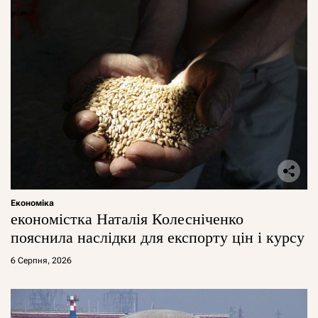
Економіка
економістка Наталія Колесніченко
пояснила наслідки для експорту цін і курсу
6 Серпня, 2026