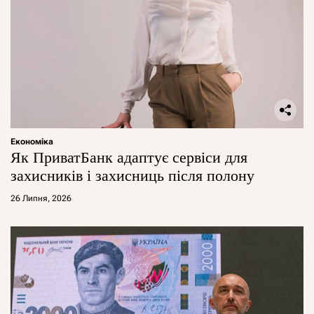
Економіка
Як ПриватБанк адаптує сервіси для
захисників і захисниць після полону
26 Липня, 2026