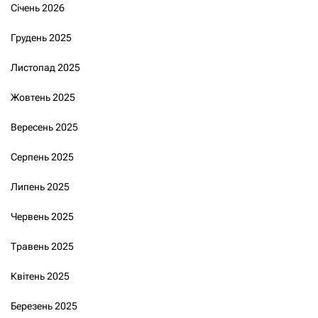
Січень 2026
Грудень 2025
Листопад 2025
Жовтень 2025
Вересень 2025
Серпень 2025
Липень 2025
Червень 2025
Травень 2025
Квітень 2025
Березень 2025