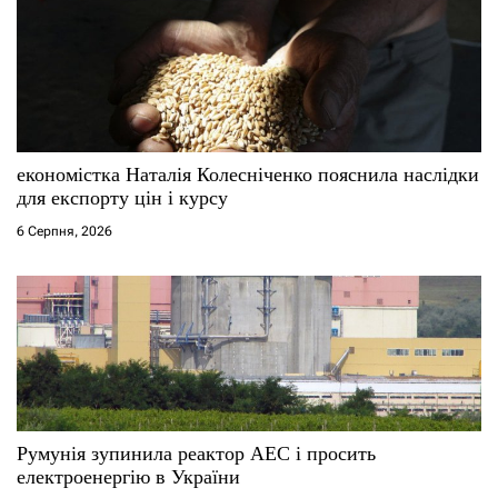
економістка Наталія Колесніченко пояснила наслідки
для експорту цін і курсу
6 Серпня, 2026
Румунія зупинила реактор АЕС і просить
електроенергію в України