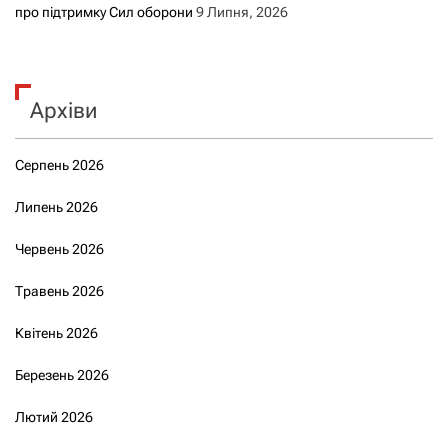
про підтримку Сил оборони
9 Липня, 2026
Архіви
Серпень 2026
Липень 2026
Червень 2026
Травень 2026
Квітень 2026
Березень 2026
Лютий 2026