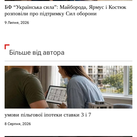
БФ “Українська сила”: Майборода, Ярмус і Костюк
розповіли про підтримку Сил оборони
9 Липня, 2026
Більше від автора
умови пільгової іпотеки ставки 3 і 7
8 Серпня, 2026