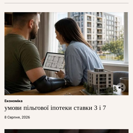
Економіка
умови пільгової іпотеки ставки 3 і 7
8 Серпня, 2026