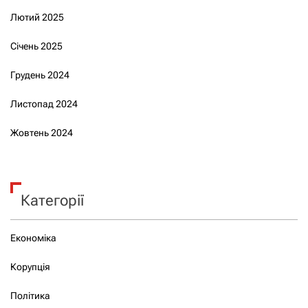
Лютий 2025
Січень 2025
Грудень 2024
Листопад 2024
Жовтень 2024
Категорії
Економіка
Корупція
Політика